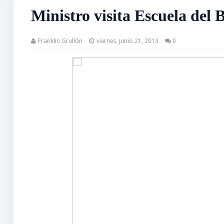
Ministro visita Escuela del
Franklin Grullón
viernes, junio 21, 2013
0