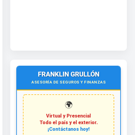
FRANKLIN GRULLÓN
ASESORÍA DE SEGUROS Y FINANZAS
🌍
Virtual y Presencial
Todo el país y el exterior.
¡Contáctanos hoy!