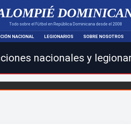
ALOMPIÉ DOMINICA
Todo sobre el Fútbol en República Dominicana desde el 2008
CIÓN NACIONAL
LEGIONARIOS
SOBRE NOSOTROS
cionales y legionarios.|Car