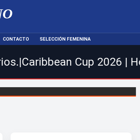
NO
CONTACTO
SELECCIÓN FEMENINA
ibbean Cup 2026 | Hoy Cibao 