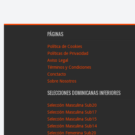
PÁGINAS
Política de Cookies
Políticas de Privacidad
Aviso Legal
Términos y Condiciones
Conctacto
Sobre Nosotros
SELECCIONES DOMINICANAS INFERIORES
Selección Masculina Sub20
Selección Masculina Sub17
Selección Masculina Sub15
Selección Masculina Sub14
Selección Femenina Sub20