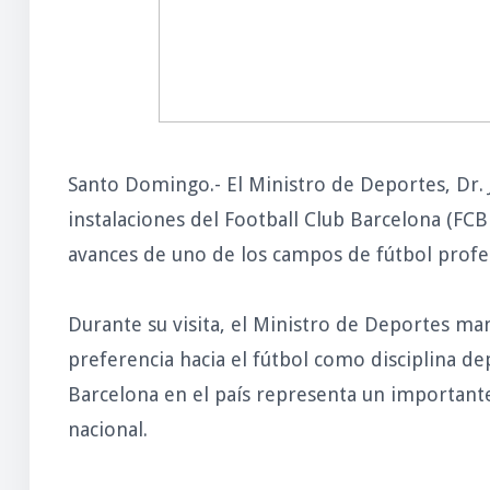
Santo Domingo.- El Ministro de Deportes, Dr. 
instalaciones del Football Club Barcelona (FCB
avances de uno de los campos de fútbol profe
Durante su visita, el Ministro de Deportes man
preferencia hacia el fútbol como disciplina dep
Barcelona en el país representa un important
nacional.