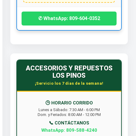
✆ WhatsApp: 809-604-0352
ACCESORIOS Y REPUESTOS
LOS PINOS
¡Servicio los 7 días de la semana!
🕒 HORARIO CORRIDO
Lunes a Sábado: 7:30 AM - 6:00 PM
Dom. y Feriados: 8:00 AM - 12:00 PM
📞 CONTÁCTANOS
WhatsApp: 809-588-4240