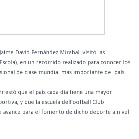
Jaime David Fernández Mirabal, visitó las
Escola), en un recorrido realizado para conocer los
sional de clase mundial más importante del país.
ifestó que el país cada día tiene una mayor
ortiva, y que la escuela delFootball Club
e avance para el fomento de dicho deporte a nivel