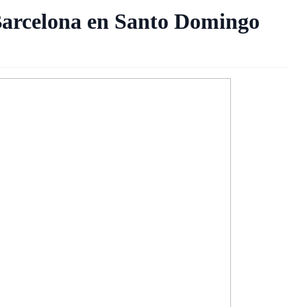
 Barcelona en Santo Domingo