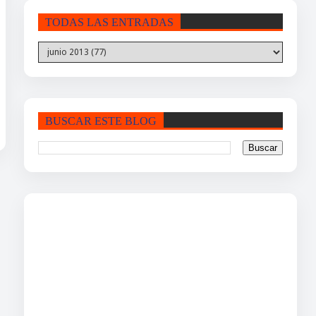
TODAS LAS ENTRADAS
BUSCAR ESTE BLOG