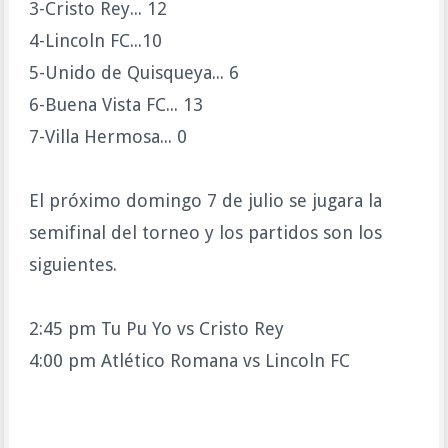
3-Cristo Rey... 12
4-Lincoln FC...10
5-Unido de Quisqueya... 6
6-Buena Vista FC... 13
7-Villa Hermosa... 0
El próximo domingo 7 de julio se jugara la
semifinal del torneo y los partidos son los
siguientes.
2:45 pm Tu Pu Yo vs Cristo Rey
4:00 pm Atlético Romana vs Lincoln FC