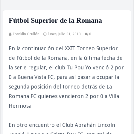
Fútbol Superior de la Romana
Franklin Grullón
lunes, julio 01, 2013
0
En la continuación del XXII Torneo Superior
de Fútbol de la Romana, en la última fecha de
la serie regular, el club Tu Pou Yo venció 2 por
0 a Buena Vista FC, para así pasar a ocupar la
segunda posición del torneo detrás de La
Romana FC quienes vencieron 2 por 0 a Villa
Hermosa.
En otro encuentro el Club Abrahán Lincoln