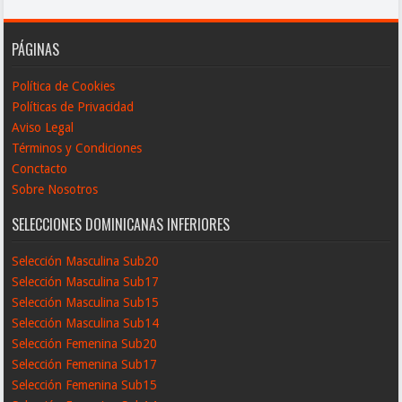
PÁGINAS
Política de Cookies
Políticas de Privacidad
Aviso Legal
Términos y Condiciones
Conctacto
Sobre Nosotros
SELECCIONES DOMINICANAS INFERIORES
Selección Masculina Sub20
Selección Masculina Sub17
Selección Masculina Sub15
Selección Masculina Sub14
Selección Femenina Sub20
Selección Femenina Sub17
Selección Femenina Sub15