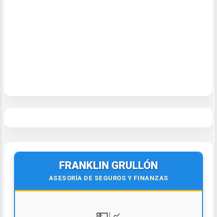
FRANKLIN GRULLÓN
ASESORÍA DE SEGUROS Y FINANZAS
💵📈