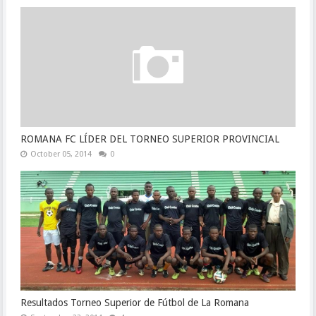
ROMANA FC LÍDER DEL TORNEO SUPERIOR PROVINCIAL
October 05, 2014
0
Resultados Torneo Superior de Fútbol de La Romana