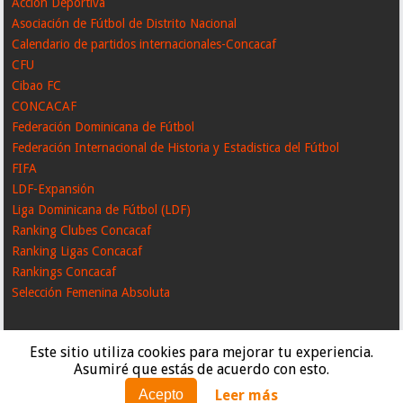
Acción Deportiva
Asociación de Fútbol de Distrito Nacional
Calendario de partidos internacionales-Concacaf
CFU
Cibao FC
CONCACAF
Federación Dominicana de Fútbol
Federación Internacional de Historia y Estadistica del Fútbol
FIFA
LDF-Expansión
Liga Dominicana de Fútbol (LDF)
Ranking Clubes Concacaf
Ranking Ligas Concacaf
Rankings Concacaf
Selección Femenina Absoluta
Este sitio utiliza cookies para mejorar tu experiencia.
Asumiré que estás de acuerdo con esto.
Leer más
Acepto