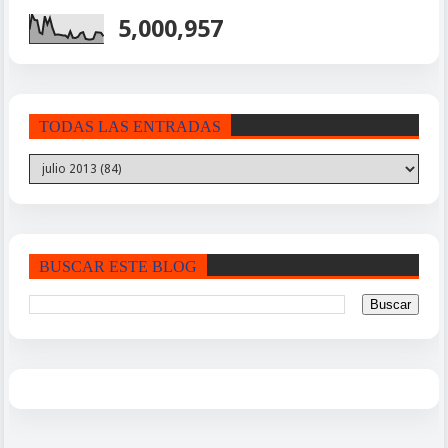
5,000,957
TODAS LAS ENTRADAS
BUSCAR ESTE BLOG