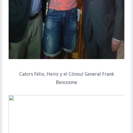
Calors Félix, Heinz y el Cónsul General Frank
Bencosme