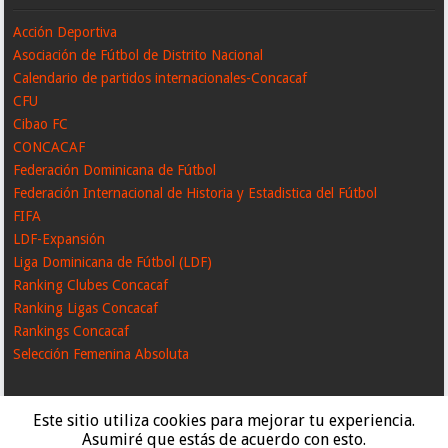
Acción Deportiva
Asociación de Fútbol de Distrito Nacional
Calendario de partidos internacionales-Concacaf
CFU
Cibao FC
CONCACAF
Federación Dominicana de Fútbol
Federación Internacional de Historia y Estadistica del Fútbol
FIFA
LDF-Expansión
Liga Dominicana de Fútbol (LDF)
Ranking Clubes Concacaf
Ranking Ligas Concacaf
Rankings Concacaf
Selección Femenina Absoluta
Este sitio utiliza cookies para mejorar tu experiencia.
Asumiré que estás de acuerdo con esto.