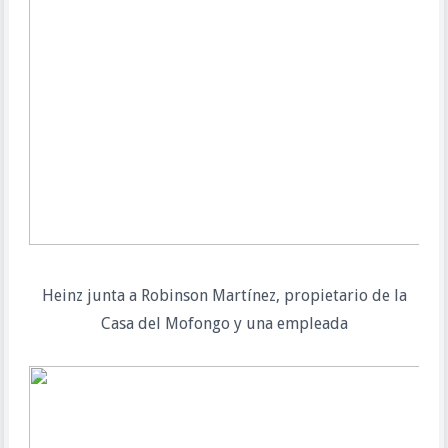
Heinz junta a Robinson Martínez, propietario de la
Casa del Mofongo y una empleada