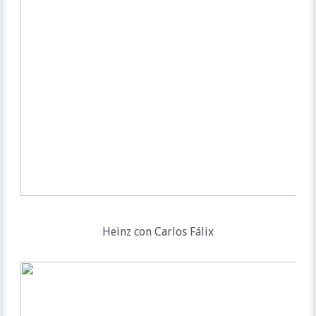
Heinz con Carlos Fálix