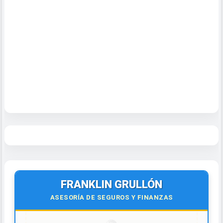
FRANKLIN GRULLÓN
ASESORÍA DE SEGUROS Y FINANZAS