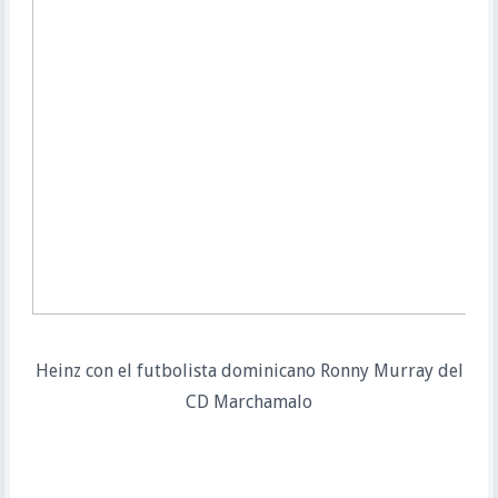
Heinz con el futbolista dominicano Ronny Murray del
CD Marchamalo