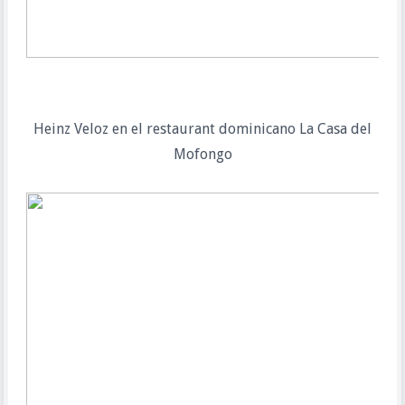
Heinz Veloz en el restaurant dominicano La Casa del
Mofongo