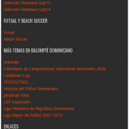
Selección Femenina Sub15
Selección Femenina Sub14
FUTSAL Y BEACH SOCCER
Futsal
Beach Soccer
MÁS TEMAS EN BALOMPIÉ DOMINICANO
Arbitraje
Calendario de Campeticiones Selecciones Nacionales 2026
Caribbean Cup
FEDOFUTBOL
Historia del Fútbol Dominicano
Jonathan Faña
LDF-Expansión
Liga Femenina de República Dominicana
Liga Mayor de Fútbol 2007-2014
ENLACES