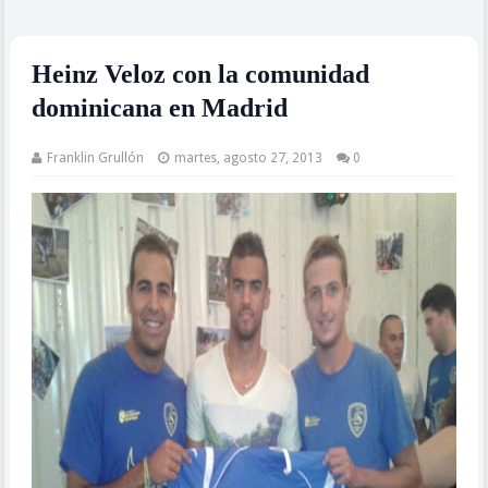
Heinz Veloz con la comunidad
dominicana en Madrid
Franklin Grullón
martes, agosto 27, 2013
0