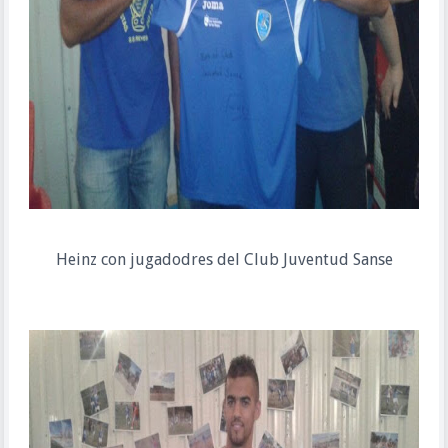
Heinz con jugadodres del Club Juventud Sanse