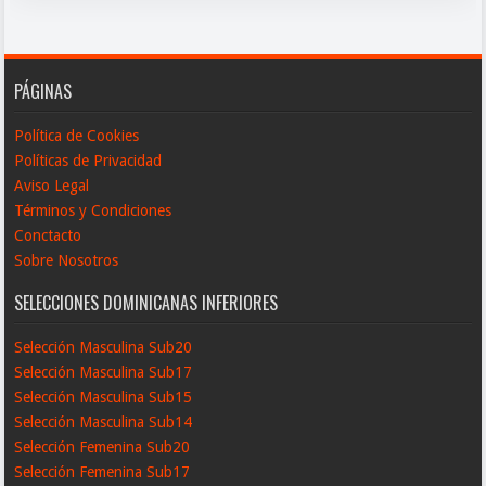
PÁGINAS
Política de Cookies
Políticas de Privacidad
Aviso Legal
Términos y Condiciones
Conctacto
Sobre Nosotros
SELECCIONES DOMINICANAS INFERIORES
Selección Masculina Sub20
Selección Masculina Sub17
Selección Masculina Sub15
Selección Masculina Sub14
Selección Femenina Sub20
Selección Femenina Sub17