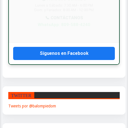
Síguenos en Facebook
TWITTER
Tweets por @balompiedom