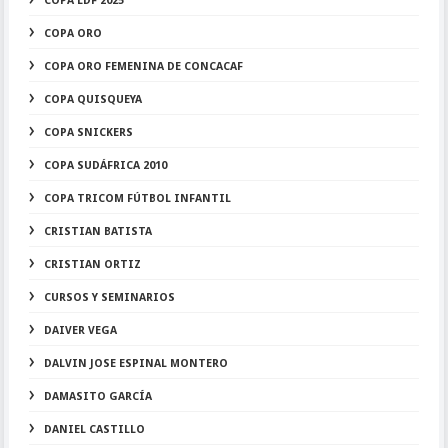
COPA LDF 2025
COPA ORO
COPA ORO FEMENINA DE CONCACAF
COPA QUISQUEYA
COPA SNICKERS
COPA SUDÁFRICA 2010
COPA TRICOM FÚTBOL INFANTIL
CRISTIAN BATISTA
CRISTIAN ORTIZ
CURSOS Y SEMINARIOS
DAIVER VEGA
DALVIN JOSE ESPINAL MONTERO
DAMASITO GARCÍA
DANIEL CASTILLO