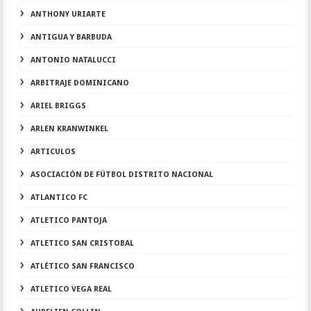
ANTHONY URIARTE
ANTIGUA Y BARBUDA
ANTONIO NATALUCCI
ARBITRAJE DOMINICANO
ARIEL BRIGGS
ARLEN KRANWINKEL
ARTICULOS
ASOCIACIÓN DE FÚTBOL DISTRITO NACIONAL
ATLANTICO FC
ATLETICO PANTOJA
ATLETICO SAN CRISTOBAL
ATLÉTICO SAN FRANCISCO
ATLETICO VEGA REAL