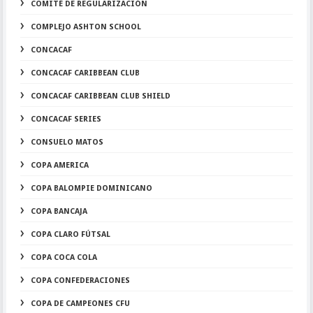
COMITÉ DE REGULARIZACIÓN
COMPLEJO ASHTON SCHOOL
CONCACAF
CONCACAF CARIBBEAN CLUB
CONCACAF CARIBBEAN CLUB SHIELD
CONCACAF SERIES
CONSUELO MATOS
COPA AMERICA
COPA BALOMPIE DOMINICANO
COPA BANCAJA
COPA CLARO FÚTSAL
COPA COCA COLA
COPA CONFEDERACIONES
COPA DE CAMPEONES CFU