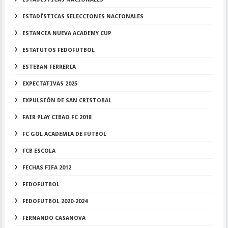
ESTADÍSTICAS SELECCIONES NACIONALES
ESTANCIA NUEVA ACADEMY CUP
ESTATUTOS FEDOFUTBOL
ESTEBAN FERRERIA
EXPECTATIVAS 2025
EXPULSIÓN DE SAN CRISTOBAL
FAIR PLAY CIBAO FC 2018
FC GOL ACADEMIA DE FÚTBOL
FCB ESCOLA
FECHAS FIFA 2012
FEDOFUTBOL
FEDOFUTBOL 2020-2024
FERNANDO CASANOVA