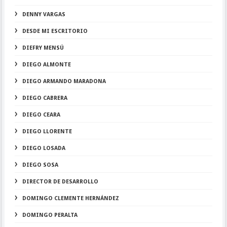
DENNY VARGAS
DESDE MI ESCRITORIO
DIEFRY MENSÚ
DIEGO ALMONTE
DIEGO ARMANDO MARADONA
DIEGO CABRERA
DIEGO CEARA
DIEGO LLORENTE
DIEGO LOSADA
DIEGO SOSA
DIRECTOR DE DESARROLLO
DOMINGO CLEMENTE HERNÁNDEZ
DOMINGO PERALTA