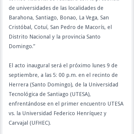
de universidades de las localidades de
Barahona, Santiago, Bonao, La Vega, San
Cristóbal, Cotuí, San Pedro de Macorís, el
Distrito Nacional y la provincia Santo
Domingo.”
El acto inaugural será el próximo lunes 9 de
septiembre, a las 5: 00 p.m. en el recinto de
Herrera (Santo Domingo), de la Universidad
Tecnológica de Santiago (UTESA),
enfrentándose en el primer encuentro UTESA
vs. la Universidad Federico Henríquez y
Carvajal (UFHEC).