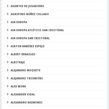
AGENTES DE JUGADORES
AGRIPINO NÚÑEZ COLLADO
AIR EUROPA
AIR EUROPA ATLÉTICO SAN CRISTÓBAL
AIR EUROPA SAN CRISTÓBAL
AIRTOR RAMÍREZ ESPEJO
ALBERT BENAIGES
ALBITRAJE
ALEJANDRO MOQUETE
ALEJANDRO TRIONFINI
ALEX MORA
ALEXANDER VIDAL
ALEXANDRO RAIMONDI