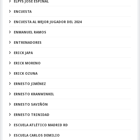
ELPYS JOSÉ ESPINAL
ENCUESTA
ENCUESTA AL MEJOR JUGADOR DEL 2024
ENMANUEL RAMOS
ENTRENADORES
ERICK JAPA
ERICK MORENO
ERICK OZUNA
ERNESTO JIMÉNEZ
ERNESTO KRANWINKEL
ERNESTO SAVIÑÓN
ERNESTO TRINIDAD
ESCUELA ATLÉTICO MADRID RD
ESCUELA CARLOS DEMILIO