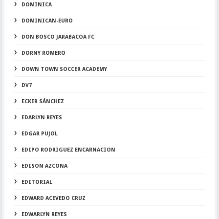
DOMINICA
DOMINICAN-EURO
DON BOSCO JARABACOA FC
DORNY ROMERO
DOWN TOWN SOCCER ACADEMY
DV7
ECKER SÁNCHEZ
EDARLYN REYES
EDGAR PUJOL
EDIPO RODRIGUEZ ENCARNACION
EDISON AZCONA
EDITORIAL
EDWARD ACEVEDO CRUZ
EDWARLYN REYES