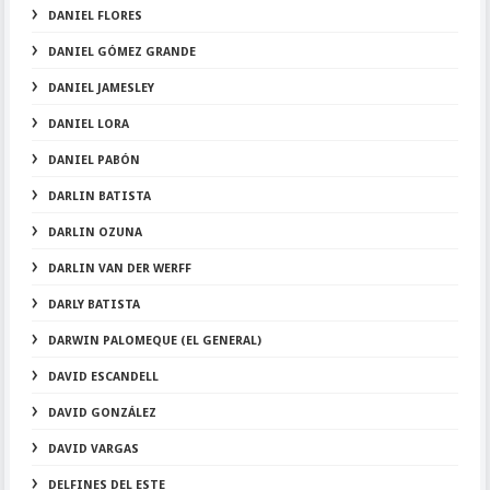
DANIEL FLORES
DANIEL GÓMEZ GRANDE
DANIEL JAMESLEY
DANIEL LORA
DANIEL PABÓN
DARLIN BATISTA
DARLIN OZUNA
DARLIN VAN DER WERFF
DARLY BATISTA
DARWIN PALOMEQUE (EL GENERAL)
DAVID ESCANDELL
DAVID GONZÁLEZ
DAVID VARGAS
DELFINES DEL ESTE