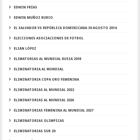
EDWIN FRÍAS
EDWIN MUÑOZ RUBIO
EL SALVADOR VS REPÚBLICA DOMINICANA 30 AGOSTO 2014
ELECCIONES ASOCIACIONES DE FÚTBOL
ELIÁN LÓPEZ
ELIMATORIAS AL MUNDIAL RUSIA 2018
ELIMINATORIA AL MUNDIAL
ELIMINATORIA COPA ORO FEMENINA
ELIMINATORIAS AL MUNDIAL 2022
ELIMINATORIAS AL MUNDIAL 2026
ELIMINATORIAS FEMENINA AL MUNDIAL 2027
ELIMINATORIAS OLIMPICAS
ELIMINATORIAS SUB 20