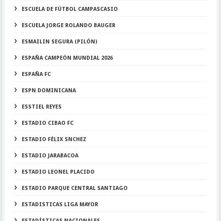
ESCUELA DE FÚTBOL CAMPASCASIO
ESCUELA JORGE ROLANDO BAUGER
ESMAILIN SEGURA (PILÓN)
ESPAÑA CAMPEÓN MUNDIAL 2026
ESPAÑA FC
ESPN DOMINICANA
ESSTIEL REYES
ESTADIO CIBAO FC
ESTADIO FÉLIX SNCHEZ
ESTADIO JARABACOA
ESTADIO LEONEL PLACIDO
ESTADIO PARQUE CENTRAL SANTIAGO
ESTADISTICAS LIGA MAYOR
ESTADÍSTICAS NACIONALES