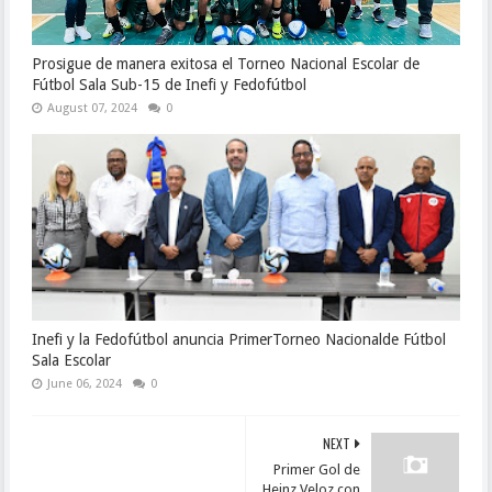
Prosigue de manera exitosa el Torneo Nacional Escolar de
Fútbol Sala Sub-15 de Inefi y Fedofútbol
August 07, 2024
0
Inefi y la Fedofútbol anuncia PrimerTorneo Nacionalde Fútbol
Sala Escolar
June 06, 2024
0
NEXT
Primer Gol de
Heinz Veloz con