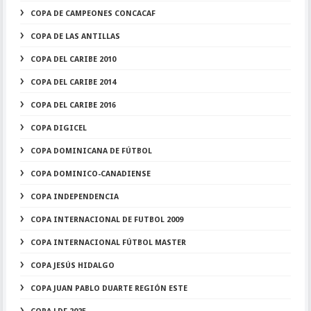
COPA DE CAMPEONES CONCACAF
COPA DE LAS ANTILLAS
COPA DEL CARIBE 2010
COPA DEL CARIBE 2014
COPA DEL CARIBE 2016
COPA DIGICEL
COPA DOMINICANA DE FÚTBOL
COPA DOMINICO-CANADIENSE
COPA INDEPENDENCIA
COPA INTERNACIONAL DE FUTBOL 2009
COPA INTERNACIONAL FÚTBOL MASTER
COPA JESÚS HIDALGO
COPA JUAN PABLO DUARTE REGIÓN ESTE