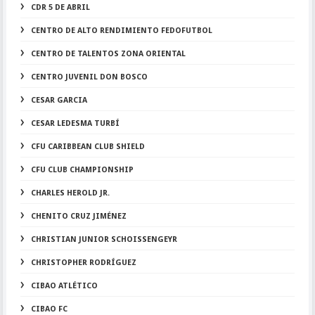
CDR 5 DE ABRIL
CENTRO DE ALTO RENDIMIENTO FEDOFUTBOL
CENTRO DE TALENTOS ZONA ORIENTAL
CENTRO JUVENIL DON BOSCO
CESAR GARCIA
CESAR LEDESMA TURBÍ
CFU CARIBBEAN CLUB SHIELD
CFU CLUB CHAMPIONSHIP
CHARLES HEROLD JR.
CHENITO CRUZ JIMÉNEZ
CHRISTIAN JUNIOR SCHOISSENGEYR
CHRISTOPHER RODRÍGUEZ
CIBAO ATLÉTICO
CIBAO FC