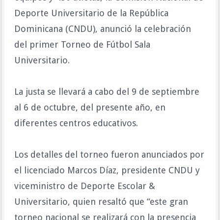
Deporte Universitario de la República
Dominicana (CNDU), anunció la celebración
del primer Torneo de Fútbol Sala
Universitario.
La justa se llevará a cabo del 9 de septiembre
al 6 de octubre, del presente año, en
diferentes centros educativos.
Los detalles del torneo fueron anunciados por
el licenciado Marcos Díaz, presidente CNDU y
viceministro de Deporte Escolar &
Universitario, quien resaltó que “este gran
torneo nacional se realizará con la presencia