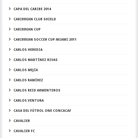
CAPA DEL CARIBE 2014
CARIBBEAN CLUB SHIELD
CARIBBEAN CUP
CARIBBEAN SOCCER CUP-MIAMI 2011
CARLOS HEREDIA
CARLOS MARTÍNEZ RIVAS
CARLOS MEJÍA
CARLOS RAMÍREZ
CARLOS REID ARMENTEROS
CARLOS VENTURA
CASA DEL FÚTBOL ONE CONCACAF
CAVALIER
CAVALIER FC