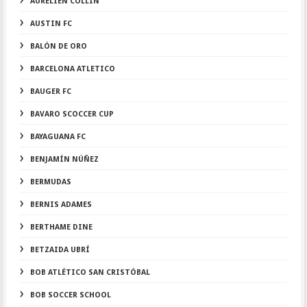
AURELIEN COLLIN
AUSTIN FC
BALÓN DE ORO
BARCELONA ATLETICO
BAUGER FC
BAVARO SCOCCER CUP
BAYAGUANA FC
BENJAMÍN NÚÑEZ
BERMUDAS
BERNIS ADAMES
BERTHAME DINE
BETZAIDA UBRÍ
BOB ATLÉTICO SAN CRISTÓBAL
BOB SOCCER SCHOOL