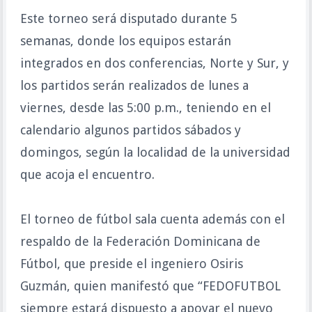
Este torneo será disputado durante 5
semanas, donde los equipos estarán
integrados en dos conferencias, Norte y Sur, y
los partidos serán realizados de lunes a
viernes, desde las 5:00 p.m., teniendo en el
calendario algunos partidos sábados y
domingos, según la localidad de la universidad
que acoja el encuentro.
El torneo de fútbol sala cuenta además con el
respaldo de la Federación Dominicana de
Fútbol, que preside el ingeniero Osiris
Guzmán, quien manifestó que “FEDOFUTBOL
siempre estará dispuesto a apoyar el nuevo