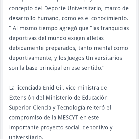
concepto del Deporte Universitario, marco de
desarrollo humano, como es el conocimiento.
“ Al mismo tiempo agregó que “las franquicias
deportivas del mundo exigen atletas
debidamente preparados, tanto mental como
deportivamente, y los Juegos Universitarios
son la base principal en ese sentido.”
La licenciada Enid Gil, vice ministra de
Extensión del Ministerio de Educación
Superior Ciencia y Tecnología reiteró el
compromiso de la MESCYT en este
importante proyecto social, deportivo y
universitario.