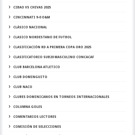
CIBAO VS CHIVAS 2025
CINCINNATI 9-0 O&M
CLÁSICO NACIONAL
CLASICO NORDESTANO DE FUTBOL
CLASIFICACIÓN RD A PRIMERA COPA ORO 2025
CLASIFICATORIO SUB20 MASCULINO CONCACAF
CLUB BARCELONA ATLETICO
CLUB DOMINGUITO
CLUB NACO
CLUBES DOMINICANOS EN TORNEOS INTERNACIONALES
COLUMNA GOLES
COMENTARIOS LECTORES
COMISIÓN DE SELECCIONES