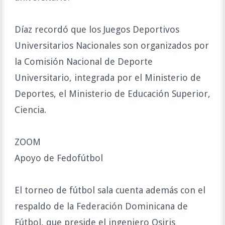
Díaz recordó que los Juegos Deportivos
Universitarios Nacionales son organizados por
la Comisión Nacional de Deporte
Universitario, integrada por el Ministerio de
Deportes, el Ministerio de Educación Superior,
Ciencia.
ZOOM
Apoyo de Fedofútbol
El torneo de fútbol sala cuenta además con el
respaldo de la Federación Dominicana de
Fútbol, que preside el ingeniero Osiris