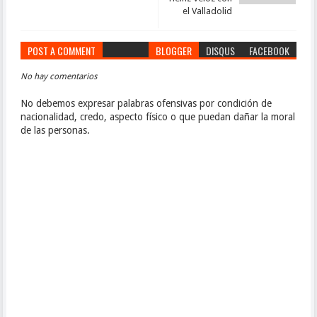
el Valladolid
POST A COMMENT
BLOGGER
DISQUS
FACEBOOK
No hay comentarios
No debemos expresar palabras ofensivas por condición de
nacionalidad, credo, aspecto físico o que puedan dañar la moral
de las personas.