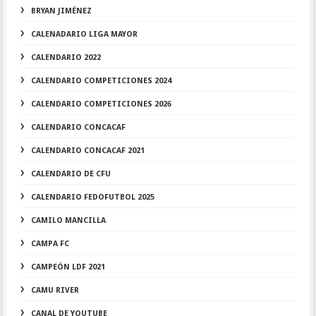
BRYAN JIMÉNEZ
CALENADARIO LIGA MAYOR
CALENDARIO 2022
CALENDARIO COMPETICIONES 2024
CALENDARIO COMPETICIONES 2026
CALENDARIO CONCACAF
CALENDARIO CONCACAF 2021
CALENDARIO DE CFU
CALENDARIO FEDOFUTBOL 2025
CAMILO MANCILLA
CAMPA FC
CAMPEÓN LDF 2021
CAMU RIVER
CANAL DE YOUTUBE