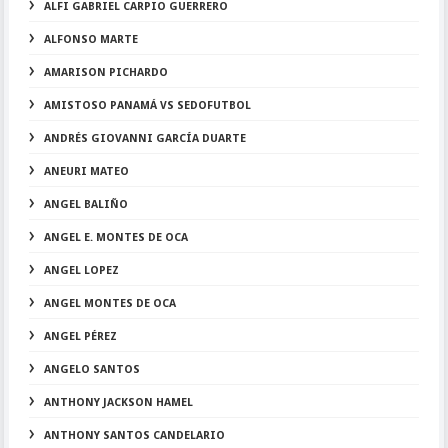
ALFI GABRIEL CARPIO GUERRERO
ALFONSO MARTE
AMARISON PICHARDO
AMISTOSO PANAMÁ VS SEDOFUTBOL
ANDRÉS GIOVANNI GARCÍA DUARTE
ANEURI MATEO
ANGEL BALIÑO
ANGEL E. MONTES DE OCA
ANGEL LOPEZ
ANGEL MONTES DE OCA
ANGEL PÉREZ
ANGELO SANTOS
ANTHONY JACKSON HAMEL
ANTHONY SANTOS CANDELARIO