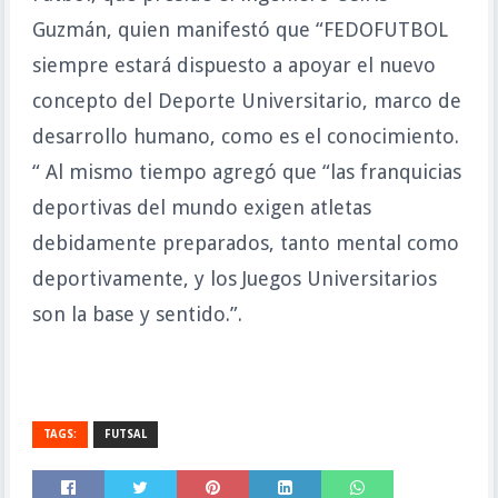
Guzmán, quien manifestó que “FEDOFUTBOL
siempre estará dispuesto a apoyar el nuevo
concepto del Deporte Universitario, marco de
desarrollo humano, como es el conocimiento.
“ Al mismo tiempo agregó que “las franquicias
deportivas del mundo exigen atletas
debidamente preparados, tanto mental como
deportivamente, y los Juegos Universitarios
son la base y sentido.”.
TAGS:
FUTSAL