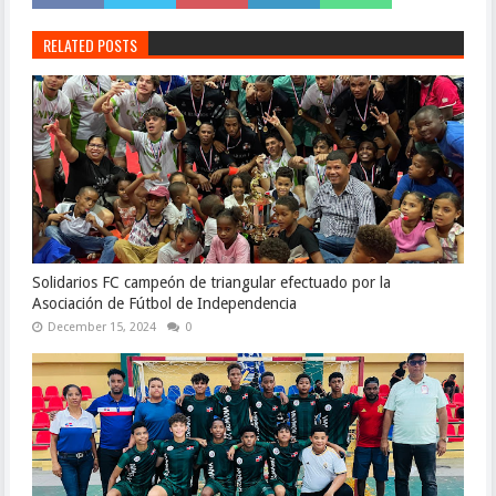
RELATED POSTS
Solidarios FC campeón de triangular efectuado por la
Asociación de Fútbol de Independencia
December 15, 2024
0