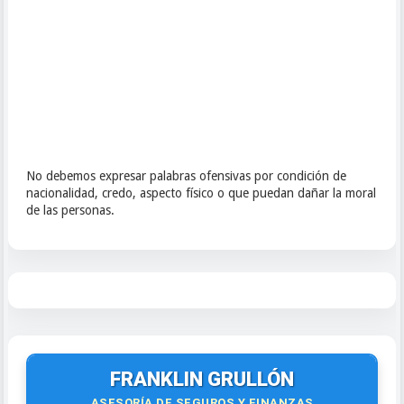
No debemos expresar palabras ofensivas por condición de
nacionalidad, credo, aspecto físico o que puedan dañar la moral
de las personas.
FRANKLIN GRULLÓN
ASESORÍA DE SEGUROS Y FINANZAS