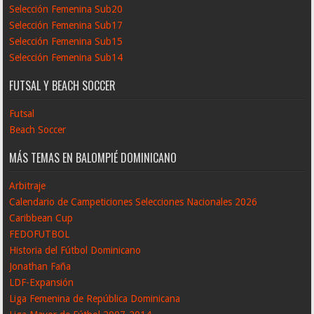
Selección Femenina Sub20
Selección Femenina Sub17
Selección Femenina Sub15
Selección Femenina Sub14
FUTSAL Y BEACH SOCCER
Futsal
Beach Soccer
MÁS TEMAS EN BALOMPIÉ DOMINICANO
Arbitraje
Calendario de Campeticiones Selecciones Nacionales 2026
Caribbean Cup
FEDOFUTBOL
Historia del Fútbol Dominicano
Jonathan Faña
LDF-Expansión
Liga Femenina de República Dominicana