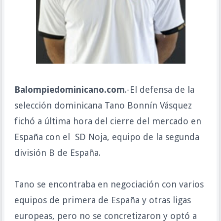
Balompiedominicano.com
.-El defensa de la
selección dominicana Tano Bonnín Vásquez
fichó a última hora del cierre del mercado en
España con el SD Noja, equipo de la segunda
división B de España.
Tano se encontraba en negociación con varios
equipos de primera de España y otras ligas
europeas, pero no se concretizaron y optó a