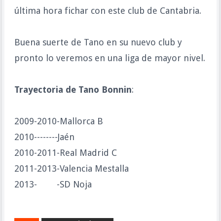
última hora fichar con este club de Cantabria.
Buena suerte de Tano en su nuevo club y
pronto lo veremos en una liga de mayor nivel.
Trayectoria de Tano Bonnin
:
2009-2010-Mallorca B
2010--------Jaén
2010-2011-Real Madrid C
2011-2013-Valencia Mestalla
2013- -SD Noja