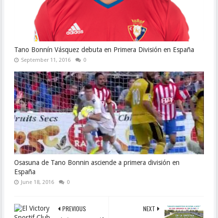
Tano Bonnín Vásquez debuta en Primera División en España
September 11, 2016
0
Osasuna de Tano Bonnin asciende a primera división en
España
June 18, 2016
0
PREVIOUS
NEXT