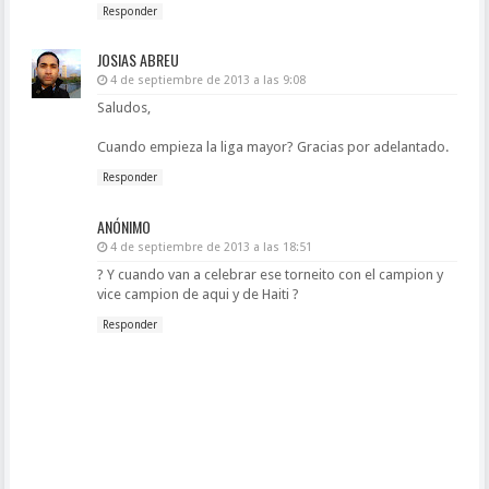
Responder
JOSIAS ABREU
4 de septiembre de 2013 a las 9:08
Saludos,
Cuando empieza la liga mayor? Gracias por adelantado.
Responder
ANÓNIMO
4 de septiembre de 2013 a las 18:51
? Y cuando van a celebrar ese torneito con el campion y
vice campion de aqui y de Haiti ?
Responder