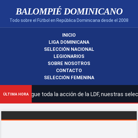
BALOMPIÉ DOMINICANO
Todo sobre el Fútbol en República Dominicana desde el 2008
INICIO
LIGA DOMINICANA
SELECCIÓN NACIONAL
LEGIONARIOS
SOBRE NOSOTROS
CONTACTO
SELECCIÓN FEMENINA
 | Sigue toda la acción de la LDF, nuestras selecciones
ÚLTIMA HORA