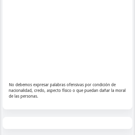
No debemos expresar palabras ofensivas por condición de
nacionalidad, credo, aspecto físico o que puedan dañar la moral
de las personas.