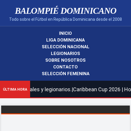
BALOMPIÉ DOMINICANO
Todo sobre el Fútbol en República Dominicana desde el 2008
INICIO
LIGA DOMINICANA
SELECCIÓN NACIONAL
LEGIONARIOS
SOBRE NOSOTROS
CONTACTO
SELECCIÓN FEMENINA
 nacionales y legionarios.|Caribbean Cup 2026 | Hoy Cib
ÚLTIMA HORA