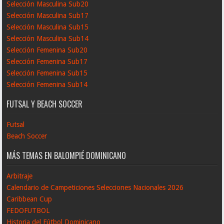
Selección Masculina Sub20
Selección Masculina Sub17
Selección Masculina Sub15
Selección Masculina Sub14
Selección Femenina Sub20
Selección Femenina Sub17
Selección Femenina Sub15
Selección Femenina Sub14
FUTSAL Y BEACH SOCCER
Futsal
Beach Soccer
MÁS TEMAS EN BALOMPIÉ DOMINICANO
Arbitraje
Calendario de Campeticiones Selecciones Nacionales 2026
Caribbean Cup
FEDOFUTBOL
Historia del Fútbol Dominicano