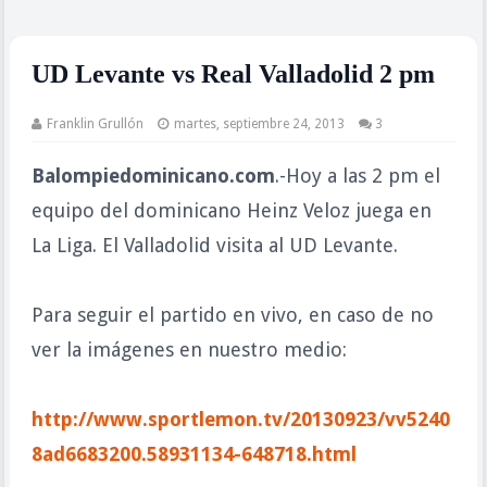
UD Levante vs Real Valladolid 2 pm
Franklin Grullón
martes, septiembre 24, 2013
3
Balompiedominicano.com
.-Hoy a las 2 pm el
equipo del dominicano Heinz Veloz juega en
La Liga. El Valladolid visita al UD Levante.
Para seguir el partido en vivo, en caso de no
ver la imágenes en nuestro medio:
http://www.sportlemon.tv/20130923/vv5240
8ad6683200.58931134-648718.html