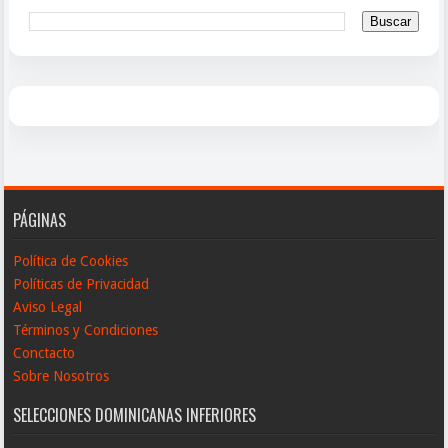
PÁGINAS
Política de Cookies
Políticas de Privacidad
Aviso Legal
Términos y Condiciones
Conctacto
Sobre Nosotros
SELECCIONES DOMINICANAS INFERIORES