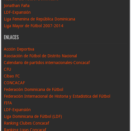
Jonathan Faña
LDF-Expansión
Liga Femenina de República Dominicana
Liga Mayor de Fútbol 2007-2014
ENLACES
Acción Deportiva
Asociación de Fútbol de Distrito Nacional
Calendario de partidos internacionales-Concacaf
CFU
Cibao FC
CONCACAF
Federación Dominicana de Fútbol
Federación Internacional de Historia y Estadistica del Fútbol
FIFA
LDF-Expansión
Liga Dominicana de Fútbol (LDF)
Ranking Clubes Concacaf
Ranking Ligas Concacaf