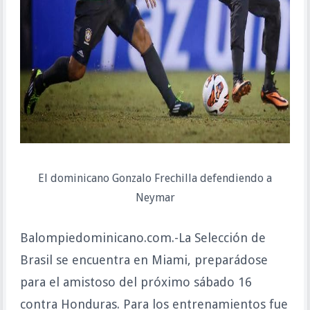
El dominicano Gonzalo Frechilla defendiendo a
Neymar
Balompiedominicano.com.-La Selección de
Brasil se encuentra en Miami, preparádose
para el amistoso del próximo sábado 16
contra Honduras. Para los entrenamientos fue