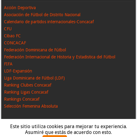
Acción Deportiva
Asociación de Fútbol de Distrito Nacional
Calendario de partidos internacionales-Concacaf
CFU
Cibao FC
CONCACAF
Federación Dominicana de Fútbol
Federación Internacional de Historia y Estadistica del Fútbol
FIFA
LDF-Expansión
Liga Dominicana de Fútbol (LDF)
Ranking Clubes Concacaf
Ranking Ligas Concacaf
Rankings Concacaf
Selección Femenina Absoluta
Este sitio utiliza cookies para mejorar tu experiencia.
Asumiré que estás de acuerdo con esto.