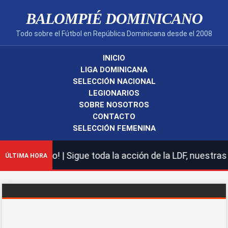
BALOMPIÉ DOMINICANO
Todo sobre el Fútbol en República Dominicana desde el 2008
INICIO
LIGA DOMINICANA
SELECCIÓN NACIONAL
LEGIONARIOS
SOBRE NOSOTROS
CONTACTO
SELECCIÓN FEMENINA
cano! | Sigue toda la acción de la LDF, nuestras selecc
ÚLTIMA HORA