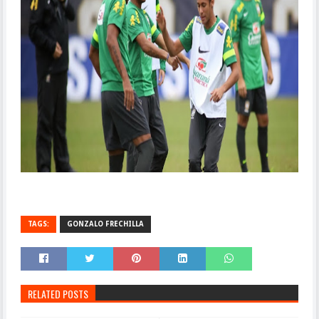
TAGS:
GONZALO FRECHILLA
RELATED POSTS