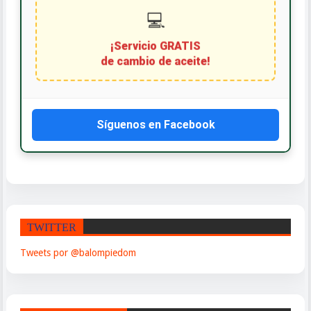
Síguenos en Facebook
TWITTER
Tweets por @balompiedom