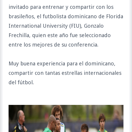
invitado para entrenar y compartir con los
brasileños, el futbolista dominicano de F
lorida
International University (FIU)
, Gonzalo
Frechilla, quien este año fue seleccionado
entre los mejores de su conferencia.
Muy buena experiencia para el dominicano,
compartir con tantas estrellas internacionales
del fútbol.