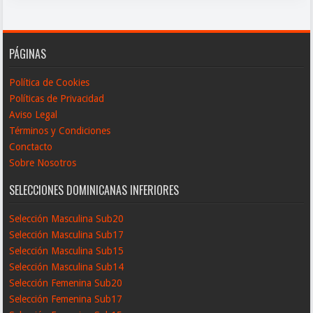
PÁGINAS
Política de Cookies
Políticas de Privacidad
Aviso Legal
Términos y Condiciones
Conctacto
Sobre Nosotros
SELECCIONES DOMINICANAS INFERIORES
Selección Masculina Sub20
Selección Masculina Sub17
Selección Masculina Sub15
Selección Masculina Sub14
Selección Femenina Sub20
Selección Femenina Sub17