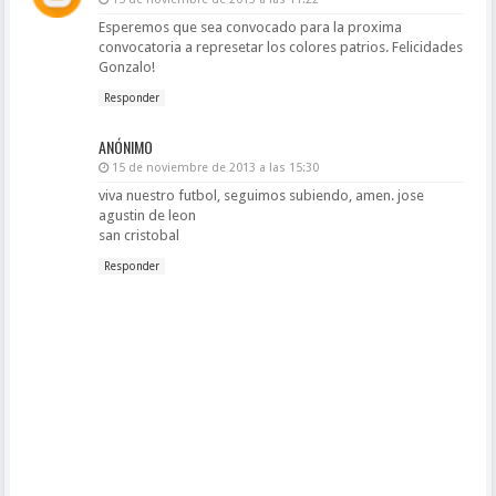
Esperemos que sea convocado para la proxima
convocatoria a represetar los colores patrios. Felicidades
Gonzalo!
Responder
ANÓNIMO
15 de noviembre de 2013 a las 15:30
viva nuestro futbol, seguimos subiendo, amen. jose
agustin de leon
san cristobal
Responder