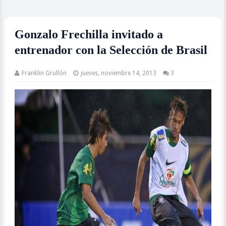
Gonzalo Frechilla invitado a
entrenador con la Selección de Brasil
Franklin Grullón
jueves, noviembre 14, 2013
3