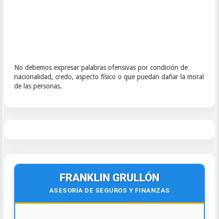
No debemos expresar palabras ofensivas por condición de
nacionalidad, credo, aspecto físico o que puedan dañar la moral
de las personas.
FRANKLIN GRULLÓN
ASESORÍA DE SEGUROS Y FINANZAS