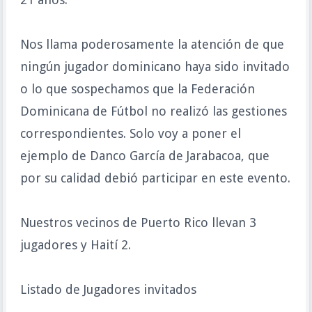
Nos llama poderosamente la atención de que
ningún jugador dominicano haya sido invitado
o lo que sospechamos que la Federación
Dominicana de Fútbol no realizó las gestiones
correspondientes. Solo voy a poner el
ejemplo de Danco García de Jarabacoa, que
por su calidad debió participar en este evento.
Nuestros vecinos de Puerto Rico llevan 3
jugadores y Haití 2.
Listado de Jugadores invitados