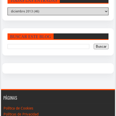
TODAS LAS ENTRADAS
BUSCAR ESTE BLOG
PÁGINAS
Política de Cookies
Políticas de Privacidad