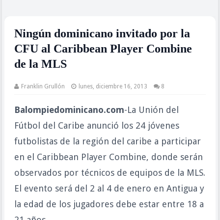
Ningún dominicano invitado por la
CFU al Caribbean Player Combine
de la MLS
Franklin Grullón
lunes, diciembre 16, 2013
8
Balompiedominicano.com
-La Unión del
Fútbol del Caribe anunció los 24 jóvenes
futbolistas de la región del caribe a participar
en el Caribbean Player Combine, donde serán
observados por técnicos de equipos de la MLS.
El evento será del 2 al 4 de enero en Antigua y
la edad de los jugadores debe estar entre 18 a
21 años.