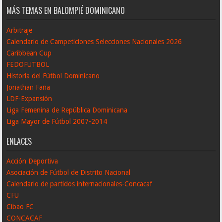
MÁS TEMAS EN BALOMPIÉ DOMINICANO
Arbitraje
Calendario de Campeticiones Selecciones Nacionales 2026
Caribbean Cup
FEDOFUTBOL
Historia del Fútbol Dominicano
Jonathan Faña
LDF-Expansión
Liga Femenina de República Dominicana
Liga Mayor de Fútbol 2007-2014
ENLACES
Acción Deportiva
Asociación de Fútbol de Distrito Nacional
Calendario de partidos internacionales-Concacaf
CFU
Cibao FC
CONCACAF