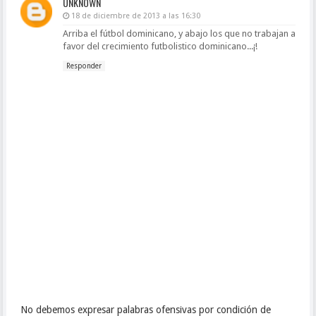
UNKNOWN
18 de diciembre de 2013 a las 16:30
Arriba el fútbol dominicano, y abajo los que no trabajan a
favor del crecimiento futbolistico dominicano...¡!
Responder
No debemos expresar palabras ofensivas por condición de