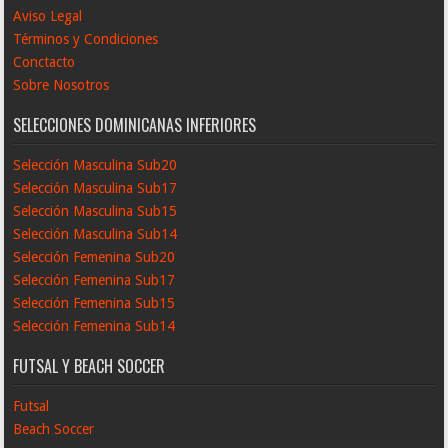
Aviso Legal
Términos y Condiciones
Conctacto
Sobre Nosotros
SELECCIONES DOMINICANAS INFERIORES
Selección Masculina Sub20
Selección Masculina Sub17
Selección Masculina Sub15
Selección Masculina Sub14
Selección Femenina Sub20
Selección Femenina Sub17
Selección Femenina Sub15
Selección Femenina Sub14
FUTSAL Y BEACH SOCCER
Futsal
Beach Soccer