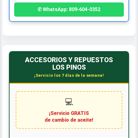
✆ WhatsApp: 809-604-0352
ACCESORIOS Y REPUESTOS
LOS PINOS
¡Servicio los 7 días de la semana!
💻
¡Servicio GRATIS
de cambio de aceite!