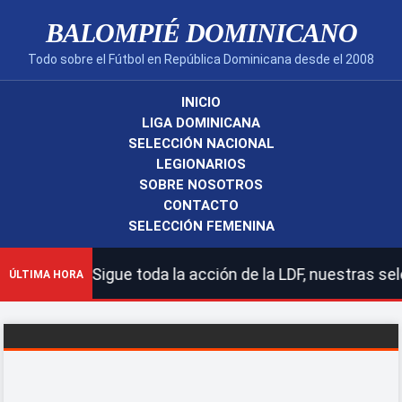
BALOMPIÉ DOMINICANO
Todo sobre el Fútbol en República Dominicana desde el 2008
INICIO
LIGA DOMINICANA
SELECCIÓN NACIONAL
LEGIONARIOS
SOBRE NOSOTROS
CONTACTO
SELECCIÓN FEMENINA
o! | Sigue toda la acción de la LDF, nuestras seleccion
ÚLTIMA HORA