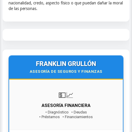
nacionalidad, credo, aspecto físico o que puedan dañar la moral
de las personas.
FRANKLIN GRULLÓN
ASESORÍA DE SEGUROS Y FINANZAS
💵📈
ASESORÍA FINANCIERA
• Diagnóstico • Deudas
• Préstamos • Financiamientos
¡Contáctanos hoy!