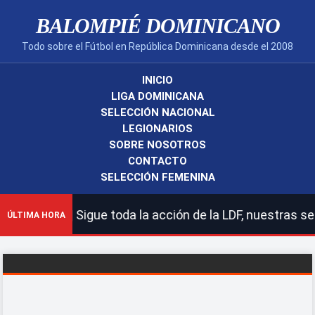
BALOMPIÉ DOMINICANO
Todo sobre el Fútbol en República Dominicana desde el 2008
INICIO
LIGA DOMINICANA
SELECCIÓN NACIONAL
LEGIONARIOS
SOBRE NOSOTROS
CONTACTO
SELECCIÓN FEMENINA
icano! | Sigue toda la acción de la LDF, nuestras selec
ÚLTIMA HORA