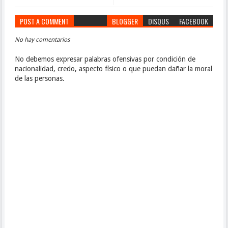
POST A COMMENT
BLOGGER
DISQUS
FACEBOOK
No hay comentarios
No debemos expresar palabras ofensivas por condición de
nacionalidad, credo, aspecto físico o que puedan dañar la moral
de las personas.