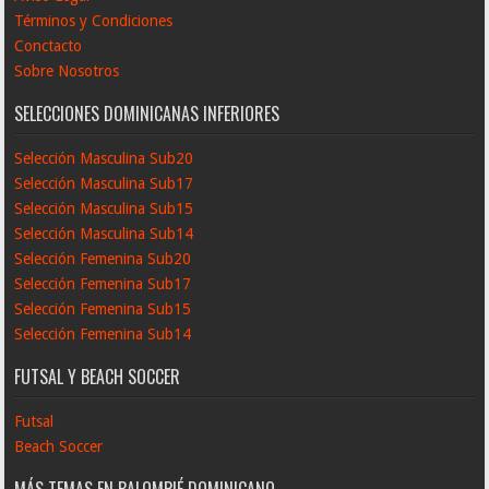
Términos y Condiciones
Conctacto
Sobre Nosotros
SELECCIONES DOMINICANAS INFERIORES
Selección Masculina Sub20
Selección Masculina Sub17
Selección Masculina Sub15
Selección Masculina Sub14
Selección Femenina Sub20
Selección Femenina Sub17
Selección Femenina Sub15
Selección Femenina Sub14
FUTSAL Y BEACH SOCCER
Futsal
Beach Soccer