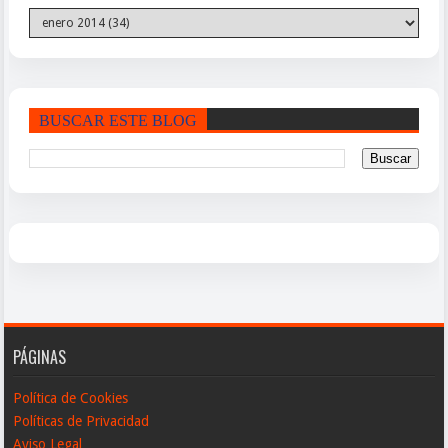
BUSCAR ESTE BLOG
PÁGINAS
Política de Cookies
Políticas de Privacidad
Aviso Legal