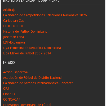
MÁS TEMAS EN BALOMPIÉ DOMINICANO
Arbitraje
Calendario de Campeticiones Selecciones Nacionales 2026
Caribbean Cup
FEDOFUTBOL
Historia del Fútbol Dominicano
Jonathan Faña
LDF-Expansión
Liga Femenina de República Dominicana
Liga Mayor de Fútbol 2007-2014
ENLACES
Acción Deportiva
Asociación de Fútbol de Distrito Nacional
Calendario de partidos internacionales-Concacaf
CFU
Cibao FC
CONCACAF
Federación Dominicana de Fútbol