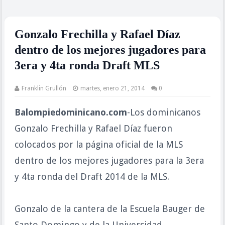
Gonzalo Frechilla y Rafael Díaz
dentro de los mejores jugadores para
3era y 4ta ronda Draft MLS
Franklin Grullón
martes, enero 21, 2014
0
Balompiedominicano.com
-Los dominicanos
Gonzalo Frechilla y Rafael Díaz fueron
colocados por la página oficial de la MLS
dentro de los mejores jugadores para la 3era
y 4ta ronda del Draft 2014 de la MLS.
Gonzalo de la cantera de la Escuela Bauger de
Santo Domingo y de la Universidad