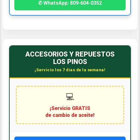
✆ WhatsApp: 809-604-0352
ACCESORIOS Y REPUESTOS
LOS PINOS
¡Servicio los 7 días de la semana!
💻
¡Servicio GRATIS
de cambio de aceite!