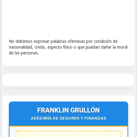
No debemos expresar palabras ofensivas por condición de
nacionalidad, credo, aspecto físico o que puedan dañar la moral
de las personas.
FRANKLIN GRULLÓN
ASESORÍA DE SEGUROS Y FINANZAS