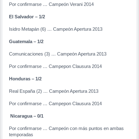
Por confirmarse … Campeón Verani 2014
El Salvador – 1/2
Isidro Metapán (6) … Campeón Apertura 2013
Guatemala – 1/2
Comunicaciones (3) … Campeón Apertura 2013
Por confirmarse … Campepon Clausura 2014
Honduras – 1/2
Real España (2) … Campeón Apertura 2013
Por confirmarse … Campepon Clausura 2014
Nicaragua – 0/1
Por confirmarse … Campeón con más puntos en ambas
temporadas