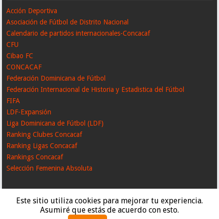
Acción Deportiva
Asociación de Fútbol de Distrito Nacional
Calendario de partidos internacionales-Concacaf
CFU
Cibao FC
CONCACAF
Federación Dominicana de Fútbol
Federación Internacional de Historia y Estadistica del Fútbol
FIFA
LDF-Expansión
Liga Dominicana de Fútbol (LDF)
Ranking Clubes Concacaf
Ranking Ligas Concacaf
Rankings Concacaf
Selección Femenina Absoluta
Este sitio utiliza cookies para mejorar tu experiencia.
Asumiré que estás de acuerdo con esto.