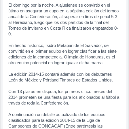
El domingo por la noche, Alajuelense se convirtió en el
útimo en asegurar un cupo en la séptima edición del torneo
anual de la Confederación, al superar en tiros de penal 5-3
al Herediano, luego que los dos partidos de la final del
Torneo de Invierno en Costa Rica finalizaron empatados 0-
0.
En hecho histórico, Isidro Metapán de El Salvador, se
convirtió en el primer equipo en lograr clasificar a las siete
ediciones de la competencia. Olimpia de Honduras, es el
otro equipo potencial en lograr igualar dicha marca.
La edición 2014-15 contará además con los debutantes
León de México y Pórtland Timbres de Estados Unidos.
Con 13 plazas en disputa, los primeos cinco meses del
2014 prometen se una fiesta para los aficionados al fútbol a
través de toda la Confederación.
A continuación un detalle actualizado de los equipos
clasificados para la edición 2014-15 de la Liga de
Campeones de CONCACAF (Entre paréntesis las