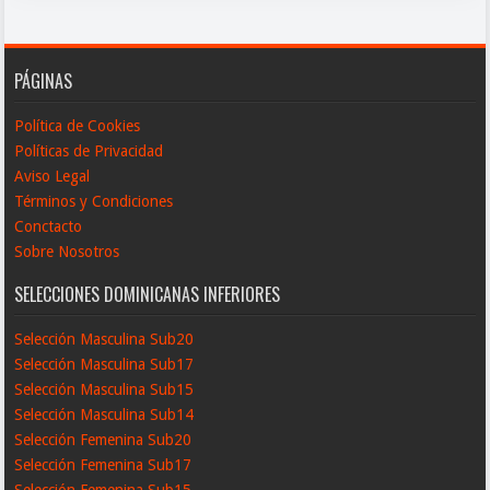
PÁGINAS
Política de Cookies
Políticas de Privacidad
Aviso Legal
Términos y Condiciones
Conctacto
Sobre Nosotros
SELECCIONES DOMINICANAS INFERIORES
Selección Masculina Sub20
Selección Masculina Sub17
Selección Masculina Sub15
Selección Masculina Sub14
Selección Femenina Sub20
Selección Femenina Sub17
Selección Femenina Sub15