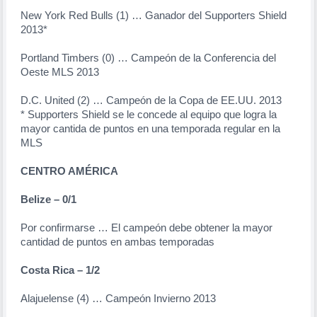
New York Red Bulls (1) … Ganador del Supporters Shield
2013*
Portland Timbers (0) … Campeón de la Conferencia del
Oeste MLS 2013
D.C. United (2) … Campeón de la Copa de EE.UU. 2013
* Supporters Shield se le concede al equipo que logra la
mayor cantida de puntos en una temporada regular en la
MLS
CENTRO AMÉRICA
Belize
– 0/1
Por confirmarse … El campeón debe obtener la mayor
cantidad de puntos en ambas temporadas
Costa Ri
ca
– 1/2
Alajuelense (4) … Campeón Invierno 2013