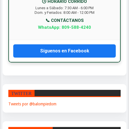
🕒 HORARIO CORRIDO
Lunes a Sábado: 7:30 AM - 6:00 PM
Dom. y Feriados: 8:00 AM - 12:00 PM
📞 CONTÁCTANOS
WhatsApp: 809-588-4240
Síguenos en Facebook
TWITTER
Tweets por @balompiedom