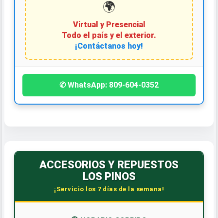
🌍
Virtual y Presencial
Todo el país y el exterior.
¡Contáctanos hoy!
✆ WhatsApp: 809-604-0352
ACCESORIOS Y REPUESTOS
LOS PINOS
¡Servicio los 7 días de la semana!