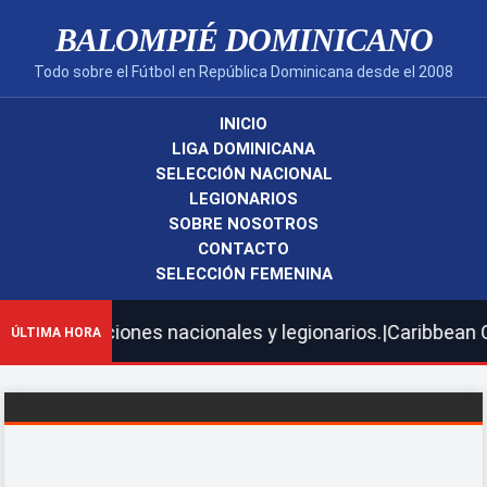
BALOMPIÉ DOMINICANO
Todo sobre el Fútbol en República Dominicana desde el 2008
INICIO
LIGA DOMINICANA
SELECCIÓN NACIONAL
LEGIONARIOS
SOBRE NOSOTROS
CONTACTO
SELECCIÓN FEMENINA
elecciones nacionales y legionarios.|Caribbean Cup 2026
ÚLTIMA HORA