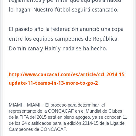
lo hagan. Nuestro fútbol seguirá estancado.
El pasado año la federación anunció una copa
entre los equipos campeones de República
Dominicana y Haití y nada se ha hecho.
http://www.concacaf.com/es/article/ccl-2014-15-
update-11-teams-in-13-more-to-go-2
MIAMI – MIAMI – El proceso para determinar el
representante de la CONCACAF en el Mundial de Clubes
de la FIFA del 2015 está en pleno apogeo, ya se conocen 11
de los 24 clasificados para la edición 2014-15 de la Liga de
Campeones de CONCACAF.