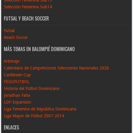
Selección Femenina Sub14
FUTSAL Y BEACH SOCCER
Futsal
Beach Soccer
MÁS TEMAS EN BALOMPIÉ DOMINICANO
Arbitraje
Calendario de Campeticiones Selecciones Nacionales 2026
Caribbean Cup
FEDOFUTBOL
Historia del Fútbol Dominicano
Jonathan Faña
LDF-Expansión
Liga Femenina de República Dominicana
Liga Mayor de Fútbol 2007-2014
ENLACES