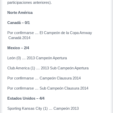
participaciones anteriores).
Norte América
Canadá – 0/1
Por confirmarse … El Campeón de la Copa Amway
Canadá 2014
Mexico
– 2/4
León (0) … 2013 Campeón Apertura
Club America (1) … 2013 Sub Campeón Apertura
Por confirmarse … Campeón Clausura 2014
Por confirmarse … Sub Campeón Clausura 2014
Estados Unidos – 4/4
Sporting Kansas City (1) … Campeón 2013