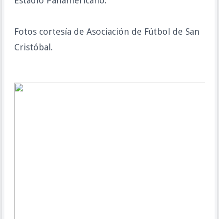
Estadio Panamericano.
Fotos cortesía de Asociación de Fútbol de San
Cristóbal.