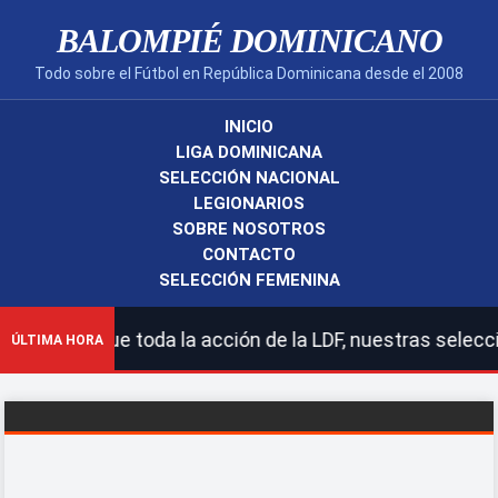
BALOMPIÉ DOMINICANO
Todo sobre el Fútbol en República Dominicana desde el 2008
INICIO
LIGA DOMINICANA
SELECCIÓN NACIONAL
LEGIONARIOS
SOBRE NOSOTROS
CONTACTO
SELECCIÓN FEMENINA
 Sigue toda la acción de la LDF, nuestras selecciones n
ÚLTIMA HORA