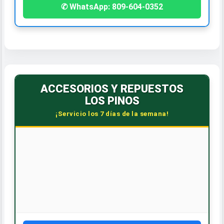
✆ WhatsApp: 809-604-0352
ACCESORIOS Y REPUESTOS
LOS PINOS
¡Servicio los 7 días de la semana!