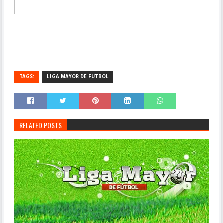
TAGS:
LIGA MAYOR DE FUTBOL
RELATED POSTS