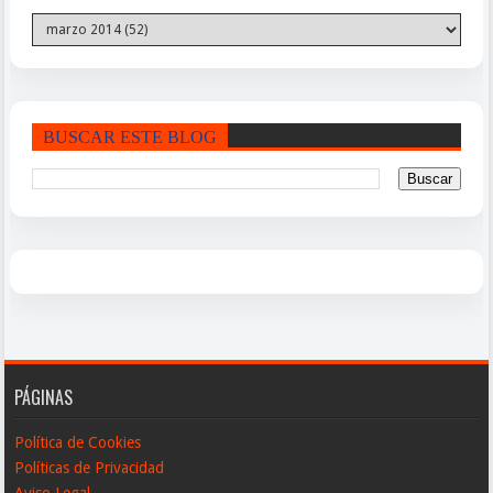
BUSCAR ESTE BLOG
PÁGINAS
Política de Cookies
Políticas de Privacidad
Aviso Legal