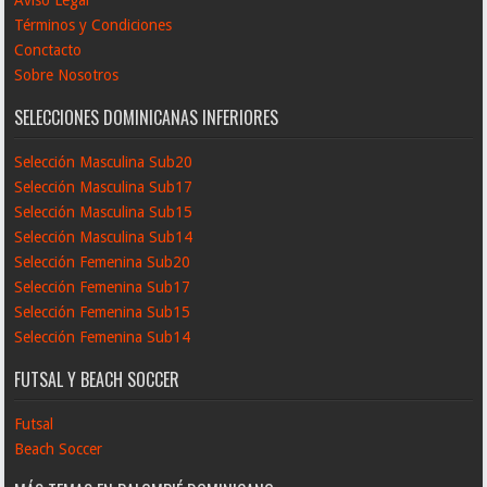
Términos y Condiciones
Conctacto
Sobre Nosotros
SELECCIONES DOMINICANAS INFERIORES
Selección Masculina Sub20
Selección Masculina Sub17
Selección Masculina Sub15
Selección Masculina Sub14
Selección Femenina Sub20
Selección Femenina Sub17
Selección Femenina Sub15
Selección Femenina Sub14
FUTSAL Y BEACH SOCCER
Futsal
Beach Soccer