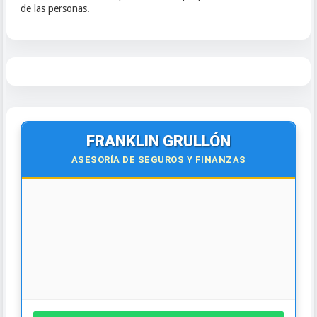
de las personas.
FRANKLIN GRULLÓN
ASESORÍA DE SEGUROS Y FINANZAS
¡Contáctanos hoy!