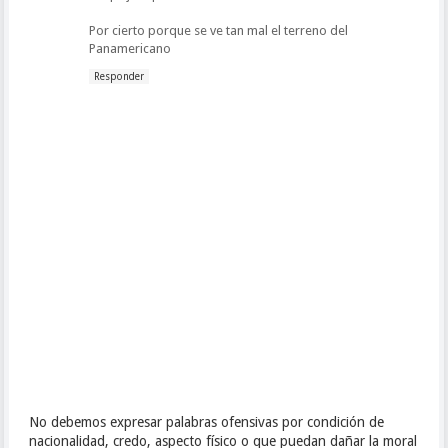
Por cierto porque se ve tan mal el terreno del
Panamericano
Responder
No debemos expresar palabras ofensivas por condición de
nacionalidad, credo, aspecto físico o que puedan dañar la moral