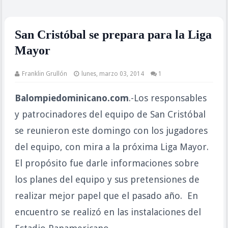
San Cristóbal se prepara para la Liga
Mayor
Franklin Grullón
lunes, marzo 03, 2014
1
Balompiedominicano.com
.-Los responsables
y patrocinadores del equipo de San Cristóbal
se reunieron este domingo con los jugadores
del equipo, con mira a la próxima Liga Mayor.
El propósito fue darle informaciones sobre
los planes del equipo y sus pretensiones de
realizar mejor papel que el pasado año. En
encuentro se realizó en las instalaciones del