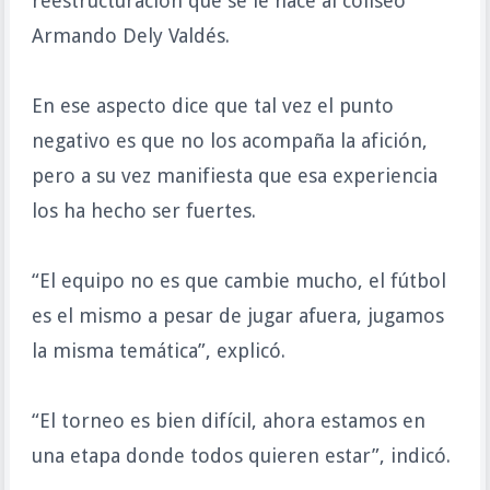
reestructuración que se le hace al coliseo
Armando Dely Valdés.
En ese aspecto dice que tal vez el punto
negativo es que no los acompaña la afición,
pero a su vez manifiesta que esa experiencia
los ha hecho ser fuertes.
“El equipo no es que cambie mucho, el fútbol
es el mismo a pesar de jugar afuera, jugamos
la misma temática”, explicó.
“El torneo es bien difícil, ahora estamos en
una etapa donde todos quieren estar”, indicó.