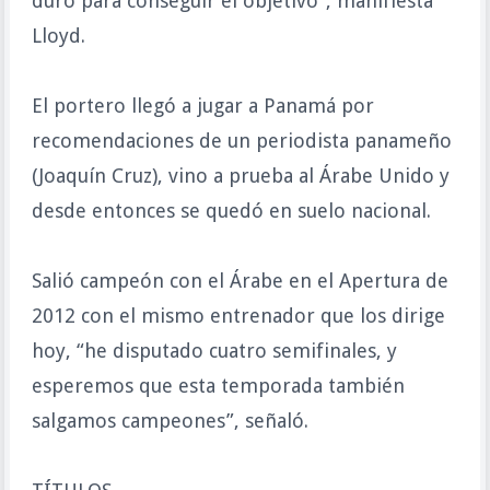
duro para conseguir el objetivo”, manifiesta
Lloyd.
El portero llegó a jugar a Panamá por
recomendaciones de un periodista panameño
(Joaquín Cruz), vino a prueba al Árabe Unido y
desde entonces se quedó en suelo nacional.
Salió campeón con el Árabe en el Apertura de
2012 con el mismo entrenador que los dirige
hoy, “he disputado cuatro semifinales, y
esperemos que esta temporada también
salgamos campeones”, señaló.