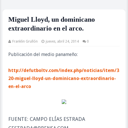
Miguel Lloyd, un dominicano
extraordinario en el arco.
Franklin Grullón
jueves, abril 24, 2014
0
Publicación del medio panameño:
http://defutboltv.com/index.php/noticias/item/3
20-miguel-lloyd-un-dominicano-extraordinario-
en-el-arco
FUENTE: CAMPO ELÍAS ESTRADA