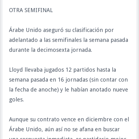
OTRA SEMIFINAL
Árabe Unido aseguró su clasificación por
adelantado a las semifinales la semana pasada
durante la decimosexta jornada.
Lloyd llevaba jugados 12 partidos hasta la
semana pasada en 16 jornadas (sin contar con
la fecha de anoche) y le habían anotado nueve
goles.
Aunque su contrato vence en diciembre con el
Árabe Unido, aún así no se afana en buscar