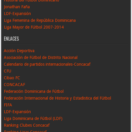
Jonathan Faña
LDF-Expansión
Liga Femenina de República Dominicana
Liga Mayor de Fútbol 2007-2014
ENLACES
Acción Deportiva
Asociación de Fútbol de Distrito Nacional
Calendario de partidos internacionales-Concacaf
CFU
Cibao FC
CONCACAF
Federación Dominicana de Fútbol
Federación Internacional de Historia y Estadistica del Fútbol
FIFA
LDF-Expansión
Liga Dominicana de Fútbol (LDF)
Ranking Clubes Concacaf
Ranking Ligas Concacaf