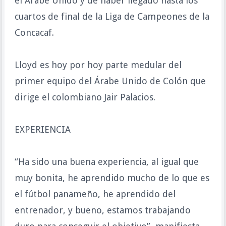
el Árabe Unido y de haber llegado hasta los
cuartos de final de la Liga de Campeones de la
Concacaf.
Lloyd es hoy por hoy parte medular del
primer equipo del Árabe Unido de Colón que
dirige el colombiano Jair Palacios.
EXPERIENCIA
“Ha sido una buena experiencia, al igual que
muy bonita, he aprendido mucho de lo que es
el fútbol panameño, he aprendido del
entrenador, y bueno, estamos trabajando