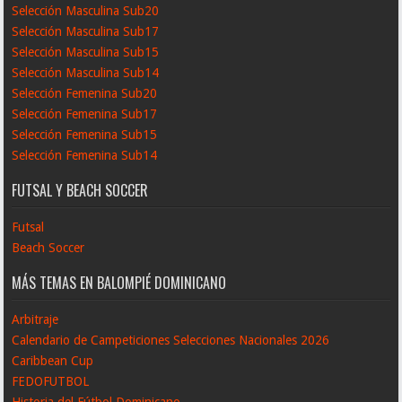
Selección Masculina Sub20
Selección Masculina Sub17
Selección Masculina Sub15
Selección Masculina Sub14
Selección Femenina Sub20
Selección Femenina Sub17
Selección Femenina Sub15
Selección Femenina Sub14
FUTSAL Y BEACH SOCCER
Futsal
Beach Soccer
MÁS TEMAS EN BALOMPIÉ DOMINICANO
Arbitraje
Calendario de Campeticiones Selecciones Nacionales 2026
Caribbean Cup
FEDOFUTBOL
Historia del Fútbol Dominicano