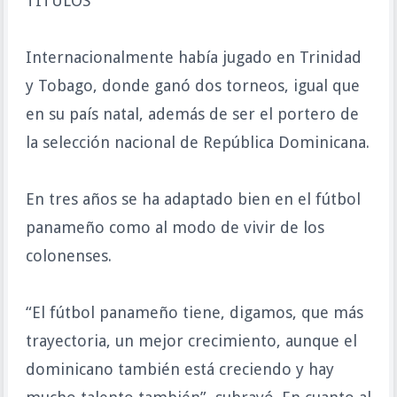
TÍTULOS
Internacionalmente había jugado en Trinidad
y Tobago, donde ganó dos torneos, igual que
en su país natal, además de ser el portero de
la selección nacional de República Dominicana.
En tres años se ha adaptado bien en el fútbol
panameño como al modo de vivir de los
colonenses.
“El fútbol panameño tiene, digamos, que más
trayectoria, un mejor crecimiento, aunque el
dominicano también está creciendo y hay