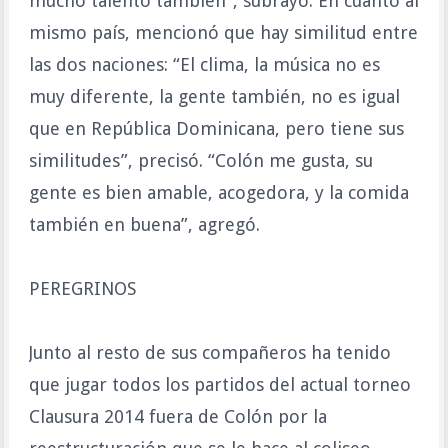
mucho talento también”, subrayó. En cuanto al
mismo país, mencionó que hay similitud entre
las dos naciones: “El clima, la música no es
muy diferente, la gente también, no es igual
que en República Dominicana, pero tiene sus
similitudes”, precisó. “Colón me gusta, su
gente es bien amable, acogedora, y la comida
también en buena”, agregó.
PEREGRINOS
Junto al resto de sus compañeros ha tenido
que jugar todos los partidos del actual torneo
Clausura 2014 fuera de Colón por la