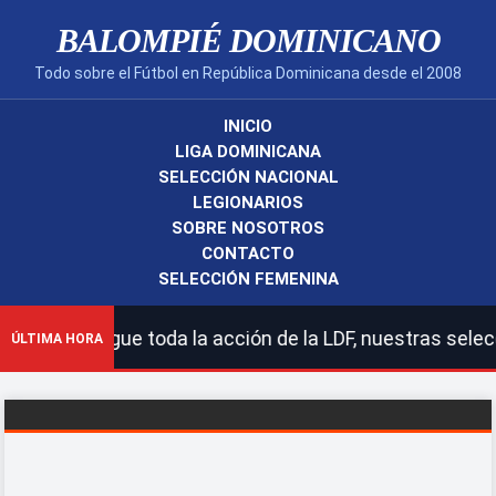
BALOMPIÉ DOMINICANO
Todo sobre el Fútbol en República Dominicana desde el 2008
INICIO
LIGA DOMINICANA
SELECCIÓN NACIONAL
LEGIONARIOS
SOBRE NOSOTROS
CONTACTO
SELECCIÓN FEMENINA
 Sigue toda la acción de la LDF, nuestras selecciones n
ÚLTIMA HORA