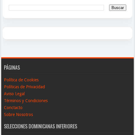
PÁGINAS
Política de Cookies
Políticas de Privacidad
Aviso Legal
Términos y Condiciones
Conctacto
Sobre Nosotros
SELECCIONES DOMINICANAS INFERIORES