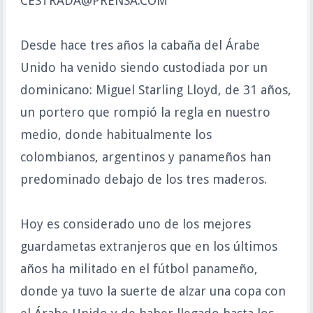
CESTRADA@PRENSA.COM
Desde hace tres años la cabaña del Árabe
Unido ha venido siendo custodiada por un
dominicano: Miguel Starling Lloyd, de 31 años,
un portero que rompió la regla en nuestro
medio, donde habitualmente los
colombianos, argentinos y panameños han
predominado debajo de los tres maderos.
Hoy es considerado uno de los mejores
guardametas extranjeros que en los últimos
años ha militado en el fútbol panameño,
donde ya tuvo la suerte de alzar una copa con