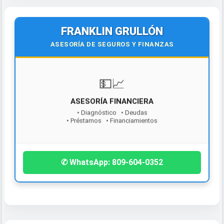
FRANKLIN GRULLÓN
ASESORÍA DE SEGUROS Y FINANZAS
¡Contáctanos hoy!
✆ WhatsApp: 809-604-0352