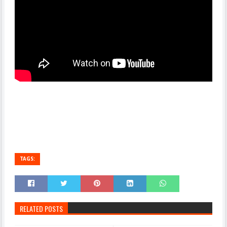
TAGS:
RELATED POSTS