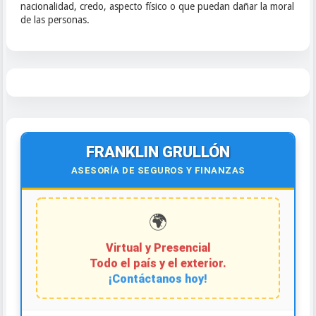
nacionalidad, credo, aspecto físico o que puedan dañar la moral
de las personas.
FRANKLIN GRULLÓN
ASESORÍA DE SEGUROS Y FINANZAS
🌍
Virtual y Presencial
Todo el país y el exterior.
¡Contáctanos hoy!