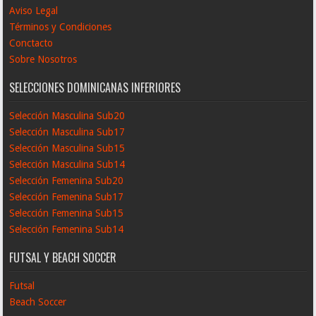
Aviso Legal
Términos y Condiciones
Conctacto
Sobre Nosotros
SELECCIONES DOMINICANAS INFERIORES
Selección Masculina Sub20
Selección Masculina Sub17
Selección Masculina Sub15
Selección Masculina Sub14
Selección Femenina Sub20
Selección Femenina Sub17
Selección Femenina Sub15
Selección Femenina Sub14
FUTSAL Y BEACH SOCCER
Futsal
Beach Soccer