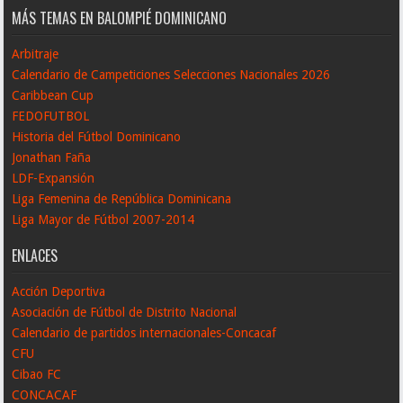
MÁS TEMAS EN BALOMPIÉ DOMINICANO
Arbitraje
Calendario de Campeticiones Selecciones Nacionales 2026
Caribbean Cup
FEDOFUTBOL
Historia del Fútbol Dominicano
Jonathan Faña
LDF-Expansión
Liga Femenina de República Dominicana
Liga Mayor de Fútbol 2007-2014
ENLACES
Acción Deportiva
Asociación de Fútbol de Distrito Nacional
Calendario de partidos internacionales-Concacaf
CFU
Cibao FC
CONCACAF