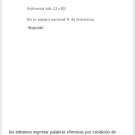
Indonesia sub-23 v RD
No es equipo nacional 'A' de Indonesia.
Responder
No debemos expresar palabras ofensivas por condición de