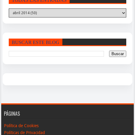
TODAS LAS ENTRADAS
BUSCAR ESTE BLOG
PÁGINAS
Política de Cookies
Políticas de Privacidad