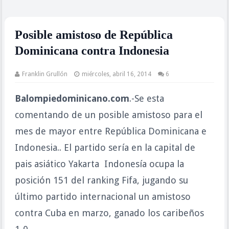
Posible amistoso de República
Dominicana contra Indonesia
Franklin Grullón
miércoles, abril 16, 2014
6
Balompiedominicano.com
.-Se esta
comentando de un posible amistoso para el
mes de mayor entre República Dominicana e
Indonesia.. El partido sería en la capital de
pais asiático Yakarta Indonesía ocupa la
posición 151 del ranking Fifa, jugando su
último partido internacional un amistoso
contra Cuba en marzo, ganado los caribeños