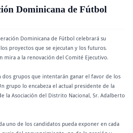
ción Dominicana de Fútbol
eración Dominicana de Fútbol celebrará su
os proyectos que se ejecutan y los futuros.
n mira a la renovación del Comité Ejecutivo.
an dos grupos que intentarán ganar el favor de los
n grupo lo encabeza el actual presidente de la
e la Asociación del Distrito Nacional, Sr. Adalberto
da uno de los candidatos pueda exponer en cada