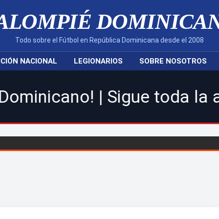
ALOMPIÉ DOMINICA
Todo sobre el Fútbol en República Dominicana desde el 2008
CIÓN NACIONAL
LEGIONARIOS
SOBRE NOSOTROS
 Sigue toda la acción de la