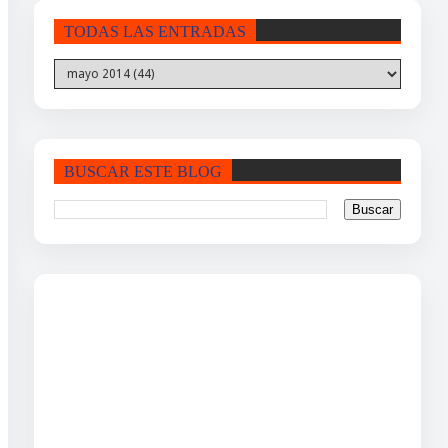
TODAS LAS ENTRADAS
BUSCAR ESTE BLOG