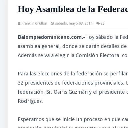
Hoy Asamblea de la Federa
Franklin Grullón
sábado, mayo 03, 2014
28
Balompiedominicano.com.-
Hoy sábado la Fed
asamblea general, donde se darán detalles de l
Además se va a elegir la Comisión Electoral co
Para las elecciones de la federación se perfil
32 presidentes de federaciones provinciales. U
federación, Sr. Osiris Guzmán y el presidente d
Rodríguez.
Esperamos que se inicie un proceso en que ca