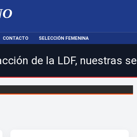
NO
CONTACTO
SELECCIÓN FEMENINA
 LDF, nuestras selecciones n