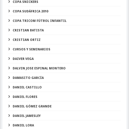
COPA SNICKERS
COPA SUDÁFRICA 2010
COPA TRICOM FÚTBOL INFANTIL
CRISTIAN BATISTA
CRISTIAN ORTIZ
CURSOS Y SEMINARIOS
DAIVER VEGA
DALVIN JOSE ESPINAL MONTERO
DAMASITO GARCÍA
DANIEL CASTILLO
DANIEL FLORES
DANIEL GÓMEZ GRANDE
DANIEL JAMESLEY
DANIEL LORA