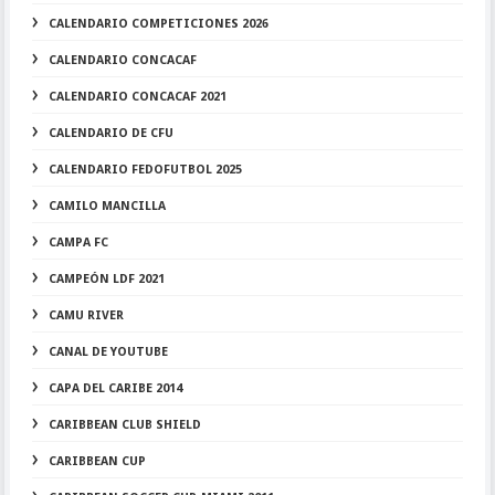
CALENDARIO COMPETICIONES 2026
CALENDARIO CONCACAF
CALENDARIO CONCACAF 2021
CALENDARIO DE CFU
CALENDARIO FEDOFUTBOL 2025
CAMILO MANCILLA
CAMPA FC
CAMPEÓN LDF 2021
CAMU RIVER
CANAL DE YOUTUBE
CAPA DEL CARIBE 2014
CARIBBEAN CLUB SHIELD
CARIBBEAN CUP