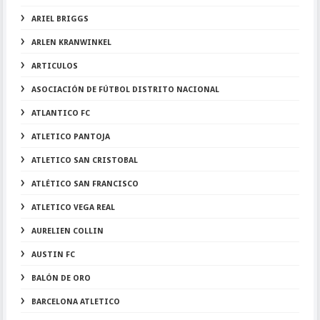
ARIEL BRIGGS
ARLEN KRANWINKEL
ARTICULOS
ASOCIACIÓN DE FÚTBOL DISTRITO NACIONAL
ATLANTICO FC
ATLETICO PANTOJA
ATLETICO SAN CRISTOBAL
ATLÉTICO SAN FRANCISCO
ATLETICO VEGA REAL
AURELIEN COLLIN
AUSTIN FC
BALÓN DE ORO
BARCELONA ATLETICO