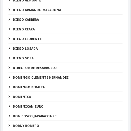
DIEGO ALMONTE
DIEGO ARMANDO MARADONA
DIEGO CABRERA
DIEGO CEARA
DIEGO LLORENTE
DIEGO LOSADA
DIEGO SOSA
DIRECTOR DE DESARROLLO
DOMINGO CLEMENTE HERNÁNDEZ
DOMINGO PERALTA
DOMINICA
DOMINICAN-EURO
DON BOSCO JARABACOA FC
DORNY ROMERO