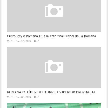
Cristo Rey y Romana FC a la gran final Fútbol de La Romana
October 20, 2014
0
ROMANA FC LÍDER DEL TORNEO SUPERIOR PROVINCIAL
October 05, 2014
0