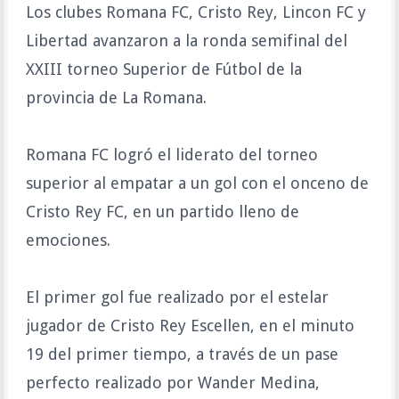
Los clubes Romana FC, Cristo Rey, Lincon FC y
Libertad avanzaron a la ronda semifinal del
XXIII torneo Superior de Fútbol de la
provincia de La Romana.
Romana FC logró el liderato del torneo
superior al empatar a un gol con el onceno de
Cristo Rey FC, en un partido lleno de
emociones.
El primer gol fue realizado por el estelar
jugador de Cristo Rey Escellen, en el minuto
19 del primer tiempo, a través de un pase
perfecto realizado por Wander Medina,