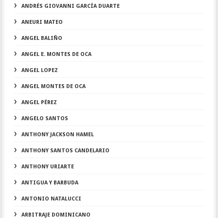
ANDRÉS GIOVANNI GARCÍA DUARTE
ANEURI MATEO
ANGEL BALIÑO
ANGEL E. MONTES DE OCA
ANGEL LOPEZ
ANGEL MONTES DE OCA
ANGEL PÉREZ
ANGELO SANTOS
ANTHONY JACKSON HAMEL
ANTHONY SANTOS CANDELARIO
ANTHONY URIARTE
ANTIGUA Y BARBUDA
ANTONIO NATALUCCI
ARBITRAJE DOMINICANO