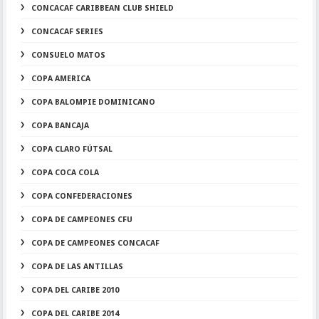
CONCACAF CARIBBEAN CLUB SHIELD
CONCACAF SERIES
CONSUELO MATOS
COPA AMERICA
COPA BALOMPIE DOMINICANO
COPA BANCAJA
COPA CLARO FÚTSAL
COPA COCA COLA
COPA CONFEDERACIONES
COPA DE CAMPEONES CFU
COPA DE CAMPEONES CONCACAF
COPA DE LAS ANTILLAS
COPA DEL CARIBE 2010
COPA DEL CARIBE 2014