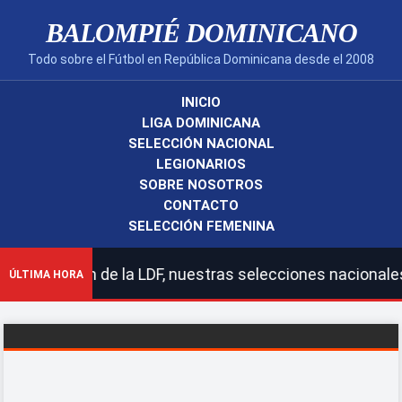
BALOMPIÉ DOMINICANO
Todo sobre el Fútbol en República Dominicana desde el 2008
INICIO
LIGA DOMINICANA
SELECCIÓN NACIONAL
LEGIONARIOS
SOBRE NOSOTROS
CONTACTO
SELECCIÓN FEMENINA
n de la LDF, nuestras selecciones nacionales y legionar
ÚLTIMA HORA