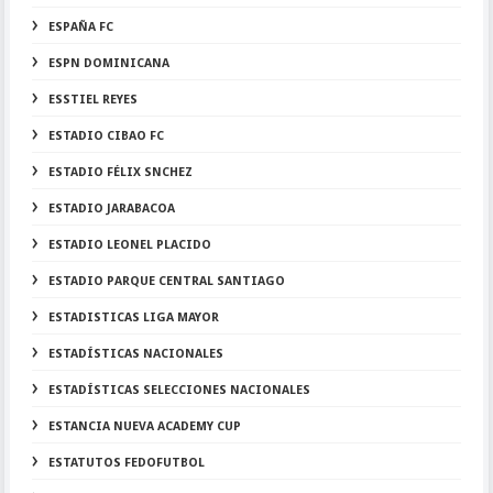
ESPAÑA FC
ESPN DOMINICANA
ESSTIEL REYES
ESTADIO CIBAO FC
ESTADIO FÉLIX SNCHEZ
ESTADIO JARABACOA
ESTADIO LEONEL PLACIDO
ESTADIO PARQUE CENTRAL SANTIAGO
ESTADISTICAS LIGA MAYOR
ESTADÍSTICAS NACIONALES
ESTADÍSTICAS SELECCIONES NACIONALES
ESTANCIA NUEVA ACADEMY CUP
ESTATUTOS FEDOFUTBOL