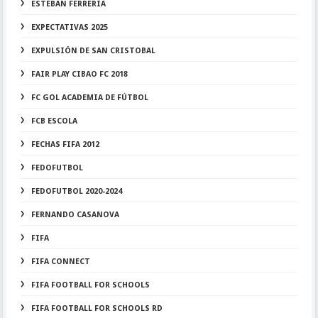
ESTEBAN FERRERIA
EXPECTATIVAS 2025
EXPULSIÓN DE SAN CRISTOBAL
FAIR PLAY CIBAO FC 2018
FC GOL ACADEMIA DE FÚTBOL
FCB ESCOLA
FECHAS FIFA 2012
FEDOFUTBOL
FEDOFUTBOL 2020-2024
FERNANDO CASANOVA
FIFA
FIFA CONNECT
FIFA FOOTBALL FOR SCHOOLS
FIFA FOOTBALL FOR SCHOOLS RD