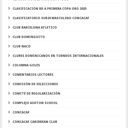
CLASIFICACIÓN RD A PRIMERA COPA ORO 2025
CLASIFICATORIO SUB20 MASCULINO CONCACAF
CLUB BARCELONA ATLETICO
CLUB DOMINGUITO
CLUB NACO
CLUBES DOMINICANOS EN TORNEOS INTERNACIONALES
COLUMNA GOLES
COMENTARIOS LECTORES
COMISIÓN DE SELECCIONES
COMITÉ DE REGULARIZACIÓN
COMPLEJO ASHTON SCHOOL
CONCACAF
CONCACAF CARIBBEAN CLUB