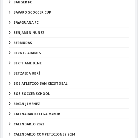
BAUGER FC
BAVARO SCOCCER CUP
BAYAGUANA FC
BENJAMÍN NÚÑEZ
BERMUDAS
BERNIS ADAMES
BERTHAME DINE
BETZAIDA UBRÍ
BOB ATLÉTICO SAN CRISTÓBAL
BOB SOCCER SCHOOL
BRYAN JIMÉNEZ
CALENADARIO LIGA MAYOR
CALENDARIO 2022
CALENDARIO COMPETICIONES 2024