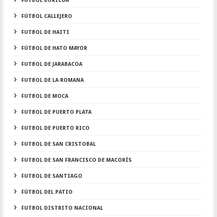
FUTBOL BORICUA
FÚTBOL CALLEJERO
FUTBOL DE HAITI
FÚTBOL DE HATO MAYOR
FUTBOL DE JARABACOA
FUTBOL DE LA ROMANA
FUTBOL DE MOCA
FUTBOL DE PUERTO PLATA
FUTBOL DE PUERTO RICO
FUTBOL DE SAN CRISTOBAL
FUTBOL DE SAN FRANCISCO DE MACORÍS
FUTBOL DE SANTIAGO
FÚTBOL DEL PATIO
FUTBOL DISTRITO NACIONAL