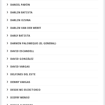
DANIEL PABÓN
DARLIN BATISTA
DARLIN OZUNA
DARLIN VAN DER WERFF
DARLY BATISTA
DARWIN PALOMEQUE (EL GENERAL)
DAVID ESCANDELL
DAVID GONZÁLEZ
DAVID VARGAS
DELFINES DEL ESTE
DENNY VARGAS
DESDE MI ESCRITORIO
DIEFRY MENSÚ