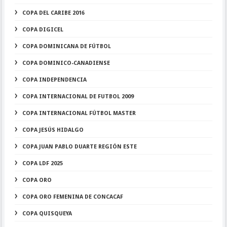
COPA DEL CARIBE 2016
COPA DIGICEL
COPA DOMINICANA DE FÚTBOL
COPA DOMINICO-CANADIENSE
COPA INDEPENDENCIA
COPA INTERNACIONAL DE FUTBOL 2009
COPA INTERNACIONAL FÚTBOL MASTER
COPA JESÚS HIDALGO
COPA JUAN PABLO DUARTE REGIÓN ESTE
COPA LDF 2025
COPA ORO
COPA ORO FEMENINA DE CONCACAF
COPA QUISQUEYA