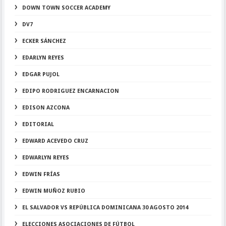
DOWN TOWN SOCCER ACADEMY
DV7
ECKER SÁNCHEZ
EDARLYN REYES
EDGAR PUJOL
EDIPO RODRIGUEZ ENCARNACION
EDISON AZCONA
EDITORIAL
EDWARD ACEVEDO CRUZ
EDWARLYN REYES
EDWIN FRÍAS
EDWIN MUÑOZ RUBIO
EL SALVADOR VS REPÚBLICA DOMINICANA 30 AGOSTO 2014
ELECCIONES ASOCIACIONES DE FÚTBOL