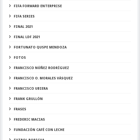
FIFA FORWARD ENTERPRISE
FIFA SERIES
FINAL 2021
FINAL LDF 2021
FORTUNATO QUSPE MENDOZA
FOTOS
FRANCISCO NÚÑEZ RODRÍGUEZ
FRANCISCO O. MORALES VÁSQUEZ
FRANCISCO UBIERA
FRANK GRULLÓN
FRASES
FREDERIC MACIAS
FUNDACIÓN CAFÉ CON LECHE