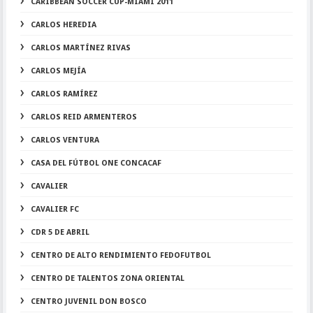
CARIBBEAN SOCCER CUP-MIAMI 2011
CARLOS HEREDIA
CARLOS MARTÍNEZ RIVAS
CARLOS MEJÍA
CARLOS RAMÍREZ
CARLOS REID ARMENTEROS
CARLOS VENTURA
CASA DEL FÚTBOL ONE CONCACAF
CAVALIER
CAVALIER FC
CDR 5 DE ABRIL
CENTRO DE ALTO RENDIMIENTO FEDOFUTBOL
CENTRO DE TALENTOS ZONA ORIENTAL
CENTRO JUVENIL DON BOSCO