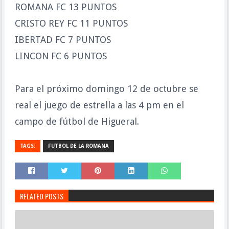
ROMANA FC 13 PUNTOS
CRISTO REY FC 11 PUNTOS
IBERTAD FC 7 PUNTOS
LINCON FC 6 PUNTOS
Para el próximo domingo 12 de octubre se
real el juego de estrella a las 4 pm en el
campo de fútbol de Higueral.
TAGS:
FUTBOL DE LA ROMANA
RELATED POSTS