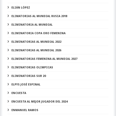
ELIÁN LÓPEZ
ELIMATORIAS AL MUNDIAL RUSIA 2018
ELIMINATORIA AL MUNDIAL
ELIMINATORIA COPA ORO FEMENINA
ELIMINATORIAS AL MUNDIAL 2022
ELIMINATORIAS AL MUNDIAL 2026
ELIMINATORIAS FEMENINA AL MUNDIAL 2027
ELIMINATORIAS OLIMPICAS
ELIMINATORIAS SUB 20
ELPYS JOSÉ ESPINAL
ENCUESTA
ENCUESTA AL MEJOR JUGADOR DEL 2024
ENMANUEL RAMOS