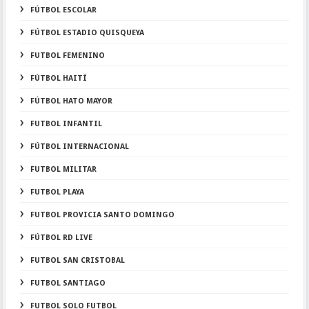
FÚTBOL ESCOLAR
FÚTBOL ESTADIO QUISQUEYA
FUTBOL FEMENINO
FÚTBOL HAITÍ
FÚTBOL HATO MAYOR
FUTBOL INFANTIL
FÚTBOL INTERNACIONAL
FUTBOL MILITAR
FUTBOL PLAYA
FUTBOL PROVICIA SANTO DOMINGO
FÚTBOL RD LIVE
FUTBOL SAN CRISTOBAL
FUTBOL SANTIAGO
FUTBOL SOLO FUTBOL