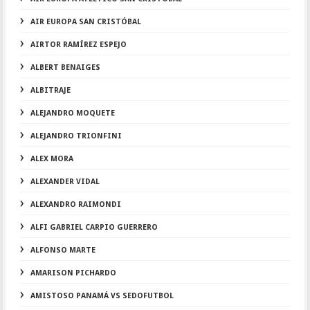
AIR EUROPA SAN CRISTÓBAL
AIRTOR RAMÍREZ ESPEJO
ALBERT BENAIGES
ALBITRAJE
ALEJANDRO MOQUETE
ALEJANDRO TRIONFINI
ALEX MORA
ALEXANDER VIDAL
ALEXANDRO RAIMONDI
ALFI GABRIEL CARPIO GUERRERO
ALFONSO MARTE
AMARISON PICHARDO
AMISTOSO PANAMÁ VS SEDOFUTBOL