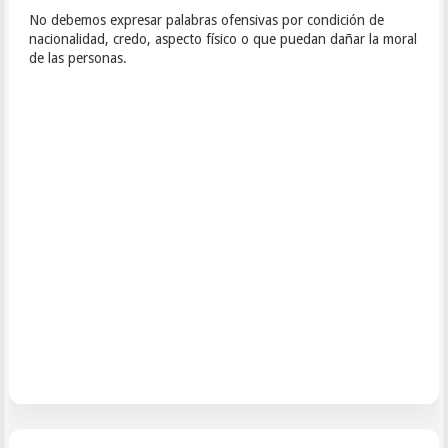
No debemos expresar palabras ofensivas por condición de
nacionalidad, credo, aspecto físico o que puedan dañar la moral
de las personas.