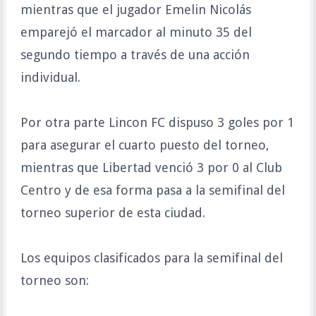
mientras que el jugador Emelin Nicolás
emparejó el marcador al minuto 35 del
segundo tiempo a través de una acción
individual.
Por otra parte Lincon FC dispuso 3 goles por 1
para asegurar el cuarto puesto del torneo,
mientras que Libertad venció 3 por 0 al Club
Centro y de esa forma pasa a la semifinal del
torneo superior de esta ciudad.
Los equipos clasificados para la semifinal del
torneo son: