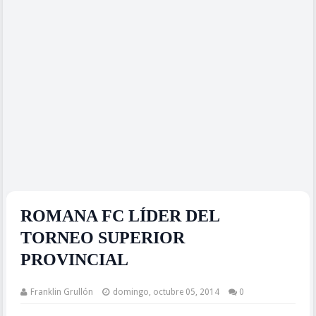
ROMANA FC LÍDER DEL
TORNEO SUPERIOR
PROVINCIAL
Franklin Grullón
domingo, octubre 05, 2014
0