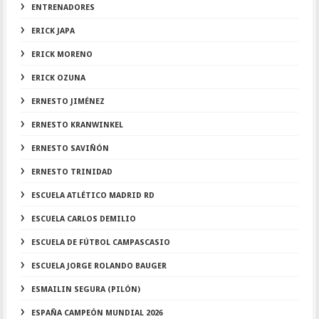
ENTRENADORES
ERICK JAPA
ERICK MORENO
ERICK OZUNA
ERNESTO JIMÉNEZ
ERNESTO KRANWINKEL
ERNESTO SAVIÑÓN
ERNESTO TRINIDAD
ESCUELA ATLÉTICO MADRID RD
ESCUELA CARLOS DEMILIO
ESCUELA DE FÚTBOL CAMPASCASIO
ESCUELA JORGE ROLANDO BAUGER
ESMAILIN SEGURA (PILÓN)
ESPAÑA CAMPEÓN MUNDIAL 2026