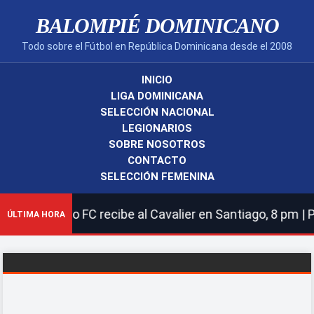
BALOMPIÉ DOMINICANO
Todo sobre el Fútbol en República Dominicana desde el 2008
INICIO
LIGA DOMINICANA
SELECCIÓN NACIONAL
LEGIONARIOS
SOBRE NOSOTROS
CONTACTO
SELECCIÓN FEMENINA
oy Cibao FC recibe al Cavalier en Santiago, 8 pm | Port
ÚLTIMA HORA