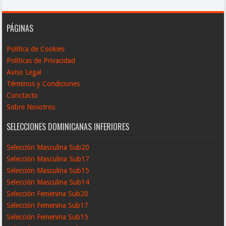
PÁGINAS
Política de Cookies
Políticas de Privacidad
Aviso Legal
Términos y Condiciones
Conctacto
Sobre Nosotros
SELECCIONES DOMINICANAS INFERIORES
Selección Masculina Sub20
Selección Masculina Sub17
Selección Masculina Sub15
Selección Masculina Sub14
Selección Femenina Sub20
Selección Femenina Sub17
Selección Femenina Sub15