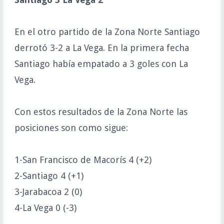
En el otro partido de la Zona Norte Santiago
derrotó 3-2 a La Vega. En la primera fecha
Santiago había empatado a 3 goles con La
Vega.
Con estos resultados de la Zona Norte las
posiciones son como sigue:
1-San Francisco de Macorís 4 (+2)
2-Santiago 4 (+1)
3-Jarabacoa 2 (0)
4-La Vega 0 (-3)