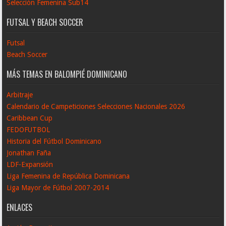
Selección Femenina Sub14
FUTSAL Y BEACH SOCCER
Futsal
Beach Soccer
MÁS TEMAS EN BALOMPIÉ DOMINICANO
Arbitraje
Calendario de Campeticiones Selecciones Nacionales 2026
Caribbean Cup
FEDOFUTBOL
Historia del Fútbol Dominicano
Jonathan Faña
LDF-Expansión
Liga Femenina de República Dominicana
Liga Mayor de Fútbol 2007-2014
ENLACES