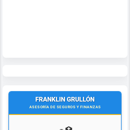
FRANKLIN GRULLÓN
ASESORÍA DE SEGUROS Y FINANZAS