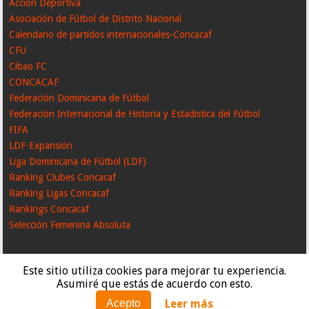
Acción Deportiva
Asociación de Fútbol de Distrito Nacional
Calendario de partidos internacionales-Concacaf
CFU
Cibao FC
CONCACAF
Federación Dominicana de Fútbol
Federación Internacional de Historia y Estadistica del Fútbol
FIFA
LDF-Expansión
Liga Dominicana de Fútbol (LDF)
Ranking Clubes Concacaf
Ranking Ligas Concacaf
Rankings Concacaf
Selección Femenina Absoluta
Este sitio utiliza cookies para mejorar tu experiencia.
Asumiré que estás de acuerdo con esto.
Leer más
Acepto