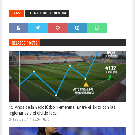
TAGS:
LIGA FUTBOL FEMENINA
RELATED POSTS
15 Años de la Sedofútbol Femenina: Entre el éxito con las
legionarias y el olvido local
February 17, 2026
0