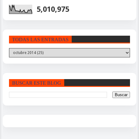
5,010,975
TODAS LAS ENTRADAS
BUSCAR ESTE BLOG