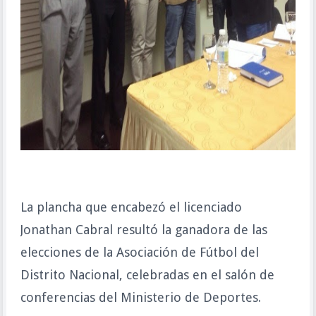
La plancha que encabezó el licenciado
Jonathan Cabral resultó la ganadora de las
elecciones de la Asociación de Fútbol del
Distrito Nacional, celebradas en el salón de
conferencias del Ministerio de Deportes.