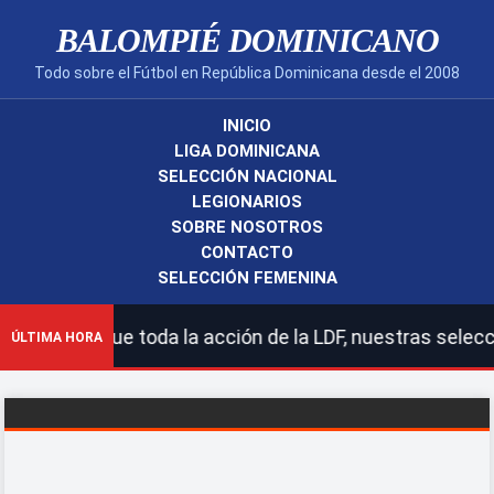
BALOMPIÉ DOMINICANO
Todo sobre el Fútbol en República Dominicana desde el 2008
INICIO
LIGA DOMINICANA
SELECCIÓN NACIONAL
LEGIONARIOS
SOBRE NOSOTROS
CONTACTO
SELECCIÓN FEMENINA
Sigue toda la acción de la LDF, nuestras selecciones na
ÚLTIMA HORA