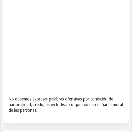
No debemos expresar palabras ofensivas por condición de
nacionalidad, credo, aspecto físico o que puedan dañar la moral
de las personas.