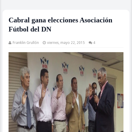
Cabral gana elecciones Asociación
Fútbol del DN
Franklin Grullón
viernes, mayo 22, 2015
4