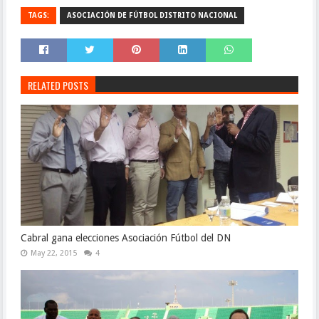
TAGS:
ASOCIACIÓN DE FÚTBOL DISTRITO NACIONAL
RELATED POSTS
Cabral gana elecciones Asociación Fútbol del DN
May 22, 2015
4