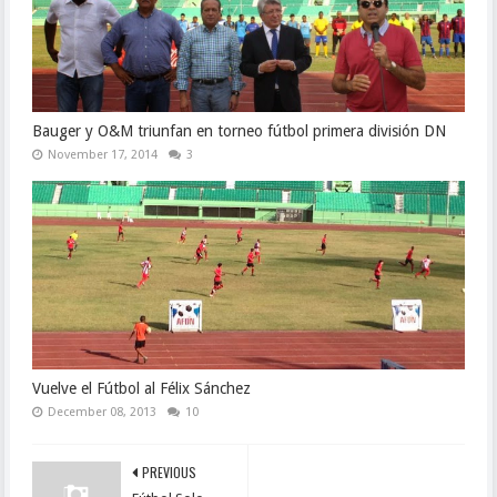
Bauger y O&M triunfan en torneo fútbol primera división DN
November 17, 2014
3
Vuelve el Fútbol al Félix Sánchez
December 08, 2013
10
PREVIOUS