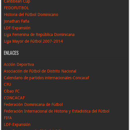
Caribbean Cup
FEDOFUTBOL
Historia del Fútbol Dominicano
Jonathan Faña
LDF-Expansión
Liga Femenina de República Dominicana
Liga Mayor de Fútbol 2007-2014
ENLACES
Acción Deportiva
Asociación de Fútbol de Distrito Nacional
Calendario de partidos internacionales-Concacaf
CFU
Cibao FC
CONCACAF
Federación Dominicana de Fútbol
Federación Internacional de Historia y Estadistica del Fútbol
FIFA
LDF-Expansión