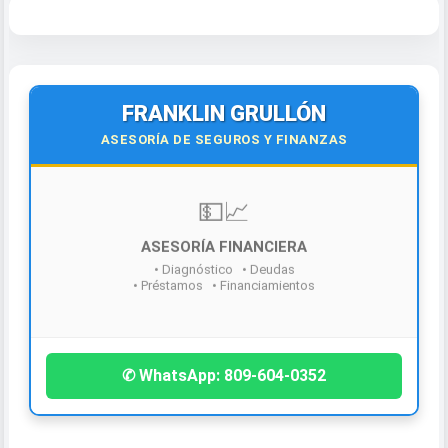
FRANKLIN GRULLÓN
ASESORÍA DE SEGUROS Y FINANZAS
¡Contáctanos hoy!
✆ WhatsApp: 809-604-0352