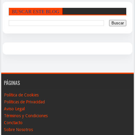
BUSCAR ESTE BLOG
PÁGINAS
Política de Cookies
Políticas de Privacidad
Aviso Legal
Términos y Condiciones
Conctacto
Sobre Nosotros