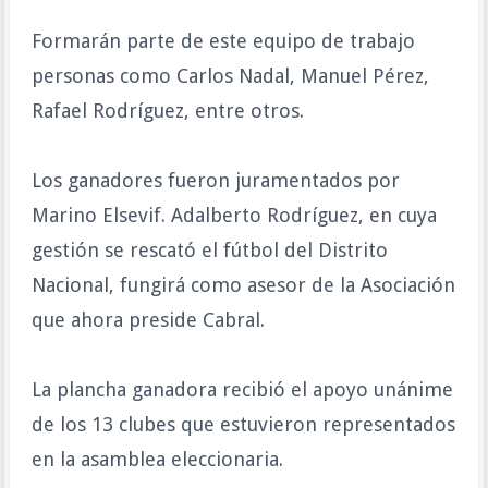
Formarán parte de este equipo de trabajo
personas como Carlos Nadal, Manuel Pérez,
Rafael Rodríguez, entre otros.
Los ganadores fueron juramentados por
Marino Elsevif. Adalberto Rodríguez, en cuya
gestión se rescató el fútbol del Distrito
Nacional, fungirá como asesor de la Asociación
que ahora preside Cabral.
La plancha ganadora recibió el apoyo unánime
de los 13 clubes que estuvieron representados
en la asamblea eleccionaria.