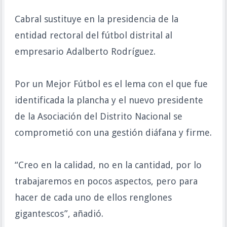
Cabral sustituye en la presidencia de la
entidad rectoral del fútbol distrital al
empresario Adalberto Rodríguez.
Por un Mejor Fútbol es el lema con el que fue
identificada la plancha y el nuevo presidente
de la Asociación del Distrito Nacional se
comprometió con una gestión diáfana y firme.
“Creo en la calidad, no en la cantidad, por lo
trabajaremos en pocos aspectos, pero para
hacer de cada uno de ellos renglones
gigantescos”, añadió.