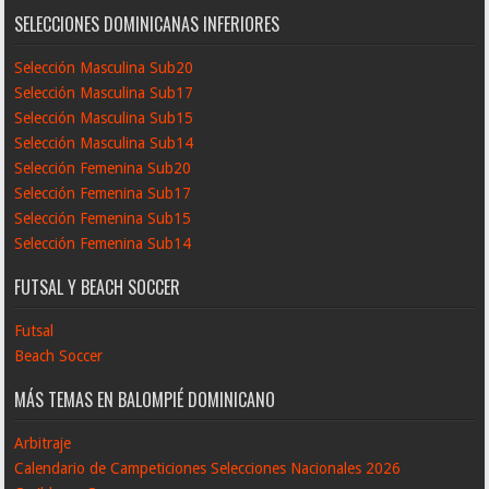
SELECCIONES DOMINICANAS INFERIORES
Selección Masculina Sub20
Selección Masculina Sub17
Selección Masculina Sub15
Selección Masculina Sub14
Selección Femenina Sub20
Selección Femenina Sub17
Selección Femenina Sub15
Selección Femenina Sub14
FUTSAL Y BEACH SOCCER
Futsal
Beach Soccer
MÁS TEMAS EN BALOMPIÉ DOMINICANO
Arbitraje
Calendario de Campeticiones Selecciones Nacionales 2026