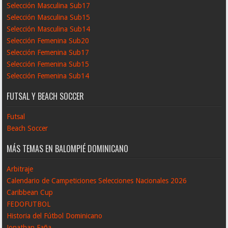
Selección Masculina Sub17
Selección Masculina Sub15
Selección Masculina Sub14
Selección Femenina Sub20
Selección Femenina Sub17
Selección Femenina Sub15
Selección Femenina Sub14
FUTSAL Y BEACH SOCCER
Futsal
Beach Soccer
MÁS TEMAS EN BALOMPIÉ DOMINICANO
Arbitraje
Calendario de Campeticiones Selecciones Nacionales 2026
Caribbean Cup
FEDOFUTBOL
Historia del Fútbol Dominicano
Jonathan Faña