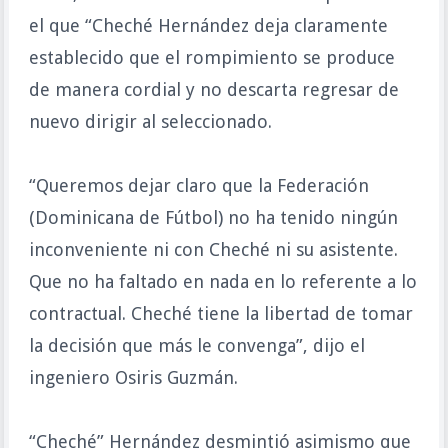
el que “Cheché Hernández deja claramente
establecido que el rompimiento se produce
de manera cordial y no descarta regresar de
nuevo dirigir al seleccionado.
“Queremos dejar claro que la Federación
(Dominicana de Fútbol) no ha tenido ningún
inconveniente ni con Cheché ni su asistente.
Que no ha faltado en nada en lo referente a lo
contractual. Cheché tiene la libertad de tomar
la decisión que más le convenga”, dijo el
ingeniero Osiris Guzmán.
“Cheché” Hernández desmintió asimismo que