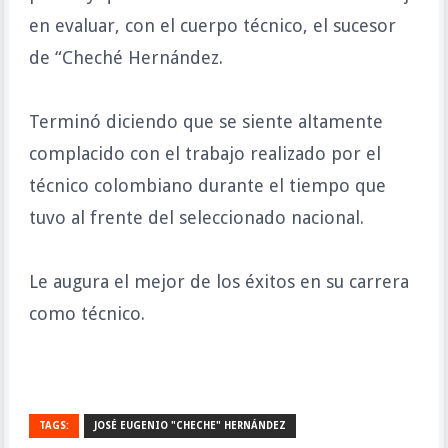
en evaluar, con el cuerpo técnico, el sucesor
de “Cheché Hernández.
Terminó diciendo que se siente altamente
complacido con el trabajo realizado por el
técnico colombiano durante el tiempo que
tuvo al frente del seleccionado nacional.
Le augura el mejor de los éxitos en su carrera
como técnico.
TAGS:
JOSÉ EUGENIO "CHECHE" HERNÁNDEZ