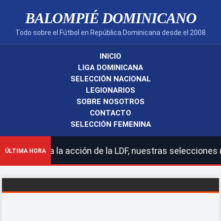
BALOMPIÉ DOMINICANO
Todo sobre el Fútbol en República Dominicana desde el 2008
INICIO
LIGA DOMINICANA
SELECCIÓN NACIONAL
LEGIONARIOS
SOBRE NOSOTROS
CONTACTO
SELECCIÓN FEMENINA
da la acción de la LDF, nuestras selecciones nacionale
ÚLTIMA HORA