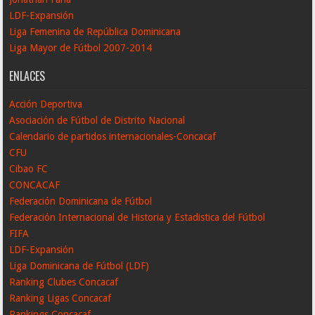
LDF-Expansión
Liga Femenina de República Dominicana
Liga Mayor de Fútbol 2007-2014
ENLACES
Acción Deportiva
Asociación de Fútbol de Distrito Nacional
Calendario de partidos internacionales-Concacaf
CFU
Cibao FC
CONCACAF
Federación Dominicana de Fútbol
Federación Internacional de Historia y Estadistica del Fútbol
FIFA
LDF-Expansión
Liga Dominicana de Fútbol (LDF)
Ranking Clubes Concacaf
Ranking Ligas Concacaf
Rankings Concacaf