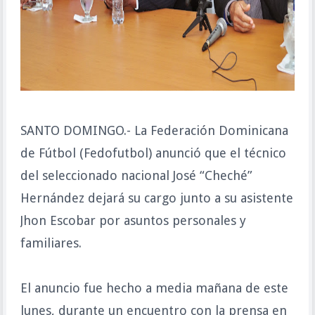
SANTO DOMINGO.- La Federación Dominicana
de Fútbol (Fedofutbol) anunció que el técnico
del seleccionado nacional José “Cheché”
Hernández dejará su cargo junto a su asistente
Jhon Escobar por asuntos personales y
familiares.
El anuncio fue hecho a media mañana de este
lunes, durante un encuentro con la prensa en