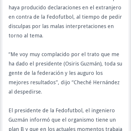
haya producido declaraciones en el extranjero
en contra de la Fedofutbol, al tiempo de pedir
disculpas por las malas interpretaciones en
torno al tema.
“Me voy muy complacido por el trato que me
ha dado el presidente (Osiris Guzmán), toda su
gente de la federación y les auguro los
mejores resultados”, dijo “Cheché Hernández
al despedirse.
El presidente de la Fedofutbol, el ingeniero
Guzmán informó que el organismo tiene un
plan B y que en los actuales momentos trabaja