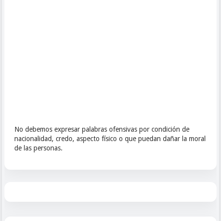
No debemos expresar palabras ofensivas por condición de
nacionalidad, credo, aspecto físico o que puedan dañar la moral
de las personas.