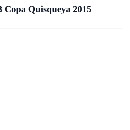
23 Copa Quisqueya 2015