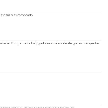
de españa y es convocado
o nivel en Europa. Hasta los jugadores amateur de aha ganan mas que los