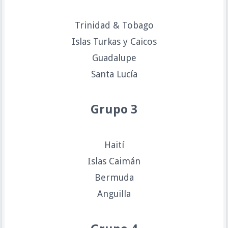
Trinidad & Tobago
Islas Turkas y Caicos
Guadalupe
Santa Lucía
Grupo 3
Haití
Islas Caimán
Bermuda
Anguilla