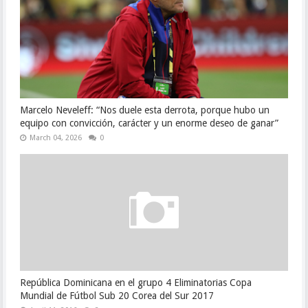
Marcelo Neveleff: “Nos duele esta derrota, porque hubo un
equipo con convicción, carácter y un enorme deseo de ganar”
March 04, 2026
0
República Dominicana en el grupo 4 Eliminatorias Copa
Mundial de Fútbol Sub 20 Corea del Sur 2017