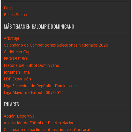
Futsal
Beach Soccer
MÁS TEMAS EN BALOMPIÉ DOMINICANO
Arbitraje
Calendario de Campeticiones Selecciones Nacionales 2026
Caribbean Cup
FEDOFUTBOL
Historia del Fútbol Dominicano
Jonathan Faña
LDF-Expansión
Liga Femenina de República Dominicana
Liga Mayor de Fútbol 2007-2014
ENLACES
Acción Deportiva
Asociación de Fútbol de Distrito Nacional
Calendario de partidos internacionales-Concacaf