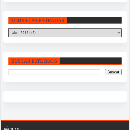
TODAS LAS ENTRADAS
BUSCAR ESTE BLOG
PÁGINAS