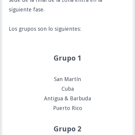
siguiente fase.
Los grupos son lo siguientes:
Grupo 1
San Martín
Cuba
Antigua & Barbuda
Puerto Rico
Grupo 2