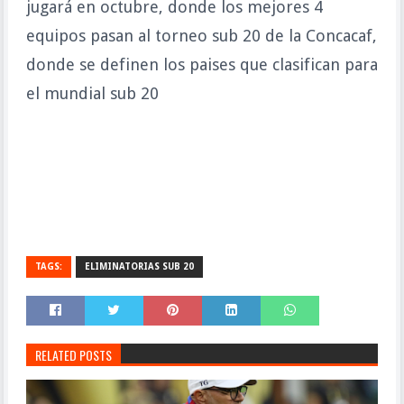
jugará en octubre, donde los mejores 4
equipos pasan al torneo sub 20 de la Concacaf,
donde se definen los paises que clasifican para
el mundial sub 20
TAGS:
ELIMINATORIAS SUB 20
RELATED POSTS