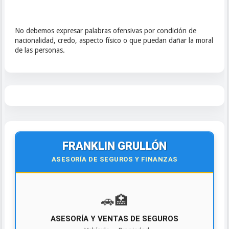
No debemos expresar palabras ofensivas por condición de
nacionalidad, credo, aspecto físico o que puedan dañar la moral
de las personas.
FRANKLIN GRULLÓN
ASESORÍA DE SEGUROS Y FINANZAS
🚗️🏥
ASESORÍA Y VENTAS DE SEGUROS
¡Contáctanos hoy!