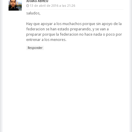
JOSIAS ABREU
13 de abril de 2016 a las 21:26
saludos,
Hay que apoyar a los muchachos porque sin apoyo de la
federacion se han estado preparando, y se van a
preparar porque la federacion no hace nada o poco por
entrenar a los menores.
Responder