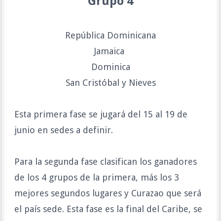
Grupo 4
República Dominicana
Jamaica
Dominica
San Cristóbal y Nieves
Esta primera fase se jugará del 15 al 19 de
junio en sedes a definir.
Para la segunda fase clasifican los ganadores
de los 4 grupos de la primera, más los 3
mejores segundos lugares y Curazao que será
el país sede. Esta fase es la final del Caribe, se