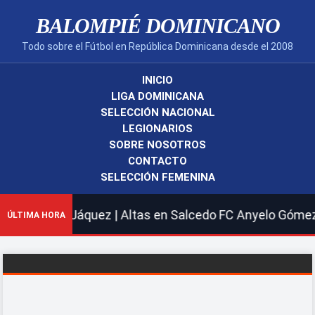
BALOMPIÉ DOMINICANO
Todo sobre el Fútbol en República Dominicana desde el 2008
INICIO
LIGA DOMINICANA
SELECCIÓN NACIONAL
LEGIONARIOS
SOBRE NOSOTROS
CONTACTO
SELECCIÓN FEMENINA
o; José Jáquez | Altas en Salcedo FC Anyelo Gómez; Matí
ÚLTIMA HORA