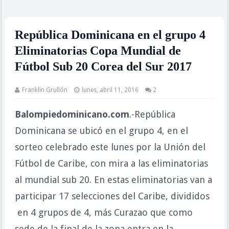
República Dominicana en el grupo 4
Eliminatorias Copa Mundial de
Fútbol Sub 20 Corea del Sur 2017
Franklin Grullón
lunes, abril 11, 2016
2
Balompiedominicano.com
.-República
Dominicana se ubicó en el grupo 4, en el
sorteo celebrado este lunes por la Unión del
Fútbol de Caribe, con mira a las eliminatorias
al mundial sub 20. En estas eliminatorias van a
participar 17 selecciones del Caribe, divididos
en 4 grupos de 4, más Curazao que como
sede de la final de la zona entra en la