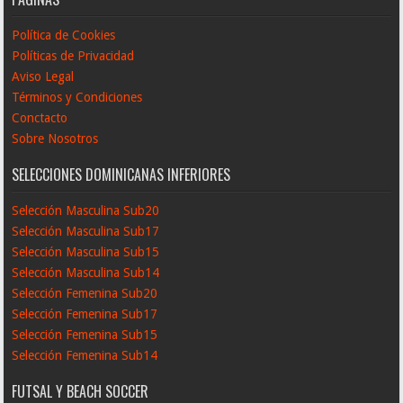
Política de Cookies
Políticas de Privacidad
Aviso Legal
Términos y Condiciones
Conctacto
Sobre Nosotros
SELECCIONES DOMINICANAS INFERIORES
Selección Masculina Sub20
Selección Masculina Sub17
Selección Masculina Sub15
Selección Masculina Sub14
Selección Femenina Sub20
Selección Femenina Sub17
Selección Femenina Sub15
Selección Femenina Sub14
FUTSAL Y BEACH SOCCER