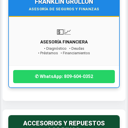
FRANKLIN GRULLÓN
ASESORÍA DE SEGUROS Y FINANZAS
¡Contáctanos hoy!
✆ WhatsApp: 809-604-0352
ACCESORIOS Y REPUESTOS