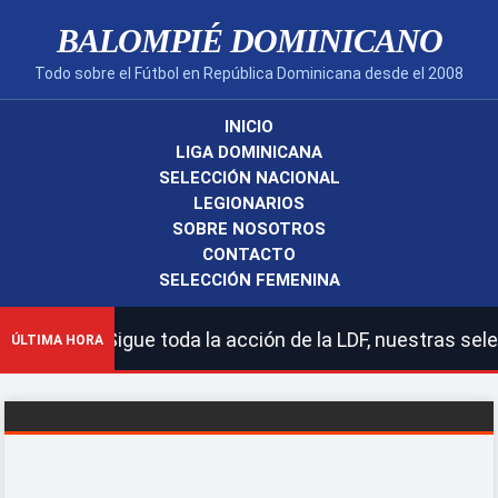
BALOMPIÉ DOMINICANO
Todo sobre el Fútbol en República Dominicana desde el 2008
INICIO
LIGA DOMINICANA
SELECCIÓN NACIONAL
LEGIONARIOS
SOBRE NOSOTROS
CONTACTO
SELECCIÓN FEMENINA
 Sigue toda la acción de la LDF, nuestras selecciones n
ÚLTIMA HORA