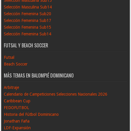
Selección Masculina Sub15
Selección Masculina Sub14
Selección Femenina Sub20
Selección Femenina Sub17
Selección Femenina Sub15
Selección Femenina Sub14
FUTSAL Y BEACH SOCCER
Futsal
Beach Soccer
MÁS TEMAS EN BALOMPIÉ DOMINICANO
Arbitraje
Calendario de Campeticiones Selecciones Nacionales 2026
Caribbean Cup
FEDOFUTBOL
Historia del Fútbol Dominicano
Jonathan Faña
LDF-Expansión