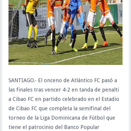
SANTIAGO.- El onceno de Atlántico FC pasó a
las finales tras vencer 4-2 en tanda de penalti
a Cibao FC en partido celebrado en el Estadio
de Cibao FC que completa la semifinal del
torneo de la Liga Dominicana de Fútbol que
tiene el patrocinio del Banco Popular