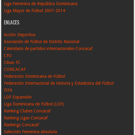
Liga Femenina de República Dominicana
Liga Mayor de Fútbol 2007-2014
ENLACES
Acción Deportiva
Asociación de Fútbol de Distrito Nacional
Calendario de partidos internacionales-Concacaf
CFU
Cibao FC
CONCACAF
Federación Dominicana de Fútbol
Federación Internacional de Historia y Estadistica del Fútbol
FIFA
LDF-Expansión
Liga Dominicana de Fútbol (LDF)
Ranking Clubes Concacaf
Ranking Ligas Concacaf
Rankings Concacaf
Selección Femenina Absoluta