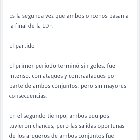
Es la segunda vez que ambos oncenos pasan a
la final de la LDF.
El partido
El primer período terminó sin goles, fue
intenso, con ataques y contraataques por
parte de ambos conjuntos, pero sin mayores
consecuencias.
En el segundo tiempo, ambos equipos
tuvieron chances, pero las salidas oportunas
de los arqueros de ambos conjuntos fue