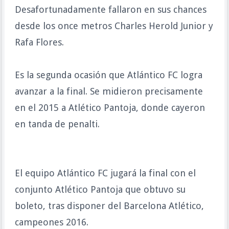
Desafortunadamente fallaron en sus chances
desde los once metros Charles Herold Junior y
Rafa Flores.
Es la segunda ocasión que Atlántico FC logra
avanzar a la final. Se midieron precisamente
en el 2015 a Atlético Pantoja, donde cayeron
en tanda de penalti.
El equipo Atlántico FC jugará la final con el
conjunto Atlético Pantoja que obtuvo su
boleto, tras disponer del Barcelona Atlético,
campeones 2016.