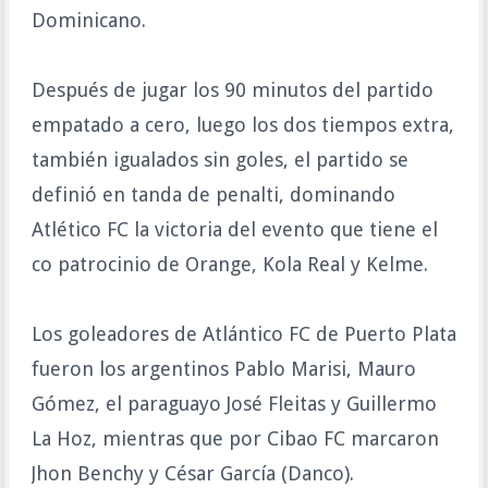
Dominicano.
Después de jugar los 90 minutos del partido
empatado a cero, luego los dos tiempos extra,
también igualados sin goles, el partido se
definió en tanda de penalti, dominando
Atlético FC la victoria del evento que tiene el
co patrocinio de Orange, Kola Real y Kelme.
Los goleadores de Atlántico FC de Puerto Plata
fueron los argentinos Pablo Marisi, Mauro
Gómez, el paraguayo José Fleitas y Guillermo
La Hoz, mientras que por Cibao FC marcaron
Jhon Benchy y César García (Danco).