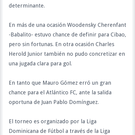
determinante.
En más de una ocasión Woodensky Cherenfant
-Babalito- estuvo chance de definir para Cibao,
pero sin fortunas. En otra ocasión Charles
Herold Junior también no pudo concretizar en
una jugada clara para gol.
En tanto que Mauro Gómez erró un gran
chance para el Atlántico FC, ante la salida
oportuna de Juan Pablo Domínguez.
El torneo es organizado por la Liga
Dominicana de Fútbol a través de la Liga