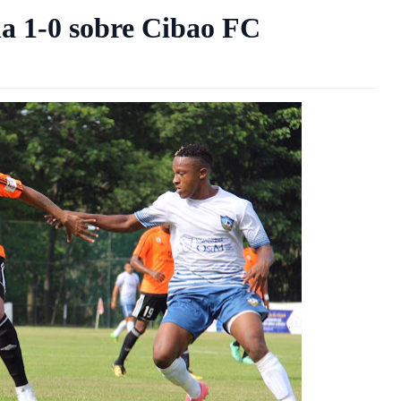
a 1-0 sobre Cibao FC