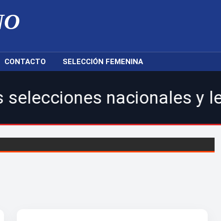
NO
CONTACTO
SELECCIÓN FEMENINA
s nacionales y legionarios.