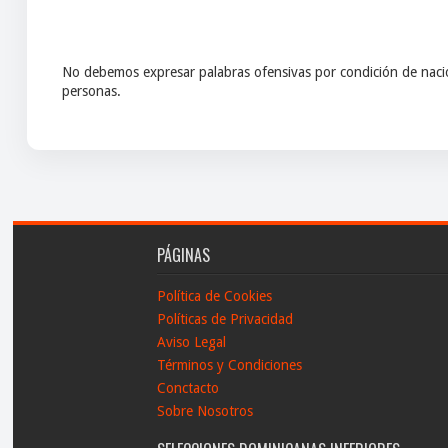
No debemos expresar palabras ofensivas por condición de nacio
personas.
PÁGINAS
Política de Cookies
Políticas de Privacidad
Aviso Legal
Términos y Condiciones
Conctacto
Sobre Nosotros