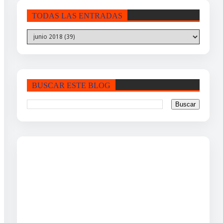
TODAS LAS ENTRADAS
BUSCAR ESTE BLOG