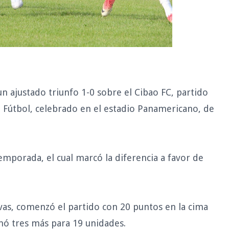
ajustado triunfo 1-0 sobre el Cibao FC, partido
 Fútbol, celebrado en el estadio Panamericano, de
emporada, el cual marcó la diferencia a favor de
vas, comenzó el partido con 20 puntos en la cima
ó tres más para 19 unidades.