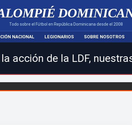
ALOMPIÉ DOMINICA
Todo sobre el Fútbol en República Dominicana desde el 2008
CIÓN NACIONAL
LEGIONARIOS
SOBRE NOSOTROS
 la LDF, nuestras seleccione