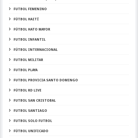
FUTBOL FEMENINO
FÚTBOL HAITÍ
FÚTBOL HATO MAYOR
FUTBOL INFANTIL
FÚTBOL INTERNACIONAL
FUTBOL MILITAR
FUTBOL PLAYA
FUTBOL PROVICIA SANTO DOMINGO
FÚTBOL RD LIVE
FUTBOL SAN CRISTOBAL
FUTBOL SANTIAGO
FUTBOL SOLO FUTBOL
FÚTBOL UNIFICADO