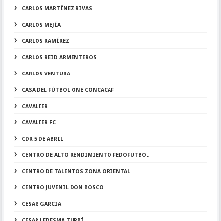
CARLOS MARTÍNEZ RIVAS
CARLOS MEJÍA
CARLOS RAMÍREZ
CARLOS REID ARMENTEROS
CARLOS VENTURA
CASA DEL FÚTBOL ONE CONCACAF
CAVALIER
CAVALIER FC
CDR 5 DE ABRIL
CENTRO DE ALTO RENDIMIENTO FEDOFUTBOL
CENTRO DE TALENTOS ZONA ORIENTAL
CENTRO JUVENIL DON BOSCO
CESAR GARCIA
CESAR LEDESMA TURBÍ