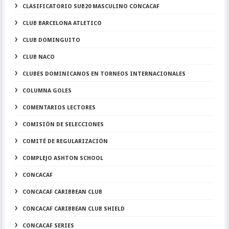
CLASIFICATORIO SUB20 MASCULINO CONCACAF
CLUB BARCELONA ATLETICO
CLUB DOMINGUITO
CLUB NACO
CLUBES DOMINICANOS EN TORNEOS INTERNACIONALES
COLUMNA GOLES
COMENTARIOS LECTORES
COMISIÓN DE SELECCIONES
COMITÉ DE REGULARIZACIÓN
COMPLEJO ASHTON SCHOOL
CONCACAF
CONCACAF CARIBBEAN CLUB
CONCACAF CARIBBEAN CLUB SHIELD
CONCACAF SERIES