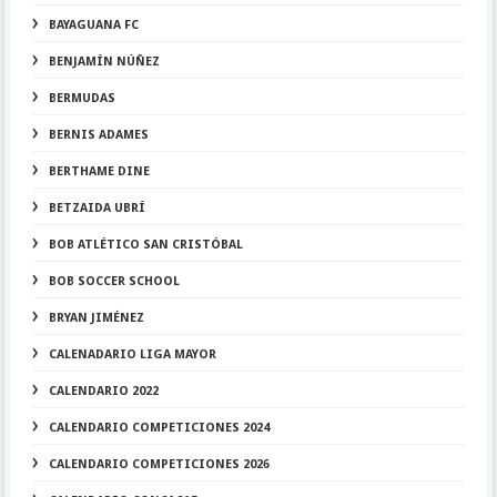
BAYAGUANA FC
BENJAMÍN NÚÑEZ
BERMUDAS
BERNIS ADAMES
BERTHAME DINE
BETZAIDA UBRÍ
BOB ATLÉTICO SAN CRISTÓBAL
BOB SOCCER SCHOOL
BRYAN JIMÉNEZ
CALENADARIO LIGA MAYOR
CALENDARIO 2022
CALENDARIO COMPETICIONES 2024
CALENDARIO COMPETICIONES 2026