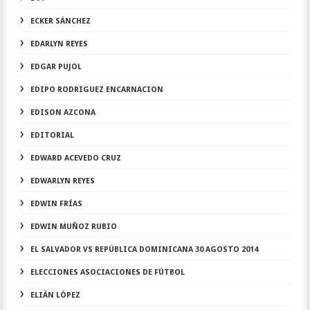
ECKER SÁNCHEZ
EDARLYN REYES
EDGAR PUJOL
EDIPO RODRIGUEZ ENCARNACION
EDISON AZCONA
EDITORIAL
EDWARD ACEVEDO CRUZ
EDWARLYN REYES
EDWIN FRÍAS
EDWIN MUÑOZ RUBIO
EL SALVADOR VS REPÚBLICA DOMINICANA 30 AGOSTO 2014
ELECCIONES ASOCIACIONES DE FÚTBOL
ELIÁN LÓPEZ