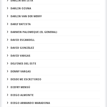
DARLIN BATISTA
DARLIN OZUNA
DARLIN VAN DER WERFF
DARLY BATISTA
DARWIN PALOMEQUE (EL GENERAL)
DAVID ESCANDELL
DAVID GONZÁLEZ
DAVID VARGAS
DELFINES DEL ESTE
DENNY VARGAS
DESDE MI ESCRITORIO
DIEFRY MENSÚ
DIEGO ALMONTE
DIEGO ARMANDO MARADONA