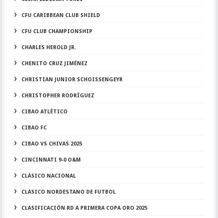
CFU CARIBBEAN CLUB SHIELD
CFU CLUB CHAMPIONSHIP
CHARLES HEROLD JR.
CHENITO CRUZ JIMÉNEZ
CHRISTIAN JUNIOR SCHOISSENGEYR
CHRISTOPHER RODRÍGUEZ
CIBAO ATLÉTICO
CIBAO FC
CIBAO VS CHIVAS 2025
CINCINNATI 9-0 O&M
CLÁSICO NACIONAL
CLASICO NORDESTANO DE FUTBOL
CLASIFICACIÓN RD A PRIMERA COPA ORO 2025