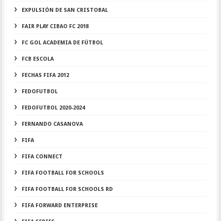
EXPULSIÓN DE SAN CRISTOBAL
FAIR PLAY CIBAO FC 2018
FC GOL ACADEMIA DE FÚTBOL
FCB ESCOLA
FECHAS FIFA 2012
FEDOFUTBOL
FEDOFUTBOL 2020-2024
FERNANDO CASANOVA
FIFA
FIFA CONNECT
FIFA FOOTBALL FOR SCHOOLS
FIFA FOOTBALL FOR SCHOOLS RD
FIFA FORWARD ENTERPRISE