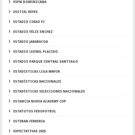
ESPN DOMINICANA
ESSTIEL REYES
ESTADIO CIBAO FC
ESTADIO FÉLIX SNCHEZ
ESTADIO JARABACOA
ESTADIO LEONEL PLACIDO
ESTADIO PARQUE CENTRAL SANTIAGO
ESTADISTICAS LIGA MAYOR
ESTADÍSTICAS NACIONALES
ESTADÍSTICAS SELECCIONES NACIONALES
ESTANCIA NUEVA ACADEMY CUP
ESTATUTOS FEDOFUTBOL
ESTEBAN FERRERIA
EXPECTATIVAS 2025