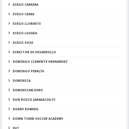
DIEGO CABRERA
DIEGO CEARA
DIEGO LLORENTE
DIEGO LOSADA
DIEGO SOSA
DIRECTOR DE DESARROLLO
DOMINGO CLEMENTE HERNÁNDEZ
DOMINGO PERALTA
DOMINICA
DOMINICAN-EURO
DON BOSCO JARABACOA FC
DORNY ROMERO
DOWN TOWN SOCCER ACADEMY
DV7