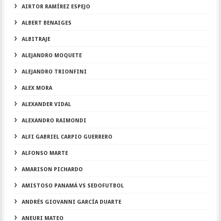
AIRTOR RAMÍREZ ESPEJO
ALBERT BENAIGES
ALBITRAJE
ALEJANDRO MOQUETE
ALEJANDRO TRIONFINI
ALEX MORA
ALEXANDER VIDAL
ALEXANDRO RAIMONDI
ALFI GABRIEL CARPIO GUERRERO
ALFONSO MARTE
AMARISON PICHARDO
AMISTOSO PANAMÁ VS SEDOFUTBOL
ANDRÉS GIOVANNI GARCÍA DUARTE
ANEURI MATEO