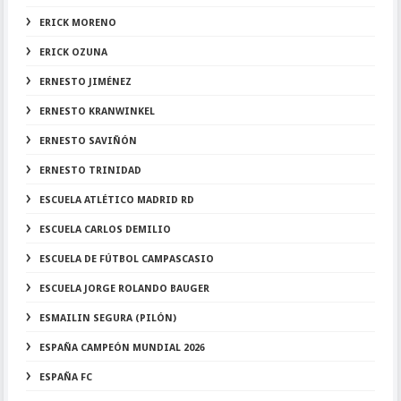
ERICK MORENO
ERICK OZUNA
ERNESTO JIMÉNEZ
ERNESTO KRANWINKEL
ERNESTO SAVIÑÓN
ERNESTO TRINIDAD
ESCUELA ATLÉTICO MADRID RD
ESCUELA CARLOS DEMILIO
ESCUELA DE FÚTBOL CAMPASCASIO
ESCUELA JORGE ROLANDO BAUGER
ESMAILIN SEGURA (PILÓN)
ESPAÑA CAMPEÓN MUNDIAL 2026
ESPAÑA FC