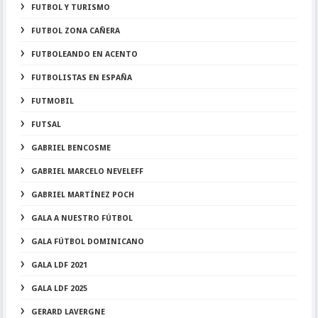
FUTBOL Y TURISMO
FUTBOL ZONA CAÑERA
FUTBOLEANDO EN ACENTO
FUTBOLISTAS EN ESPAÑA
FUTMOBIL
FUTSAL
GABRIEL BENCOSME
GABRIEL MARCELO NEVELEFF
GABRIEL MARTÍNEZ POCH
GALA A NUESTRO FÚTBOL
GALA FÚTBOL DOMINICANO
GALA LDF 2021
GALA LDF 2025
GERARD LAVERGNE