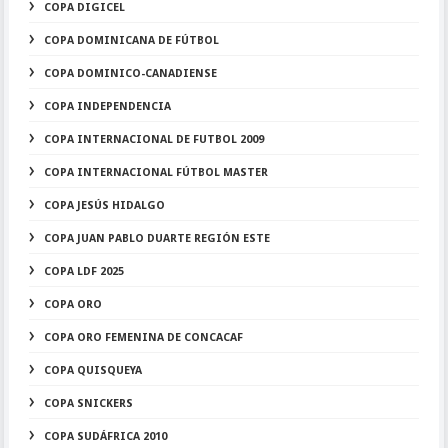
COPA DIGICEL
COPA DOMINICANA DE FÚTBOL
COPA DOMINICO-CANADIENSE
COPA INDEPENDENCIA
COPA INTERNACIONAL DE FUTBOL 2009
COPA INTERNACIONAL FÚTBOL MASTER
COPA JESÚS HIDALGO
COPA JUAN PABLO DUARTE REGIÓN ESTE
COPA LDF 2025
COPA ORO
COPA ORO FEMENINA DE CONCACAF
COPA QUISQUEYA
COPA SNICKERS
COPA SUDÁFRICA 2010