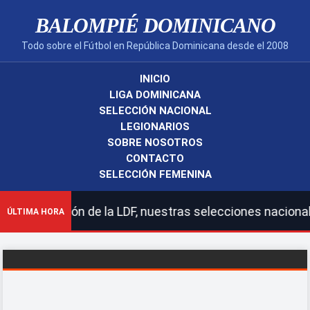
BALOMPIÉ DOMINICANO
Todo sobre el Fútbol en República Dominicana desde el 2008
INICIO
LIGA DOMINICANA
SELECCIÓN NACIONAL
LEGIONARIOS
SOBRE NOSOTROS
CONTACTO
SELECCIÓN FEMENINA
n de la LDF, nuestras selecciones nacionales y legionar
ÚLTIMA HORA