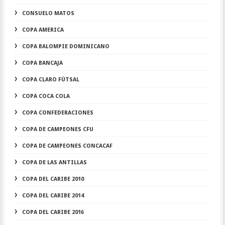
CONSUELO MATOS
COPA AMERICA
COPA BALOMPIE DOMINICANO
COPA BANCAJA
COPA CLARO FÚTSAL
COPA COCA COLA
COPA CONFEDERACIONES
COPA DE CAMPEONES CFU
COPA DE CAMPEONES CONCACAF
COPA DE LAS ANTILLAS
COPA DEL CARIBE 2010
COPA DEL CARIBE 2014
COPA DEL CARIBE 2016