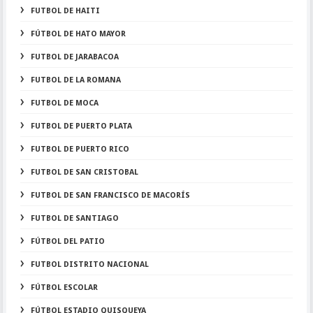
FUTBOL DE HAITI
FÚTBOL DE HATO MAYOR
FUTBOL DE JARABACOA
FUTBOL DE LA ROMANA
FUTBOL DE MOCA
FUTBOL DE PUERTO PLATA
FUTBOL DE PUERTO RICO
FUTBOL DE SAN CRISTOBAL
FUTBOL DE SAN FRANCISCO DE MACORÍS
FUTBOL DE SANTIAGO
FÚTBOL DEL PATIO
FUTBOL DISTRITO NACIONAL
FÚTBOL ESCOLAR
FÚTBOL ESTADIO QUISQUEYA