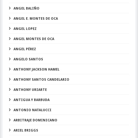
ANGEL BALIÑO
ANGEL E. MONTES DE OCA
ANGEL LOPEZ
ANGEL MONTES DE OCA
ANGEL PÉREZ
ANGELO SANTOS
ANTHONY JACKSON HAMEL
ANTHONY SANTOS CANDELARIO
ANTHONY URIARTE
ANTIGUA Y BARBUDA
ANTONIO NATALUCCI
ARBITRAJE DOMINICANO
ARIEL BRIGGS