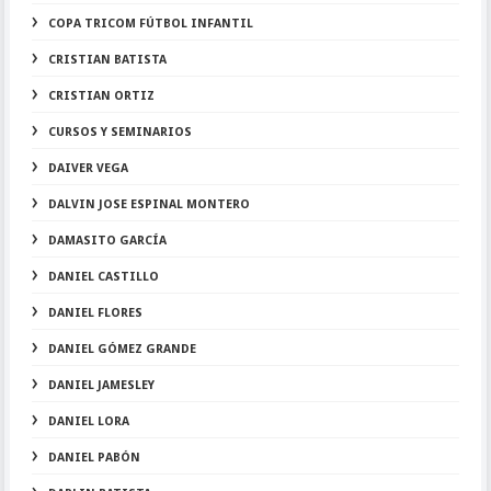
COPA TRICOM FÚTBOL INFANTIL
CRISTIAN BATISTA
CRISTIAN ORTIZ
CURSOS Y SEMINARIOS
DAIVER VEGA
DALVIN JOSE ESPINAL MONTERO
DAMASITO GARCÍA
DANIEL CASTILLO
DANIEL FLORES
DANIEL GÓMEZ GRANDE
DANIEL JAMESLEY
DANIEL LORA
DANIEL PABÓN