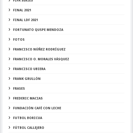
FIFA SERIES
FINAL 2021
FINAL LDF 2021
FORTUNATO QUSPE MENDOZA
FOTOS
FRANCISCO NÚÑEZ RODRÍGUEZ
FRANCISCO O. MORALES VÁSQUEZ
FRANCISCO UBIERA
FRANK GRULLÓN
FRASES
FREDERIC MACIAS
FUNDACIÓN CAFÉ CON LECHE
FUTBOL BORICUA
FÚTBOL CALLEJERO