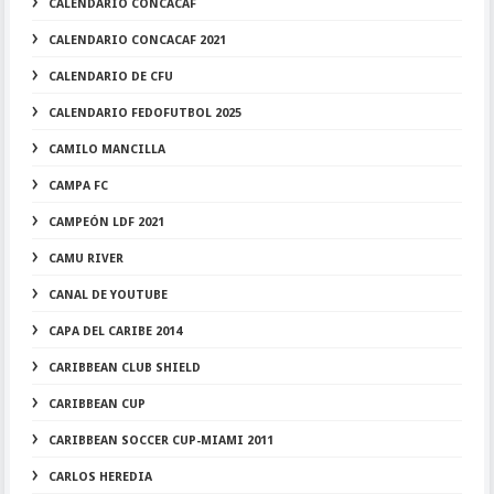
CALENDARIO CONCACAF
CALENDARIO CONCACAF 2021
CALENDARIO DE CFU
CALENDARIO FEDOFUTBOL 2025
CAMILO MANCILLA
CAMPA FC
CAMPEÓN LDF 2021
CAMU RIVER
CANAL DE YOUTUBE
CAPA DEL CARIBE 2014
CARIBBEAN CLUB SHIELD
CARIBBEAN CUP
CARIBBEAN SOCCER CUP-MIAMI 2011
CARLOS HEREDIA