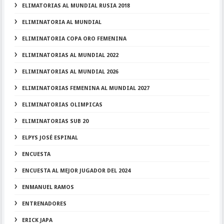
ELIMATORIAS AL MUNDIAL RUSIA 2018
ELIMINATORIA AL MUNDIAL
ELIMINATORIA COPA ORO FEMENINA
ELIMINATORIAS AL MUNDIAL 2022
ELIMINATORIAS AL MUNDIAL 2026
ELIMINATORIAS FEMENINA AL MUNDIAL 2027
ELIMINATORIAS OLIMPICAS
ELIMINATORIAS SUB 20
ELPYS JOSÉ ESPINAL
ENCUESTA
ENCUESTA AL MEJOR JUGADOR DEL 2024
ENMANUEL RAMOS
ENTRENADORES
ERICK JAPA