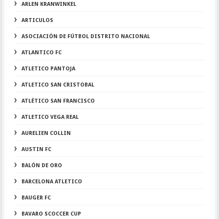
ARLEN KRANWINKEL
ARTICULOS
ASOCIACIÓN DE FÚTBOL DISTRITO NACIONAL
ATLANTICO FC
ATLETICO PANTOJA
ATLETICO SAN CRISTOBAL
ATLÉTICO SAN FRANCISCO
ATLETICO VEGA REAL
AURELIEN COLLIN
AUSTIN FC
BALÓN DE ORO
BARCELONA ATLETICO
BAUGER FC
BAVARO SCOCCER CUP