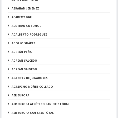
ABRAHAM JIMÉNEZ
ACADEMY D&F
ACUERDO COTONOU
ADALBERTO RODRIGUEZ
ADOLFO SUÁREZ
ADRIÁN PEÑA
ADRIAN SALCEDO
ADRIAN SALVEDO
AGENTES DE JUGADORES
AGRIPINO NÚÑEZ COLLADO
AIR EUROPA
AIR EUROPA ATLÉTICO SAN CRISTÓBAL
AIR EUROPA SAN CRISTÓBAL