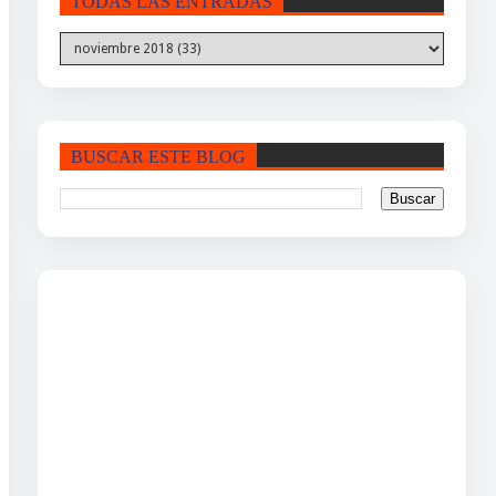
TODAS LAS ENTRADAS
BUSCAR ESTE BLOG