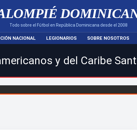
ALOMPIÉ DOMINICA
Todo sobre el Fútbol en República Dominicana desde el 2008
CIÓN NACIONAL
LEGIONARIOS
SOBRE NOSOTROS
 del Caribe Santo Domingo 20