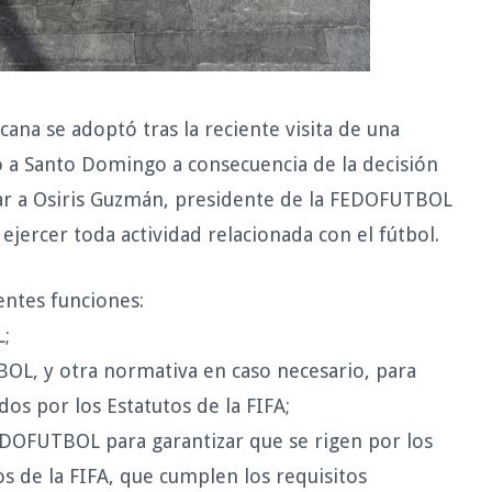
cana se adoptó tras la reciente visita de una
 a Santo Domingo a consecuencia de la decisión
itar a Osiris Guzmán, presidente de la FEDOFUTBOL
jercer toda actividad relacionada con el fútbol.
entes funciones:
L;
BOL, y otra normativa en caso necesario, para
dos por los Estatutos de la FIFA;
EDOFUTBOL para garantizar que se rigen por los
s de la FIFA, que cumplen los requisitos