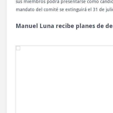
sus miembros podrá presentarse como candidat
mandato del comité se extinguirá el 31 de juli
Manuel Luna recibe planes de des