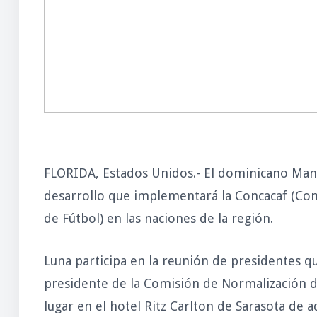
FLORIDA, Estados Unidos.- El dominicano Manu
desarrollo que implementará la Concacaf (Con
de Fútbol) en las naciones de la región.
Luna participa en la reunión de presidentes q
presidente de la Comisión de Normalización d
lugar en el hotel Ritz Carlton de Sarasota de 