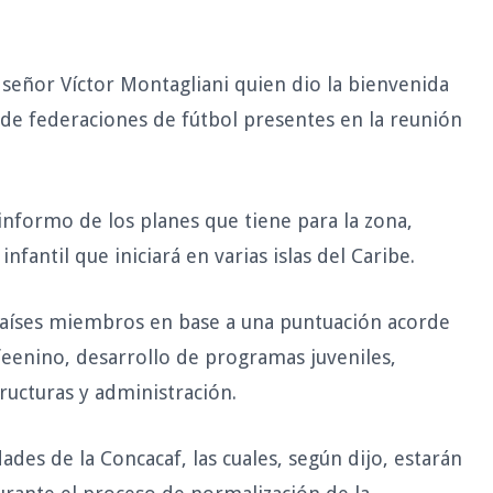
 señor Víctor Montagliani quien dio la bienvenida
 de federaciones de fútbol presentes en la reunión
informo de los planes que tiene para la zona,
fantil que iniciará en varias islas del Caribe.
aíses miembros en base a una puntuación acorde
 feenino, desarrollo de programas juveniles,
ructuras y administración.
des de la Concacaf, las cuales, según dijo, estarán