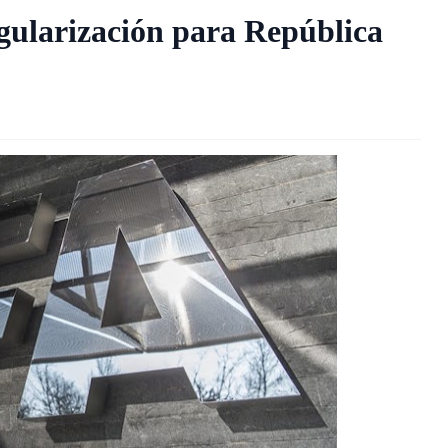
ularización para República