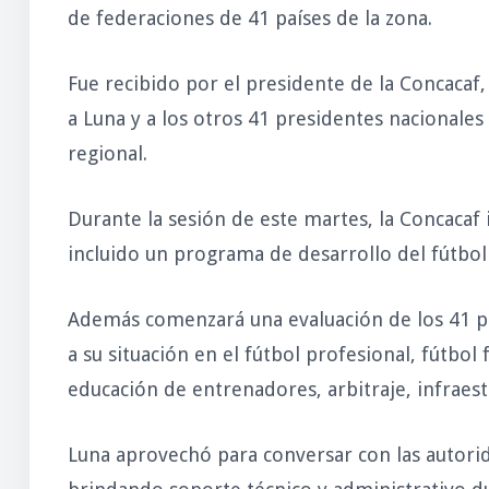
de federaciones de 41 países de la zona.
Fue recibido por el presidente de la Concacaf,
a Luna y a los otros 41 presidentes nacionales
regional.
Durante la sesión de este martes, la Concacaf 
incluido un programa de desarrollo del fútbol in
Además comenzará una evaluación de los 41 p
a su situación en el fútbol profesional, fútbol
educación de entrenadores, arbitraje, infraest
Luna aprovechó para conversar con las autorida