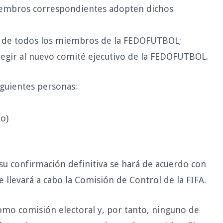
iembros correspondientes adopten dichos
eno de todos los miembros de la FEDOFUTBOL;
elegir al nuevo comité ejecutivo de la FEDOFUTBOL.
iguientes personas:
o)
 su confirmación definitiva se hará de acuerdo con
 llevará a cabo la Comisión de Control de la FIFA.
omo comisión electoral y, por tanto, ninguno de