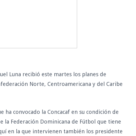
el Luna recibió este martes los planes de
federación Norte, Centroamericana y del Caribe
ue ha convocado la Concacaf en su condición de
e la Federación Dominicana de Fútbol que tiene
aquí en la que intervienen también los presidente