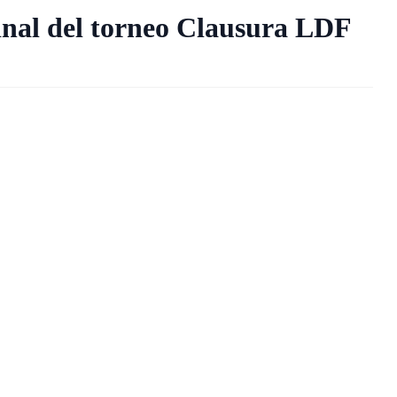
final del torneo Clausura LDF