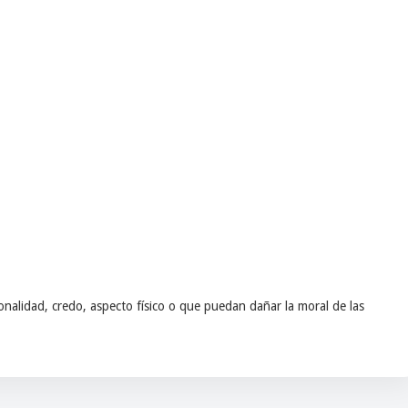
nalidad, credo, aspecto físico o que puedan dañar la moral de las