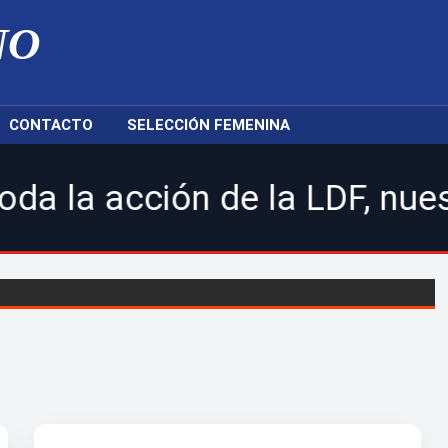
NO
CONTACTO
SELECCIÓN FEMENINA
n de la LDF, nuestras selecc