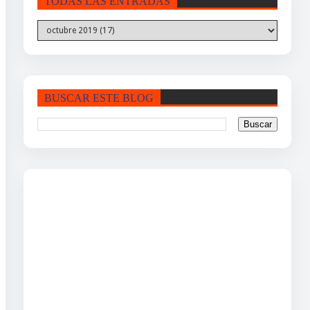
TODAS LAS ENTRADAS
BUSCAR ESTE BLOG