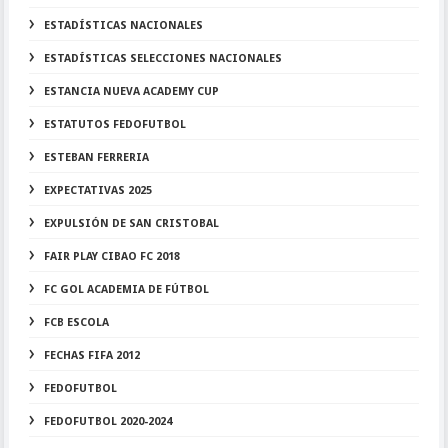
ESTADÍSTICAS NACIONALES
ESTADÍSTICAS SELECCIONES NACIONALES
ESTANCIA NUEVA ACADEMY CUP
ESTATUTOS FEDOFUTBOL
ESTEBAN FERRERIA
EXPECTATIVAS 2025
EXPULSIÓN DE SAN CRISTOBAL
FAIR PLAY CIBAO FC 2018
FC GOL ACADEMIA DE FÚTBOL
FCB ESCOLA
FECHAS FIFA 2012
FEDOFUTBOL
FEDOFUTBOL 2020-2024