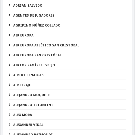
ADRIAN SALVEDO
AGENTES DE JUGADORES
AGRIPINO NÚÑEZ COLLADO
AIR EUROPA
AIR EUROPA ATLÉTICO SAN CRISTÓBAL
AIR EUROPA SAN CRISTÓBAL
AIRTOR RAMÍREZ ESPEJO
ALBERT BENAIGES
ALBITRAJE
ALEJANDRO MOQUETE
ALEJANDRO TRIONFINI
ALEX MORA
ALEXANDER VIDAL
ALEXANDRO RAIMONDI