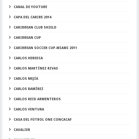
CANAL DE YOUTUBE
CAPA DEL CARIBE 2014
CARIBBEAN CLUB SHIELD
CARIBBEAN CUP
CARIBBEAN SOCCER CUP-MIAMI 2011
CARLOS HEREDIA
CARLOS MARTÍNEZ RIVAS
CARLOS MEJÍA
CARLOS RAMÍREZ
CARLOS REID ARMENTEROS
CARLOS VENTURA
CASA DEL FÚTBOL ONE CONCACAF
CAVALIER