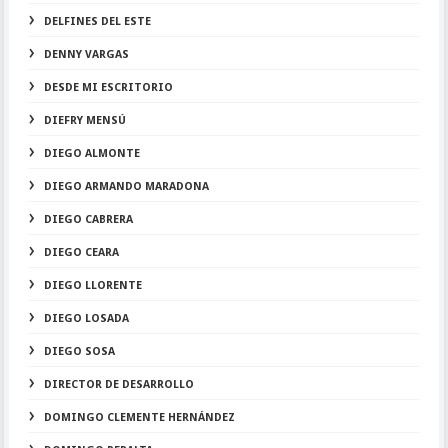
DELFINES DEL ESTE
DENNY VARGAS
DESDE MI ESCRITORIO
DIEFRY MENSÚ
DIEGO ALMONTE
DIEGO ARMANDO MARADONA
DIEGO CABRERA
DIEGO CEARA
DIEGO LLORENTE
DIEGO LOSADA
DIEGO SOSA
DIRECTOR DE DESARROLLO
DOMINGO CLEMENTE HERNÁNDEZ