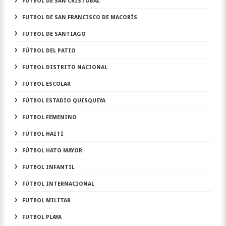
FUTBOL DE SAN CRISTOBAL
FUTBOL DE SAN FRANCISCO DE MACORÍS
FUTBOL DE SANTIAGO
FÚTBOL DEL PATIO
FUTBOL DISTRITO NACIONAL
FÚTBOL ESCOLAR
FÚTBOL ESTADIO QUISQUEYA
FUTBOL FEMENINO
FÚTBOL HAITÍ
FÚTBOL HATO MAYOR
FUTBOL INFANTIL
FÚTBOL INTERNACIONAL
FUTBOL MILITAR
FUTBOL PLAYA