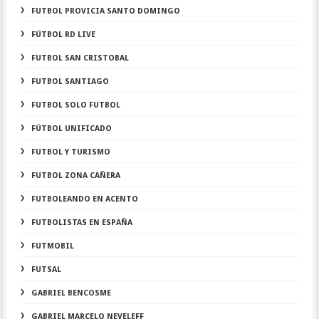
FUTBOL PROVICIA SANTO DOMINGO
FÚTBOL RD LIVE
FUTBOL SAN CRISTOBAL
FUTBOL SANTIAGO
FUTBOL SOLO FUTBOL
FÚTBOL UNIFICADO
FUTBOL Y TURISMO
FUTBOL ZONA CAÑERA
FUTBOLEANDO EN ACENTO
FUTBOLISTAS EN ESPAÑA
FUTMOBIL
FUTSAL
GABRIEL BENCOSME
GABRIEL MARCELO NEVELEFF