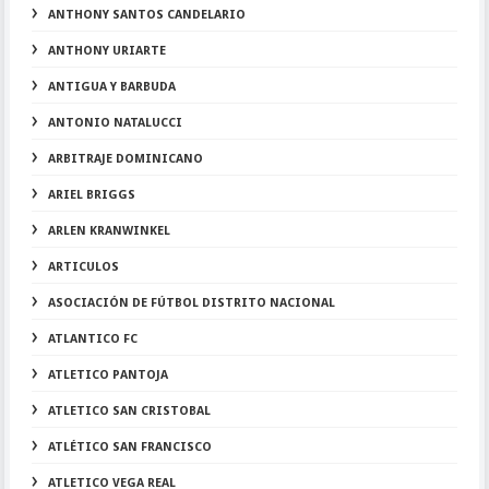
ANTHONY SANTOS CANDELARIO
ANTHONY URIARTE
ANTIGUA Y BARBUDA
ANTONIO NATALUCCI
ARBITRAJE DOMINICANO
ARIEL BRIGGS
ARLEN KRANWINKEL
ARTICULOS
ASOCIACIÓN DE FÚTBOL DISTRITO NACIONAL
ATLANTICO FC
ATLETICO PANTOJA
ATLETICO SAN CRISTOBAL
ATLÉTICO SAN FRANCISCO
ATLETICO VEGA REAL