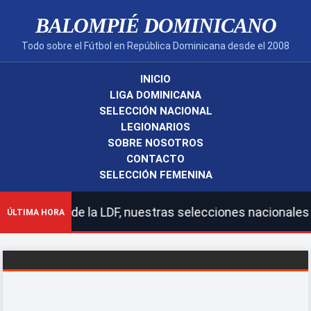
BALOMPIÉ DOMINICANO
Todo sobre el Fútbol en República Dominicana desde el 2008
INICIO
LIGA DOMINICANA
SELECCIÓN NACIONAL
LEGIONARIOS
SOBRE NOSOTROS
CONTACTO
SELECCIÓN FEMENINA
 la LDF, nuestras selecciones nacionales y legionarios.
ÚLTIMA HORA