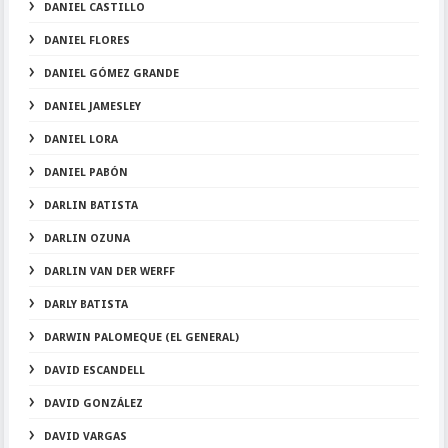
DANIEL CASTILLO
DANIEL FLORES
DANIEL GÓMEZ GRANDE
DANIEL JAMESLEY
DANIEL LORA
DANIEL PABÓN
DARLIN BATISTA
DARLIN OZUNA
DARLIN VAN DER WERFF
DARLY BATISTA
DARWIN PALOMEQUE (EL GENERAL)
DAVID ESCANDELL
DAVID GONZÁLEZ
DAVID VARGAS