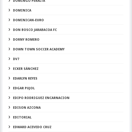
DOMINGO PERALTA
DOMINICA
DOMINICAN-EURO
DON BOSCO JARABACOA FC
DORNY ROMERO
DOWN TOWN SOCCER ACADEMY
DV7
ECKER SÁNCHEZ
EDARLYN REYES
EDGAR PUJOL
EDIPO RODRIGUEZ ENCARNACION
EDISON AZCONA
EDITORIAL
EDWARD ACEVEDO CRUZ