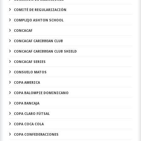
COMITÉ DE REGULARIZACIÓN
COMPLEJO ASHTON SCHOOL
CONCACAF
CONCACAF CARIBBEAN CLUB
CONCACAF CARIBBEAN CLUB SHIELD
CONCACAF SERIES
CONSUELO MATOS
COPA AMERICA
COPA BALOMPIE DOMINICANO
COPA BANCAJA
COPA CLARO FÚTSAL
COPA COCA COLA
COPA CONFEDERACIONES