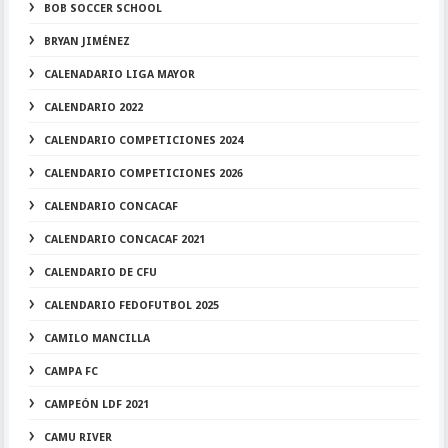
BOB SOCCER SCHOOL
BRYAN JIMÉNEZ
CALENADARIO LIGA MAYOR
CALENDARIO 2022
CALENDARIO COMPETICIONES 2024
CALENDARIO COMPETICIONES 2026
CALENDARIO CONCACAF
CALENDARIO CONCACAF 2021
CALENDARIO DE CFU
CALENDARIO FEDOFUTBOL 2025
CAMILO MANCILLA
CAMPA FC
CAMPEÓN LDF 2021
CAMU RIVER