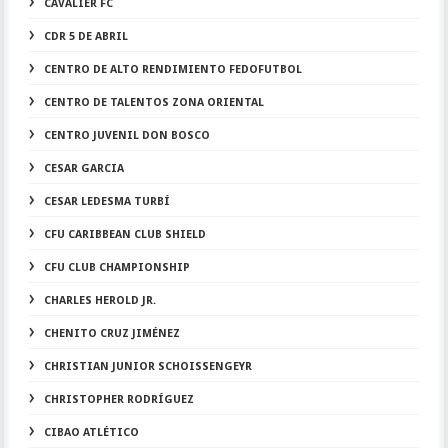
CAVALIER FC
CDR 5 DE ABRIL
CENTRO DE ALTO RENDIMIENTO FEDOFUTBOL
CENTRO DE TALENTOS ZONA ORIENTAL
CENTRO JUVENIL DON BOSCO
CESAR GARCIA
CESAR LEDESMA TURBÍ
CFU CARIBBEAN CLUB SHIELD
CFU CLUB CHAMPIONSHIP
CHARLES HEROLD JR.
CHENITO CRUZ JIMÉNEZ
CHRISTIAN JUNIOR SCHOISSENGEYR
CHRISTOPHER RODRÍGUEZ
CIBAO ATLÉTICO