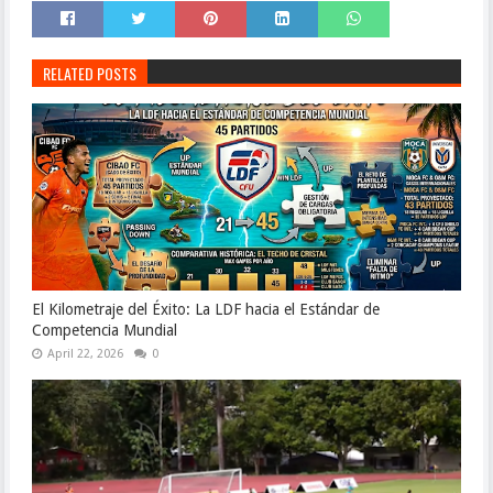
RELATED POSTS
El Kilometraje del Éxito: La LDF hacia el Estándar de
Competencia Mundial
April 22, 2026
0