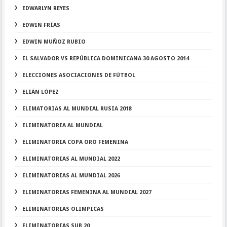
EDWARLYN REYES
EDWIN FRÍAS
EDWIN MUÑOZ RUBIO
EL SALVADOR VS REPÚBLICA DOMINICANA 30 AGOSTO 2014
ELECCIONES ASOCIACIONES DE FÚTBOL
ELIÁN LÓPEZ
ELIMATORIAS AL MUNDIAL RUSIA 2018
ELIMINATORIA AL MUNDIAL
ELIMINATORIA COPA ORO FEMENINA
ELIMINATORIAS AL MUNDIAL 2022
ELIMINATORIAS AL MUNDIAL 2026
ELIMINATORIAS FEMENINA AL MUNDIAL 2027
ELIMINATORIAS OLIMPICAS
ELIMINATORIAS SUB 20