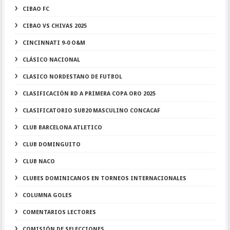
CIBAO FC
CIBAO VS CHIVAS 2025
CINCINNATI 9-0 O&M
CLÁSICO NACIONAL
CLASICO NORDESTANO DE FUTBOL
CLASIFICACIÓN RD A PRIMERA COPA ORO 2025
CLASIFICATORIO SUB20 MASCULINO CONCACAF
CLUB BARCELONA ATLETICO
CLUB DOMINGUITO
CLUB NACO
CLUBES DOMINICANOS EN TORNEOS INTERNACIONALES
COLUMNA GOLES
COMENTARIOS LECTORES
COMISIÓN DE SELECCIONES