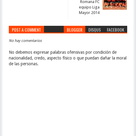
Romana FC
equipo Liga
Mayor 2014
POST A COMMENT
BLOGGER
DISQUS
FACEBOOK
No hay comentarios
No debemos expresar palabras ofensivas por condición de
nacionalidad, credo, aspecto físico o que puedan dañar la moral
de las personas.