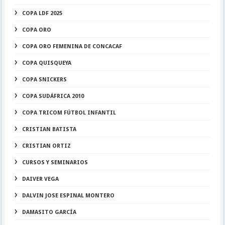
COPA LDF 2025
COPA ORO
COPA ORO FEMENINA DE CONCACAF
COPA QUISQUEYA
COPA SNICKERS
COPA SUDÁFRICA 2010
COPA TRICOM FÚTBOL INFANTIL
CRISTIAN BATISTA
CRISTIAN ORTIZ
CURSOS Y SEMINARIOS
DAIVER VEGA
DALVIN JOSE ESPINAL MONTERO
DAMASITO GARCÍA