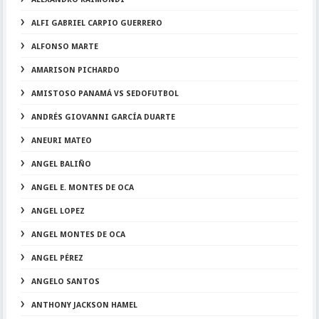
ALFI GABRIEL CARPIO GUERRERO
ALFONSO MARTE
AMARISON PICHARDO
AMISTOSO PANAMÁ VS SEDOFUTBOL
ANDRÉS GIOVANNI GARCÍA DUARTE
ANEURI MATEO
ANGEL BALIÑO
ANGEL E. MONTES DE OCA
ANGEL LOPEZ
ANGEL MONTES DE OCA
ANGEL PÉREZ
ANGELO SANTOS
ANTHONY JACKSON HAMEL