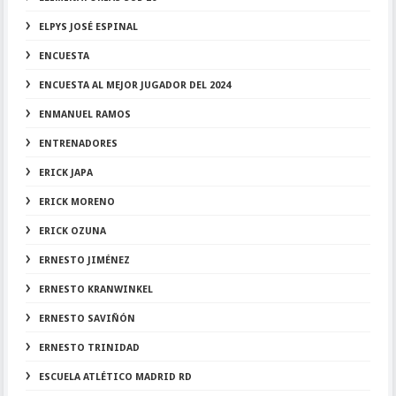
ELPYS JOSÉ ESPINAL
ENCUESTA
ENCUESTA AL MEJOR JUGADOR DEL 2024
ENMANUEL RAMOS
ENTRENADORES
ERICK JAPA
ERICK MORENO
ERICK OZUNA
ERNESTO JIMÉNEZ
ERNESTO KRANWINKEL
ERNESTO SAVIÑÓN
ERNESTO TRINIDAD
ESCUELA ATLÉTICO MADRID RD