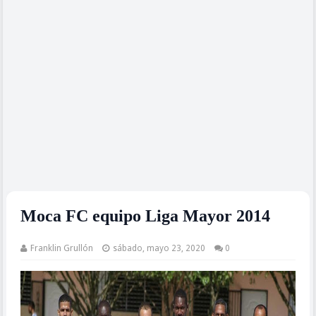
Moca FC equipo Liga Mayor 2014
Franklin Grullón
sábado, mayo 23, 2020
0