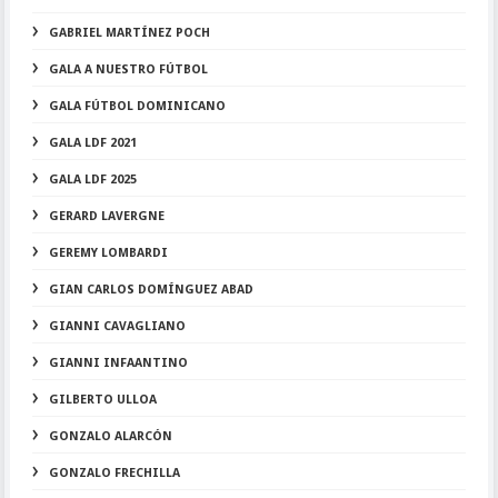
GABRIEL MARTÍNEZ POCH
GALA A NUESTRO FÚTBOL
GALA FÚTBOL DOMINICANO
GALA LDF 2021
GALA LDF 2025
GERARD LAVERGNE
GEREMY LOMBARDI
GIAN CARLOS DOMÍNGUEZ ABAD
GIANNI CAVAGLIANO
GIANNI INFAANTINO
GILBERTO ULLOA
GONZALO ALARCÓN
GONZALO FRECHILLA