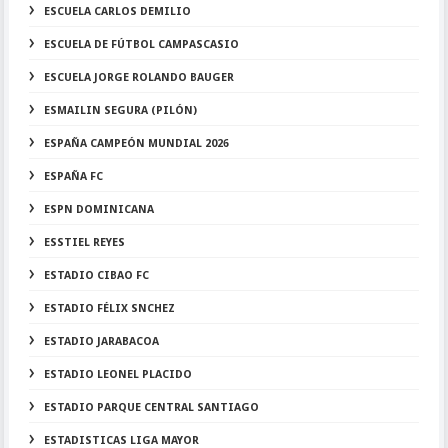
ESCUELA CARLOS DEMILIO
ESCUELA DE FÚTBOL CAMPASCASIO
ESCUELA JORGE ROLANDO BAUGER
ESMAILIN SEGURA (PILÓN)
ESPAÑA CAMPEÓN MUNDIAL 2026
ESPAÑA FC
ESPN DOMINICANA
ESSTIEL REYES
ESTADIO CIBAO FC
ESTADIO FÉLIX SNCHEZ
ESTADIO JARABACOA
ESTADIO LEONEL PLACIDO
ESTADIO PARQUE CENTRAL SANTIAGO
ESTADISTICAS LIGA MAYOR