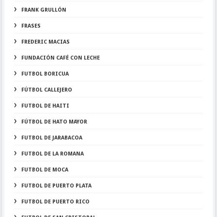
FRANK GRULLÓN
FRASES
FREDERIC MACIAS
FUNDACIÓN CAFÉ CON LECHE
FUTBOL BORICUA
FÚTBOL CALLEJERO
FUTBOL DE HAITI
FÚTBOL DE HATO MAYOR
FUTBOL DE JARABACOA
FUTBOL DE LA ROMANA
FUTBOL DE MOCA
FUTBOL DE PUERTO PLATA
FUTBOL DE PUERTO RICO