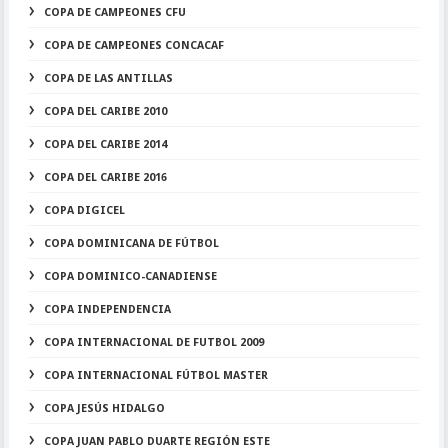
COPA DE CAMPEONES CFU
COPA DE CAMPEONES CONCACAF
COPA DE LAS ANTILLAS
COPA DEL CARIBE 2010
COPA DEL CARIBE 2014
COPA DEL CARIBE 2016
COPA DIGICEL
COPA DOMINICANA DE FÚTBOL
COPA DOMINICO-CANADIENSE
COPA INDEPENDENCIA
COPA INTERNACIONAL DE FUTBOL 2009
COPA INTERNACIONAL FÚTBOL MASTER
COPA JESÚS HIDALGO
COPA JUAN PABLO DUARTE REGIÓN ESTE