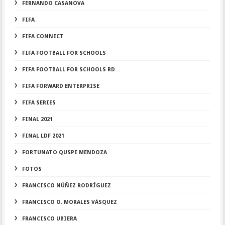
FERNANDO CASANOVA
FIFA
FIFA CONNECT
FIFA FOOTBALL FOR SCHOOLS
FIFA FOOTBALL FOR SCHOOLS RD
FIFA FORWARD ENTERPRISE
FIFA SERIES
FINAL 2021
FINAL LDF 2021
FORTUNATO QUSPE MENDOZA
FOTOS
FRANCISCO NÚÑEZ RODRÍGUEZ
FRANCISCO O. MORALES VÁSQUEZ
FRANCISCO UBIERA