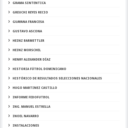
GRAMA SINTENTICA
GREUCHI REYES RECIO
GUAYANA FRANCESA
GUSTAVO ASCONA
HEINZ BARMETTLER
HEINZ MORSCHEL
HENRY ALEXANDER DÍAZ
HISTORIA FÚTBOL DOMINICANO
HISTÓRICO DE RESULTADOS SELECCIONES NACIONALES
HUGO MARTINEZ CASTILLO
INFORME FEDOFUTBOL
ING. MANUEL ESTRELLA
INOEL NAVARRO
INSTALACIONES