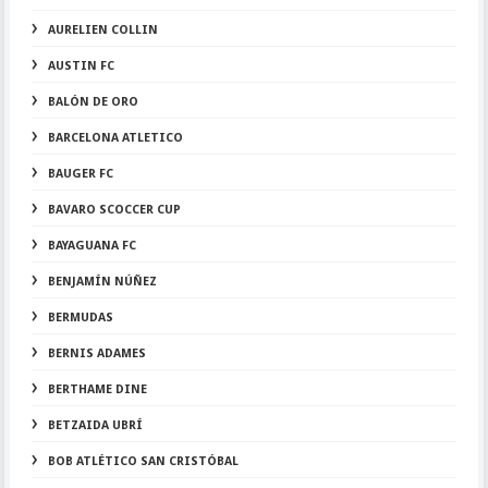
AURELIEN COLLIN
AUSTIN FC
BALÓN DE ORO
BARCELONA ATLETICO
BAUGER FC
BAVARO SCOCCER CUP
BAYAGUANA FC
BENJAMÍN NÚÑEZ
BERMUDAS
BERNIS ADAMES
BERTHAME DINE
BETZAIDA UBRÍ
BOB ATLÉTICO SAN CRISTÓBAL