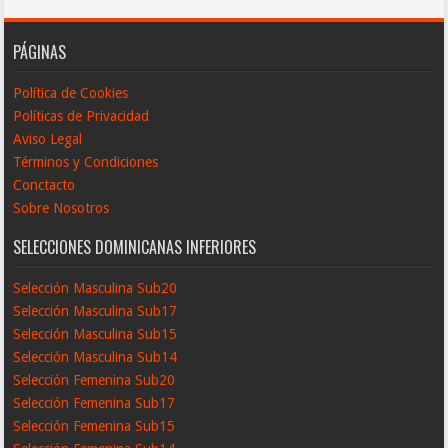
PÁGINAS
Política de Cookies
Políticas de Privacidad
Aviso Legal
Términos y Condiciones
Conctacto
Sobre Nosotros
SELECCIONES DOMINICANAS INFERIORES
Selección Masculina Sub20
Selección Masculina Sub17
Selección Masculina Sub15
Selección Masculina Sub14
Selección Femenina Sub20
Selección Femenina Sub17
Selección Femenina Sub15