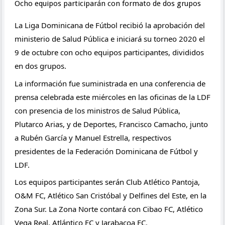
Ocho equipos participarán con formato de dos grupos
La Liga Dominicana de Fútbol recibió la aprobación del 
ministerio de Salud Pública e iniciará su torneo 2020 el 
9 de octubre con ocho equipos participantes, divididos 
en dos grupos.
La información fue suministrada en una conferencia de 
prensa celebrada este miércoles en las oficinas de la LDF 
con presencia de los ministros de Salud Pública, 
Plutarco Arias, y de Deportes, Francisco Camacho, junto 
a Rubén García y Manuel Estrella, respectivos 
presidentes de la Federación Dominicana de Fútbol y 
LDF.
Los equipos participantes serán Club Atlético Pantoja, 
O&M FC, Atlético San Cristóbal y Delfines del Este, en la 
Zona Sur. La Zona Norte contará con Cibao FC, Atlético 
Vega Real, Atlántico FC y Jarabacoa FC.    