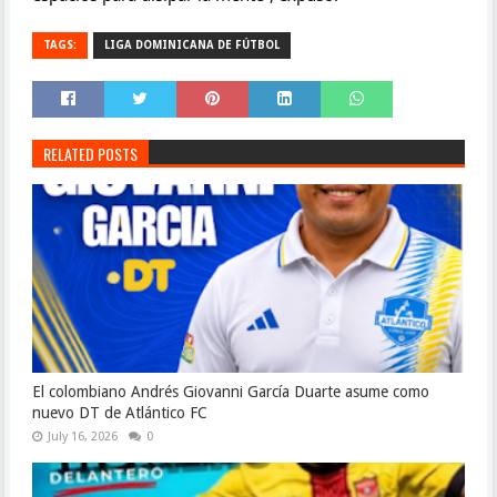
TAGS:
LIGA DOMINICANA DE FÚTBOL
RELATED POSTS
El colombiano Andrés Giovanni García Duarte asume como
nuevo DT de Atlántico FC
July 16, 2026
0