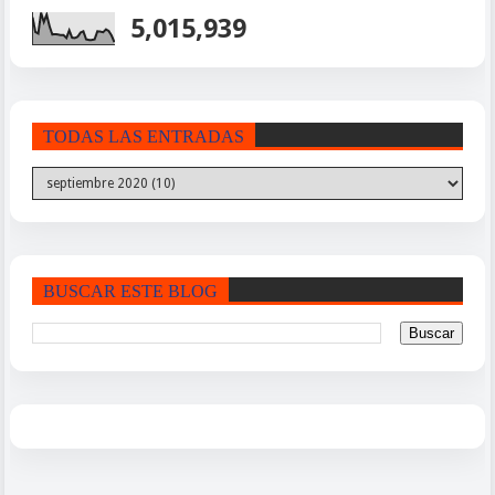
5,015,939
TODAS LAS ENTRADAS
BUSCAR ESTE BLOG