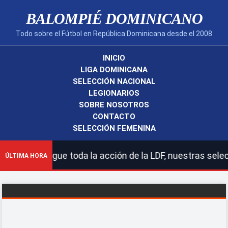
BALOMPIÉ DOMINICANO
Todo sobre el Fútbol en República Dominicana desde el 2008
INICIO
LIGA DOMINICANA
SELECCIÓN NACIONAL
LEGIONARIOS
SOBRE NOSOTROS
CONTACTO
SELECCIÓN FEMENINA
 | Sigue toda la acción de la LDF, nuestras selecciones
ÚLTIMA HORA