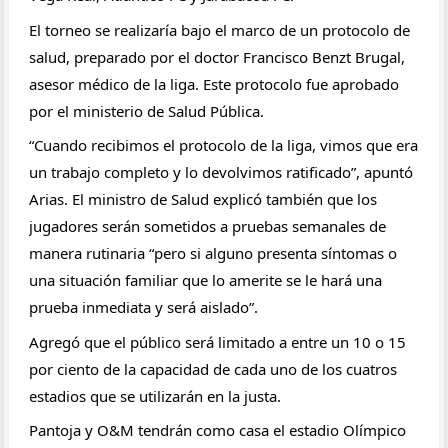
El torneo se realizaría bajo el marco de un protocolo de 
salud, preparado por el doctor Francisco Benzt Brugal, 
asesor médico de la liga. Este protocolo fue aprobado 
por el ministerio de Salud Pública.
“Cuando recibimos el protocolo de la liga, vimos que era 
un trabajo completo y lo devolvimos ratificado”, apuntó 
Arias. El ministro de Salud explicó también que los 
jugadores serán sometidos a pruebas semanales de 
manera rutinaria “pero si alguno presenta síntomas o 
una situación familiar que lo amerite se le hará una 
prueba inmediata y será aislado”.
Agregó que el público será limitado a entre un 10 o 15 
por ciento de la capacidad de cada uno de los cuatros 
estadios que se utilizarán en la justa.
Pantoja y O&M tendrán como casa el estadio Olímpico 