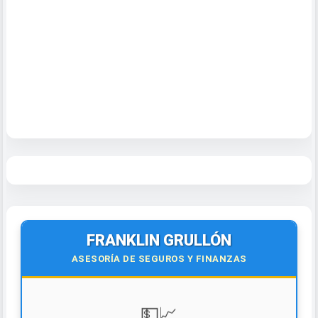
FRANKLIN GRULLÓN
ASESORÍA DE SEGUROS Y FINANZAS