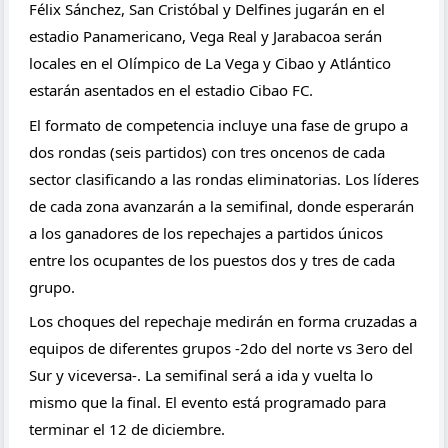
Félix Sánchez, San Cristóbal y Delfines jugarán en el 
estadio Panamericano, Vega Real y Jarabacoa serán 
locales en el Olímpico de La Vega y Cibao y Atlántico 
estarán asentados en el estadio Cibao FC.
El formato de competencia incluye una fase de grupo a 
dos rondas (seis partidos) con tres oncenos de cada 
sector clasificando a las rondas eliminatorias. Los líderes 
de cada zona avanzarán a la semifinal, donde esperarán 
a los ganadores de los repechajes a partidos únicos 
entre los ocupantes de los puestos dos y tres de cada 
grupo.
Los choques del repechaje medirán en forma cruzadas a 
equipos de diferentes grupos -2do del norte vs 3ero del 
Sur y viceversa-. La semifinal será a ida y vuelta lo 
mismo que la final. El evento está programado para 
terminar el 12 de diciembre.