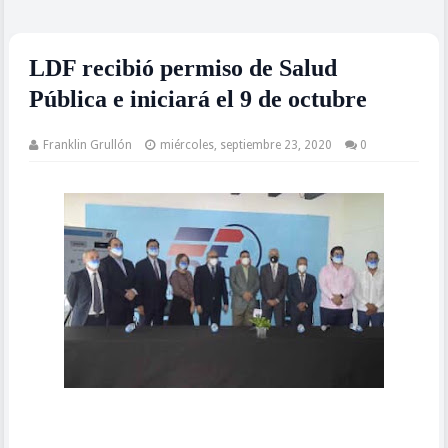
LDF recibió permiso de Salud
Pública e iniciará el 9 de octubre
Franklin Grullón
miércoles, septiembre 23, 2020
0