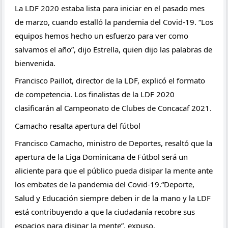
La LDF 2020 estaba lista para iniciar en el pasado mes 
de marzo, cuando estalló la pandemia del Covid-19. “Los 
equipos hemos hecho un esfuerzo para ver como 
salvamos el año”, dijo Estrella, quien dijo las palabras de 
bienvenida.
Francisco Paillot, director de la LDF, explicó el formato 
de competencia. Los finalistas de la LDF 2020 
clasificarán al Campeonato de Clubes de Concacaf 2021.
Camacho resalta apertura del fútbol
Francisco Camacho, ministro de Deportes, resaltó que la 
apertura de la Liga Dominicana de Fútbol será un 
aliciente para que el público pueda disipar la mente ante 
los embates de la pandemia del Covid-19.“Deporte, 
Salud y Educación siempre deben ir de la mano y la LDF 
está contribuyendo a que la ciudadanía recobre sus 
espacios para disipar la mente”, expuso.