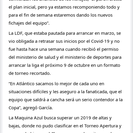
el plan inicial, pero ya estamos recomponiendo todo y 
para el fin de semana estaremos dando los nuevos 
fichajes del equipo”. 
La LDF, que estaba pautada para arrancar en marzo, se 
vio obligada a retrasar sus inicios por el Covid-19 y no 
fue hasta hace una semana cuando recibió el permiso 
del ministerio de salud y el ministerio de deportes para 
arrancar la liga el próximo 9 de octubre en un formato 
de torneo recortado.
“En Atlántico sacamos lo mejor de cada uno en 
situaciones difíciles y les aseguro a la fanaticada, que el 
equipo que saldrá a cancha será un serio contendor a la 
Copa”, agregó García.
La Maquina Azul busca superar un 2019 de altas y 
bajas, donde no pudo clasificar en el Torneo Apertura y 