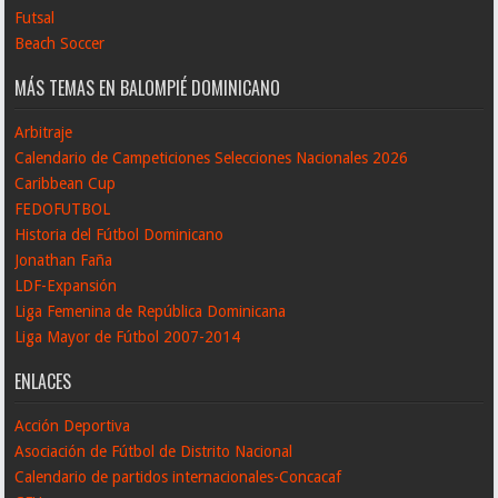
Futsal
Beach Soccer
MÁS TEMAS EN BALOMPIÉ DOMINICANO
Arbitraje
Calendario de Campeticiones Selecciones Nacionales 2026
Caribbean Cup
FEDOFUTBOL
Historia del Fútbol Dominicano
Jonathan Faña
LDF-Expansión
Liga Femenina de República Dominicana
Liga Mayor de Fútbol 2007-2014
ENLACES
Acción Deportiva
Asociación de Fútbol de Distrito Nacional
Calendario de partidos internacionales-Concacaf