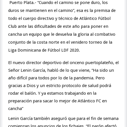
Puerto Plata.- “Cuando el camino se pone duro, los 
duros se mantienen en el camino”, esa es la premisa de 
todo el cuerpo directivo y técnico de Atlántico Fútbol 
Club ante las dificultades de este año para poner en 
cancha un equipo que le devuelva la gloria al combativo 
conjunto de la costa norte en el venidero torneo de la 
Liga Dominicana de Fútbol LDF 2020.
El nuevo director deportivo del onceno puertoplateño, el 
Señor Lenin García, habló de lo que viene, “Ha sido un 
año difícil para todos por lo de la pandemia. Pero 
gracias a Dios y un estricto protocolo de salud podrá 
rodar el balón. Y ya estamos trabajando en la 
preparación para sacar lo mejor de Atlántico FC en 
cancha”
Lenin García también aseguró que para el fin de semana 
comienzan los anuncios de los fichajes, “El parón afectó 