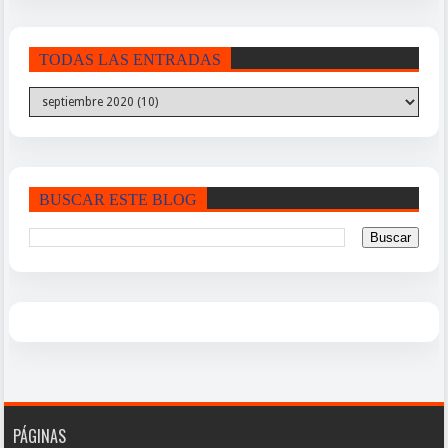
TODAS LAS ENTRADAS
BUSCAR ESTE BLOG
PÁGINAS