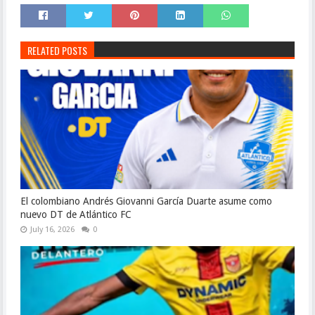
RELATED POSTS
El colombiano Andrés Giovanni García Duarte asume como
nuevo DT de Atlántico FC
July 16, 2026
0