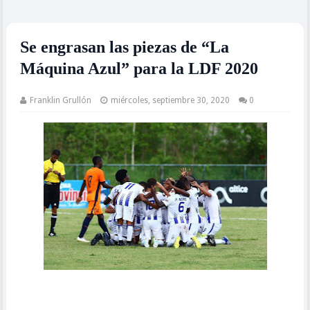
Se engrasan las piezas de “La
Máquina Azul” para la LDF 2020
Franklin Grullón
miércoles, septiembre 30, 2020
0