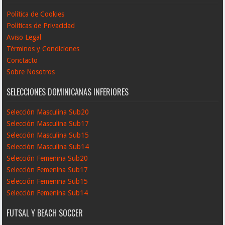
Política de Cookies
Políticas de Privacidad
Aviso Legal
Términos y Condiciones
Conctacto
Sobre Nosotros
SELECCIONES DOMINICANAS INFERIORES
Selección Masculina Sub20
Selección Masculina Sub17
Selección Masculina Sub15
Selección Masculina Sub14
Selección Femenina Sub20
Selección Femenina Sub17
Selección Femenina Sub15
Selección Femenina Sub14
FUTSAL Y BEACH SOCCER