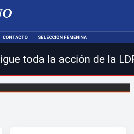
NO
CONTACTO
SELECCIÓN FEMENINA
a acción de la LDF, nuestra