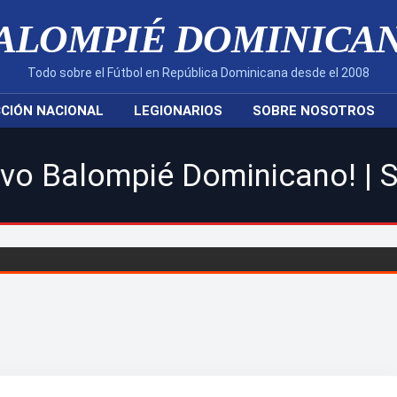
ALOMPIÉ DOMINICA
Todo sobre el Fútbol en República Dominicana desde el 2008
CIÓN NACIONAL
LEGIONARIOS
SOBRE NOSOTROS
é Dominicano! | Sigue toda l