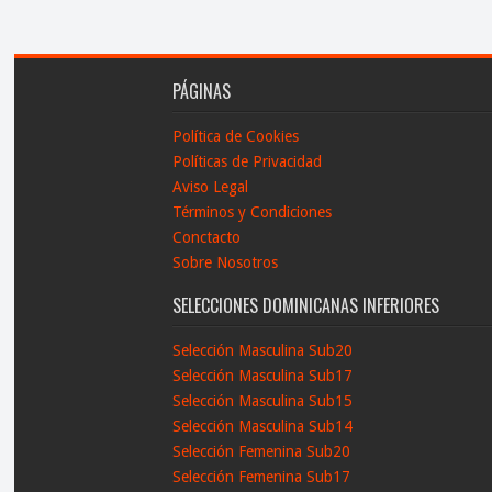
PÁGINAS
Política de Cookies
Políticas de Privacidad
Aviso Legal
Términos y Condiciones
Conctacto
Sobre Nosotros
SELECCIONES DOMINICANAS INFERIORES
Selección Masculina Sub20
Selección Masculina Sub17
Selección Masculina Sub15
Selección Masculina Sub14
Selección Femenina Sub20
Selección Femenina Sub17