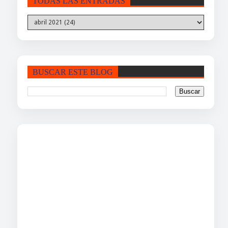
TODAS LAS ENTRADAS
BUSCAR ESTE BLOG