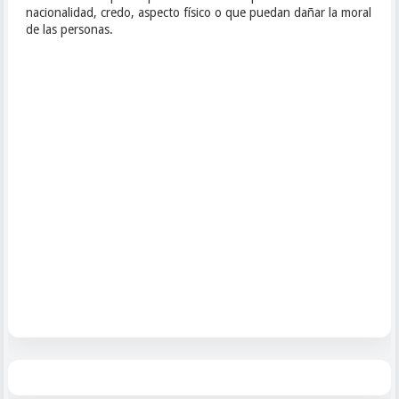
nacionalidad, credo, aspecto físico o que puedan dañar la moral
de las personas.