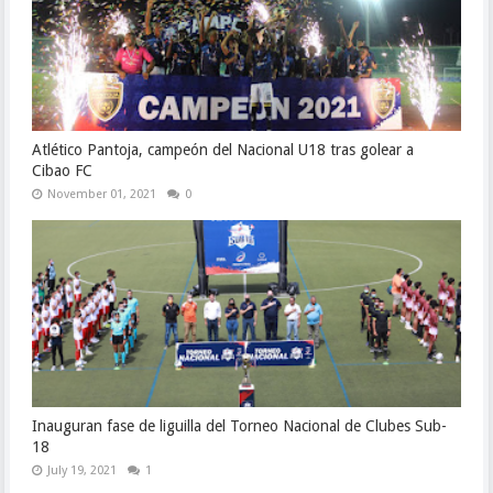
Atlético Pantoja, campeón del Nacional U18 tras golear a
Cibao FC
November 01, 2021
0
Inauguran fase de liguilla del Torneo Nacional de Clubes Sub-
18
July 19, 2021
1