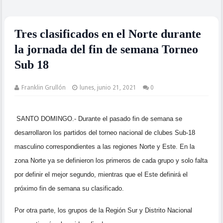
Tres clasificados en el Norte durante
la jornada del fin de semana Torneo
Sub 18
Franklin Grullón
lunes, junio 21, 2021
0
SANTO DOMINGO.- Durante el pasado fin de semana se
desarrollaron los partidos del torneo
nacional de clubes Sub-18
masculino correspondientes a las regiones
Norte y Este. En la
zona Norte ya se definieron los primeros de cada
grupo y solo falta
por definir el mejor segundo, mientras que el Este
definirá el
próximo fin de semana su clasificado.
Por otra parte, los grupos de la Región Sur y Distrito Nacional