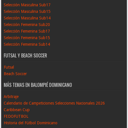
Selección Masculina Sub17
Selección Masculina Sub15
Selección Masculina Sub14
Selección Femenina Sub20
Selección Femenina Sub17
Selección Femenina Sub15
Selección Femenina Sub14
FUTSAL Y BEACH SOCCER
Futsal
Beach Soccer
MÁS TEMAS EN BALOMPIÉ DOMINICANO
Arbitraje
Calendario de Campeticiones Selecciones Nacionales 2026
Caribbean Cup
FEDOFUTBOL
Historia del Fútbol Dominicano