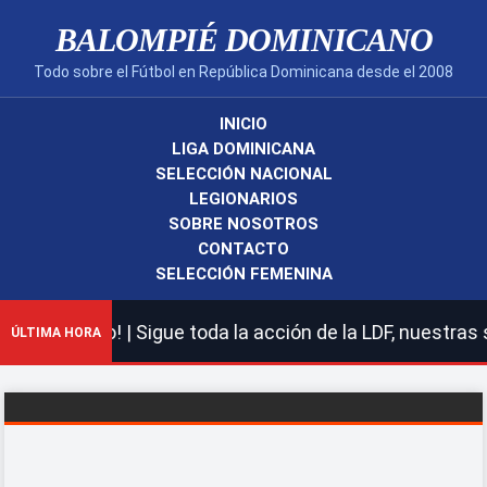
BALOMPIÉ DOMINICANO
Todo sobre el Fútbol en República Dominicana desde el 2008
INICIO
LIGA DOMINICANA
SELECCIÓN NACIONAL
LEGIONARIOS
SOBRE NOSOTROS
CONTACTO
SELECCIÓN FEMENINA
cano! | Sigue toda la acción de la LDF, nuestras selecc
ÚLTIMA HORA