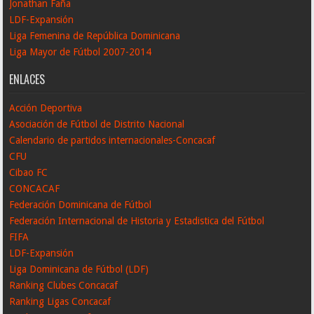
Jonathan Faña
LDF-Expansión
Liga Femenina de República Dominicana
Liga Mayor de Fútbol 2007-2014
ENLACES
Acción Deportiva
Asociación de Fútbol de Distrito Nacional
Calendario de partidos internacionales-Concacaf
CFU
Cibao FC
CONCACAF
Federación Dominicana de Fútbol
Federación Internacional de Historia y Estadistica del Fútbol
FIFA
LDF-Expansión
Liga Dominicana de Fútbol (LDF)
Ranking Clubes Concacaf
Ranking Ligas Concacaf