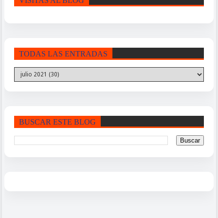
VISITAS AL BLOG
TODAS LAS ENTRADAS
BUSCAR ESTE BLOG