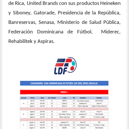
de Rica, United Brands con sus productos Heineken
y Siboney, Gatorade, Presidencia de la República,
Banreservas, Senasa, Ministerio de Salud Pública,
Federación Dominicana de Fútbol, Miderec,
Rehabilitek y Aspiras.