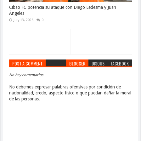
Cibao FC potencia su ataque con Diego Ledesma y Juan
Ángeles
July 13, 2026
0
POST A COMMENT
BLOGGER
DISQUS
FACEBOOK
No hay comentarios
No debemos expresar palabras ofensivas por condición de
nacionalidad, credo, aspecto físico o que puedan dañar la moral
de las personas.