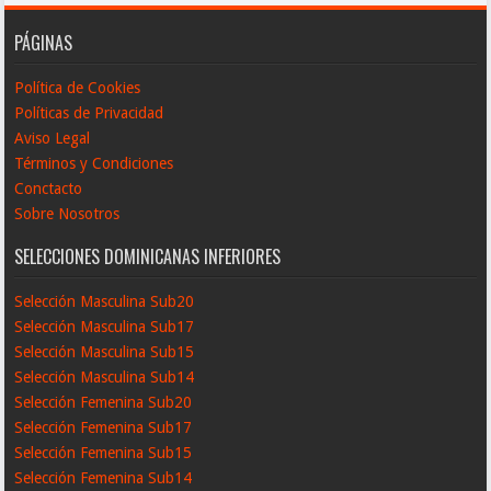
PÁGINAS
Política de Cookies
Políticas de Privacidad
Aviso Legal
Términos y Condiciones
Conctacto
Sobre Nosotros
SELECCIONES DOMINICANAS INFERIORES
Selección Masculina Sub20
Selección Masculina Sub17
Selección Masculina Sub15
Selección Masculina Sub14
Selección Femenina Sub20
Selección Femenina Sub17
Selección Femenina Sub15
Selección Femenina Sub14