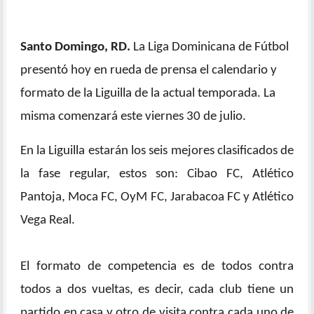
Santo Domingo, RD.
La Liga Dominicana de Fútbol
presentó hoy en rueda de prensa el calendario y
formato de la Liguilla de la actual temporada. La
misma comenzará este viernes 30 de julio.
En la Liguilla estarán los seis mejores clasificados de
la fase regular, estos son: Cibao FC, Atlético
Pantoja, Moca FC, OyM FC, Jarabacoa FC y Atlético
Vega Real.
El formato de competencia es de todos contra
todos a dos vueltas, es decir, cada club tiene un
partido en casa y otro de visita contra cada uno de