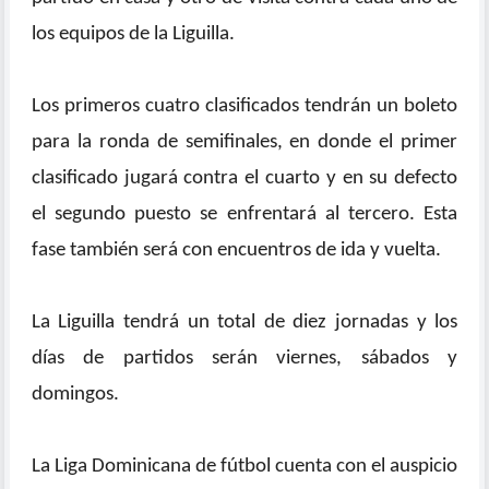
los equipos de la Liguilla.
Los primeros cuatro clasificados tendrán un boleto
para la ronda de semifinales, en donde el primer
clasificado jugará contra el cuarto y en su defecto
el segundo puesto se enfrentará al tercero. Esta
fase también será con encuentros de ida y vuelta.
La Liguilla tendrá un total de diez jornadas y los
días de partidos serán viernes, sábados y
domingos.
La Liga Dominicana de fútbol cuenta con el auspicio