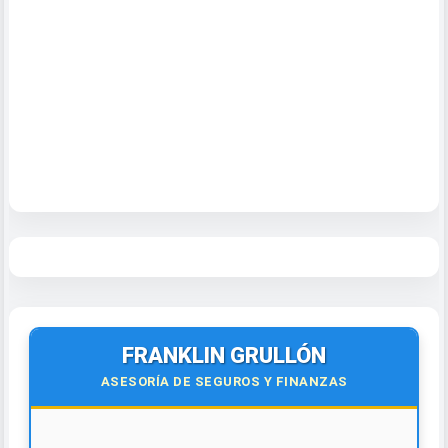
FRANKLIN GRULLÓN
ASESORÍA DE SEGUROS Y FINANZAS
💵📈