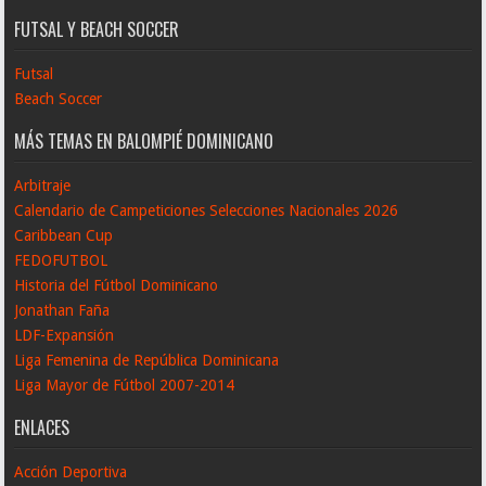
FUTSAL Y BEACH SOCCER
Futsal
Beach Soccer
MÁS TEMAS EN BALOMPIÉ DOMINICANO
Arbitraje
Calendario de Campeticiones Selecciones Nacionales 2026
Caribbean Cup
FEDOFUTBOL
Historia del Fútbol Dominicano
Jonathan Faña
LDF-Expansión
Liga Femenina de República Dominicana
Liga Mayor de Fútbol 2007-2014
ENLACES
Acción Deportiva