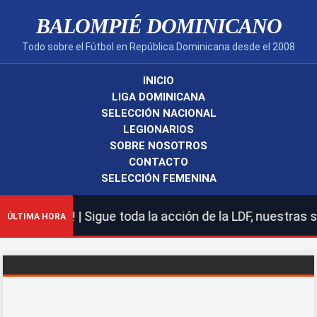
BALOMPIÉ DOMINICANO
Todo sobre el Fútbol en República Dominicana desde el 2008
INICIO
LIGA DOMINICANA
SELECCIÓN NACIONAL
LEGIONARIOS
SOBRE NOSOTROS
CONTACTO
SELECCIÓN FEMENINA
no! | Sigue toda la acción de la LDF, nuestras seleccio
ÚLTIMA HORA