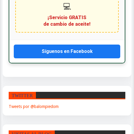
💻
¡Servicio GRATIS
de cambio de aceite!
Síguenos en Facebook
TWITTER
Tweets por @balompiedom