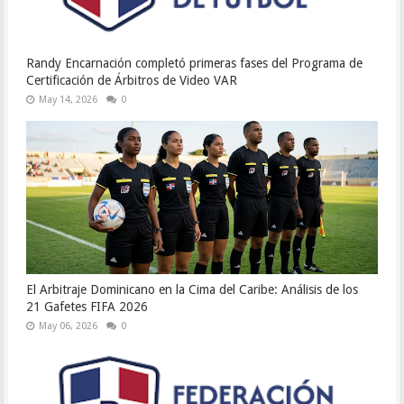
Randy Encarnación completó primeras fases del Programa de
Certificación de Árbitros de Video VAR
May 14, 2026
0
El Arbitraje Dominicano en la Cima del Caribe: Análisis de los
21 Gafetes FIFA 2026
May 06, 2026
0