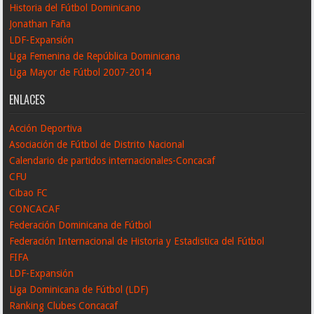
Historia del Fútbol Dominicano
Jonathan Faña
LDF-Expansión
Liga Femenina de República Dominicana
Liga Mayor de Fútbol 2007-2014
ENLACES
Acción Deportiva
Asociación de Fútbol de Distrito Nacional
Calendario de partidos internacionales-Concacaf
CFU
Cibao FC
CONCACAF
Federación Dominicana de Fútbol
Federación Internacional de Historia y Estadistica del Fútbol
FIFA
LDF-Expansión
Liga Dominicana de Fútbol (LDF)
Ranking Clubes Concacaf