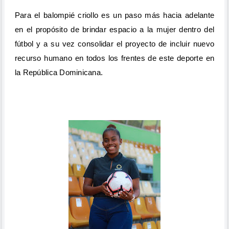
Para el balompié criollo es un paso más hacia adelante
en el propósito de brindar espacio a la mujer dentro del
fútbol y a su vez consolidar el proyecto de incluir nuevo
recurso humano en todos los frentes de este deporte en
la República Dominicana.