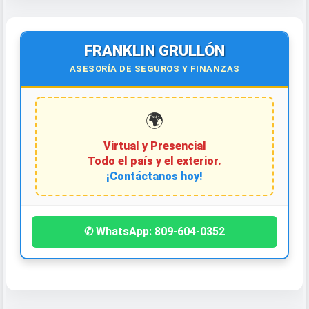
FRANKLIN GRULLÓN
ASESORÍA DE SEGUROS Y FINANZAS
🌍
Virtual y Presencial
Todo el país y el exterior.
¡Contáctanos hoy!
✆ WhatsApp: 809-604-0352