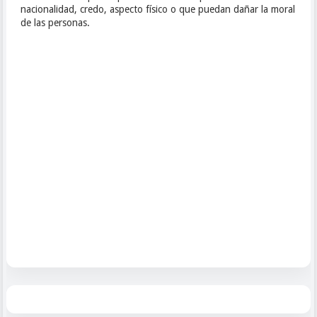
nacionalidad, credo, aspecto físico o que puedan dañar la moral
de las personas.