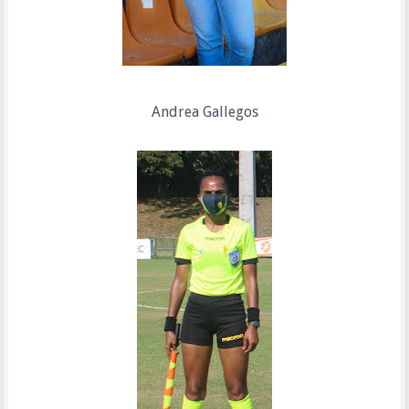
Andrea Gallegos