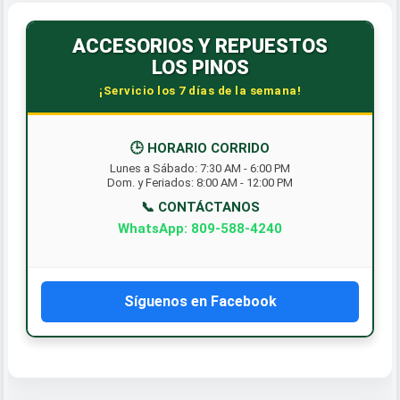
ACCESORIOS Y REPUESTOS
LOS PINOS
¡Servicio los 7 días de la semana!
🕒 HORARIO CORRIDO
Lunes a Sábado: 7:30 AM - 6:00 PM
Dom. y Feriados: 8:00 AM - 12:00 PM
📞 CONTÁCTANOS
WhatsApp: 809-588-4240
Síguenos en Facebook