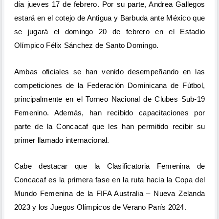
día jueves 17 de febrero. Por su parte, Andrea Gallegos
estará en el cotejo de Antigua y Barbuda ante México que
se jugará el domingo 20 de febrero en el Estadio
Olímpico Félix Sánchez de Santo Domingo.
Ambas oficiales se han venido desempeñando en las
competiciones de la Federación Dominicana de Fútbol,
principalmente en el Torneo Nacional de Clubes Sub-19
Femenino. Además, han recibido capacitaciones por
parte de la Concacaf que les han permitido recibir su
primer llamado internacional.
Cabe destacar que la Clasificatoria Femenina de
Concacaf es la primera fase en la ruta hacia la Copa del
Mundo Femenina de la FIFA Australia – Nueva Zelanda
2023 y los Juegos Olímpicos de Verano París 2024.