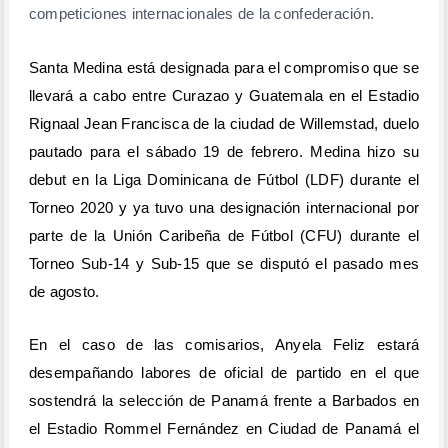
competiciones internacionales de la confederación.
Santa Medina está designada para el compromiso que se
llevará a cabo entre Curazao y Guatemala en el Estadio
Rignaal Jean Francisca de la ciudad de Willemstad, duelo
pautado para el sábado 19 de febrero. Medina hizo su
debut en la Liga Dominicana de Fútbol (LDF) durante el
Torneo 2020 y ya tuvo una designación internacional por
parte de la Unión Caribeña de Fútbol (CFU) durante el
Torneo Sub-14 y Sub-15 que se disputó el pasado mes
de agosto.
En el caso de las comisarios, Anyela Feliz estará
desempañando labores de oficial de partido en el que
sostendrá la selección de Panamá frente a Barbados en
el Estadio Rommel Fernández en Ciudad de Panamá el