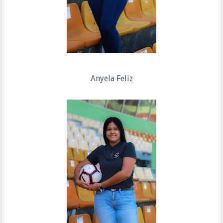
Anyela Feliz