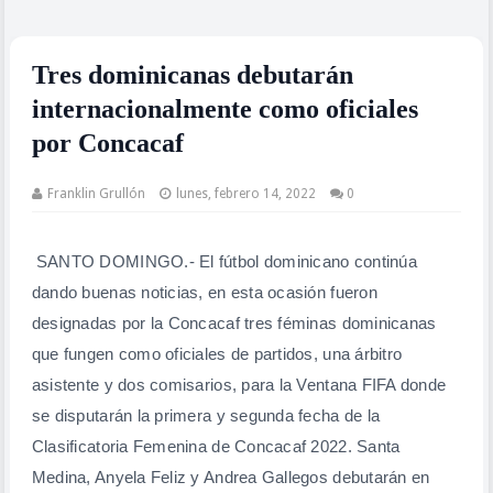
Tres dominicanas debutarán
internacionalmente como oficiales
por Concacaf
Franklin Grullón
lunes, febrero 14, 2022
0
SANTO DOMINGO.- El fútbol dominicano continúa
dando buenas noticias, en esta ocasión fueron
designadas por la Concacaf tres féminas dominicanas
que fungen como oficiales de partidos, una árbitro
asistente y dos comisarios, para la Ventana FIFA donde
se disputarán la primera y segunda fecha de la
Clasificatoria Femenina de Concacaf 2022. Santa
Medina, Anyela Feliz y Andrea Gallegos debutarán en