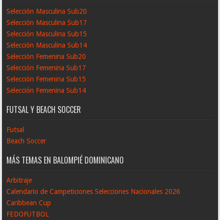
Selección Masculina Sub20
Selección Masculina Sub17
Selección Masculina Sub15
Selección Masculina Sub14
Selección Femenina Sub20
Selección Femenina Sub17
Selección Femenina Sub15
Selección Femenina Sub14
FUTSAL Y BEACH SOCCER
Futsal
Beach Soccer
MÁS TEMAS EN BALOMPIÉ DOMINICANO
Arbitraje
Calendario de Campeticiones Selecciones Nacionales 2026
Caribbean Cup
FEDOFUTBOL