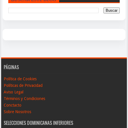
PÁGINAS
Política de Cookies
Políticas de Privacidad
Aviso Legal
Términos y Condiciones
Conctacto
Sobre Nosotros
SELECCIONES DOMINICANAS INFERIORES