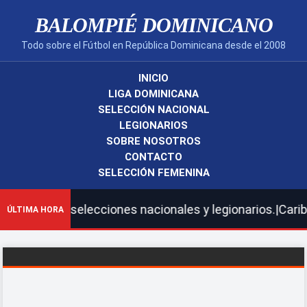
BALOMPIÉ DOMINICANO
Todo sobre el Fútbol en República Dominicana desde el 2008
INICIO
LIGA DOMINICANA
SELECCIÓN NACIONAL
LEGIONARIOS
SOBRE NOSOTROS
CONTACTO
SELECCIÓN FEMENINA
stras selecciones nacionales y legionarios.|Caribbean C
ÚLTIMA HORA