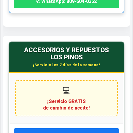
✆ WhatsApp: 809-604-0352
ACCESORIOS Y REPUESTOS
LOS PINOS
¡Servicio los 7 días de la semana!
💻
¡Servicio GRATIS
de cambio de aceite!