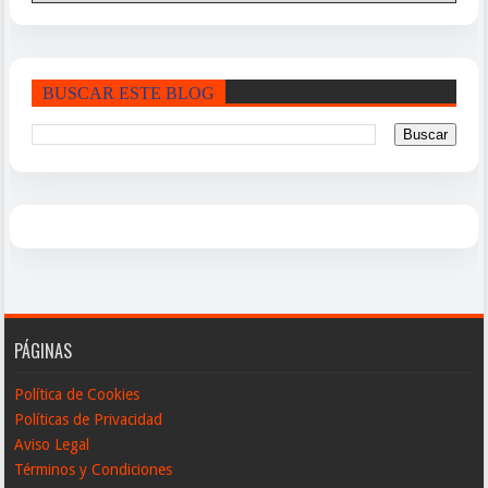
BUSCAR ESTE BLOG
PÁGINAS
Política de Cookies
Políticas de Privacidad
Aviso Legal
Términos y Condiciones