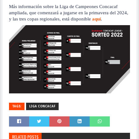
Más información sobre la Liga de Campeones Concacaf
ampliada, que comenzará a jugarse en la primavera del 2024,
y las tres copas regionales, está disponible
aquí
.
TAGS:
LIGA CONCACAF
RELATED POSTS