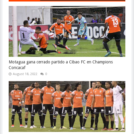
Motagua gana cerrado partido a Cibao FC en Champions
Concacaf
August 18, 2022
0