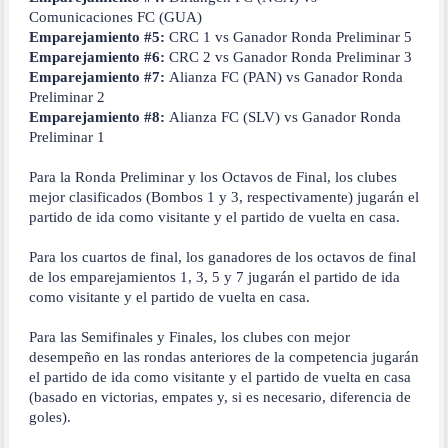
Comunicaciones FC (GUA)
Emparejamiento #5:
CRC 1 vs Ganador Ronda Preliminar 5
Emparejamiento #6:
CRC 2 vs Ganador Ronda Preliminar 3
Emparejamiento #7:
Alianza FC (PAN) vs Ganador Ronda
Preliminar 2
Emparejamiento #8:
Alianza FC (SLV) vs Ganador Ronda
Preliminar 1
Para la Ronda Preliminar y los Octavos de Final, los clubes
mejor clasificados (Bombos 1 y 3, respectivamente) jugarán el
partido de ida como visitante y el partido de vuelta en casa.
Para los cuartos de final, los ganadores de los octavos de final
de los emparejamientos 1, 3, 5 y 7 jugarán el partido de ida
como visitante y el partido de vuelta en casa.
Para las Semifinales y Finales, los clubes con mejor
desempeño en las rondas anteriores de la competencia jugarán
el partido de ida como visitante y el partido de vuelta en casa
(basado en victorias, empates y, si es necesario, diferencia de
goles).