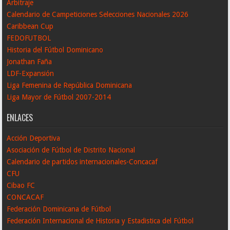
Arbitraje
Calendario de Campeticiones Selecciones Nacionales 2026
Caribbean Cup
FEDOFUTBOL
Historia del Fútbol Dominicano
Jonathan Faña
LDF-Expansión
Liga Femenina de República Dominicana
Liga Mayor de Fútbol 2007-2014
ENLACES
Acción Deportiva
Asociación de Fútbol de Distrito Nacional
Calendario de partidos internacionales-Concacaf
CFU
Cibao FC
CONCACAF
Federación Dominicana de Fútbol
Federación Internacional de Historia y Estadistica del Fútbol