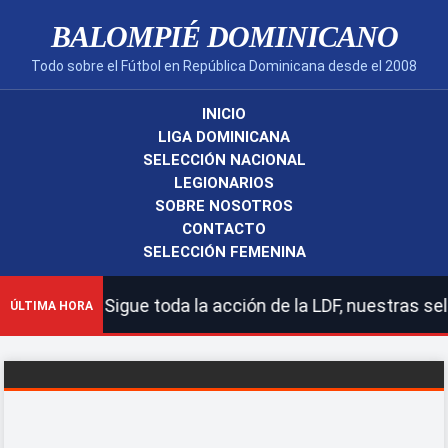
BALOMPIÉ DOMINICANO
Todo sobre el Fútbol en República Dominicana desde el 2008
INICIO
LIGA DOMINICANA
SELECCIÓN NACIONAL
LEGIONARIOS
SOBRE NOSOTROS
CONTACTO
SELECCIÓN FEMENINA
o! | Sigue toda la acción de la LDF, nuestras seleccion
ÚLTIMA HORA