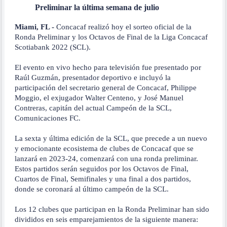
Preliminar la última semana de julio
Miami, FL -
Concacaf realizó hoy el sorteo oficial de la
Ronda Preliminar y los Octavos de Final de la Liga Concacaf
Scotiabank 2022 (SCL).
El evento en vivo hecho para televisión fue presentado por
Raúl Guzmán, presentador deportivo e incluyó la
participación del secretario general de Concacaf, Philippe
Moggio, el exjugador Walter Centeno, y José Manuel
Contreras, capitán del actual Campeón de la SCL,
Comunicaciones FC.
La sexta y última edición de la SCL, que precede a un nuevo
y emocionante ecosistema de clubes de Concacaf que se
lanzará en 2023-24, comenzará con una ronda preliminar.
Estos partidos serán seguidos por los Octavos de Final,
Cuartos de Final, Semifinales y una final a dos partidos,
donde se coronará al último campeón de la SCL.
Los 12 clubes que participan en la Ronda Preliminar han sido
divididos en seis emparejamientos de la siguiente manera: