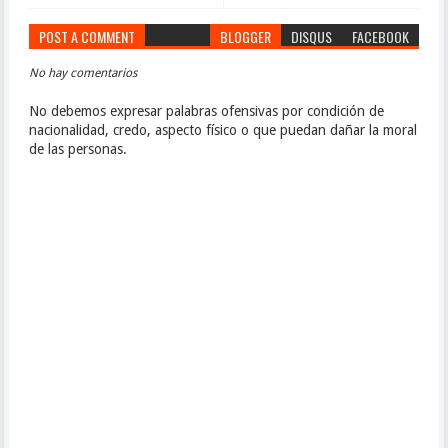
POST A COMMENT
BLOGGER
DISQUS
FACEBOOK
No hay comentarios
No debemos expresar palabras ofensivas por condición de
nacionalidad, credo, aspecto físico o que puedan dañar la moral
de las personas.