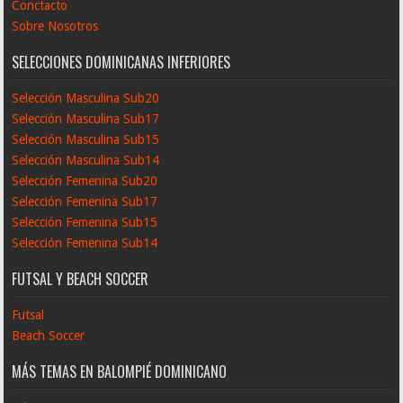
Conctacto
Sobre Nosotros
SELECCIONES DOMINICANAS INFERIORES
Selección Masculina Sub20
Selección Masculina Sub17
Selección Masculina Sub15
Selección Masculina Sub14
Selección Femenina Sub20
Selección Femenina Sub17
Selección Femenina Sub15
Selección Femenina Sub14
FUTSAL Y BEACH SOCCER
Futsal
Beach Soccer
MÁS TEMAS EN BALOMPIÉ DOMINICANO