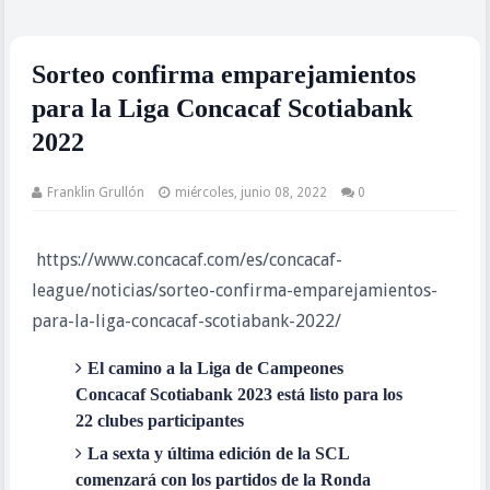
Sorteo confirma emparejamientos
para la Liga Concacaf Scotiabank
2022
Franklin Grullón
miércoles, junio 08, 2022
0
https://www.concacaf.com/es/concacaf-
league/noticias/sorteo-confirma-emparejamientos-
para-la-liga-concacaf-scotiabank-2022/
El camino a la Liga de Campeones
Concacaf Scotiabank 2023 está listo para los
22 clubes participantes
La sexta y última edición de la SCL
comenzará con los partidos de la Ronda