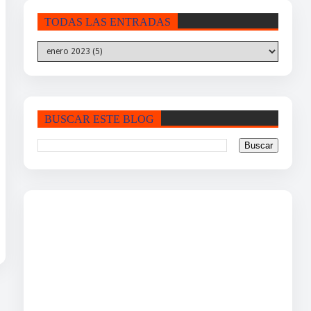
TODAS LAS ENTRADAS
BUSCAR ESTE BLOG