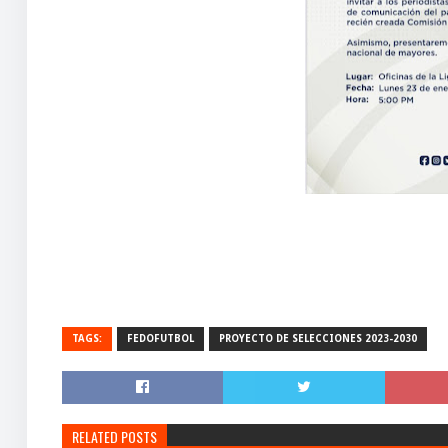
TAGS:
FEDOFUTBOL
PROYECTO DE SELECCIONES 2023-2030
RELATED POSTS