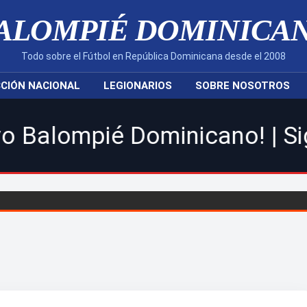
ALOMPIÉ DOMINICA
Todo sobre el Fútbol en República Dominicana desde el 2008
CIÓN NACIONAL
LEGIONARIOS
SOBRE NOSOTROS
é Dominicano! | Sigue toda l