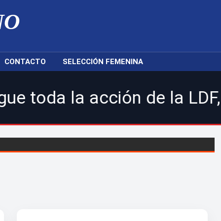
NO
CONTACTO
SELECCIÓN FEMENINA
a acción de la LDF, nuestras