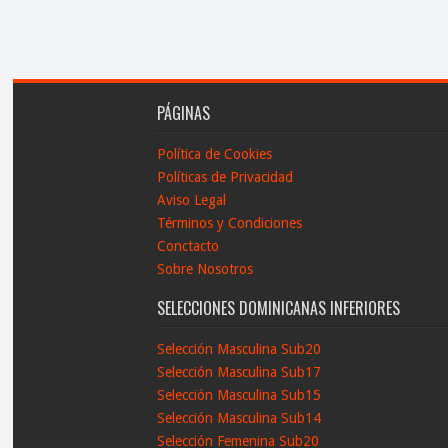
PÁGINAS
Política de Cookies
Políticas de Privacidad
Aviso Legal
Términos y Condiciones
Conctacto
Sobre Nosotros
SELECCIONES DOMINICANAS INFERIORES
Selección Masculina Sub20
Selección Masculina Sub17
Selección Masculina Sub15
Selección Masculina Sub14
Selección Femenina Sub20