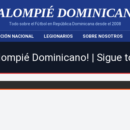
ALOMPIÉ DOMINICA
Todo sobre el Fútbol en República Dominicana desde el 2008
CIÓN NACIONAL
LEGIONARIOS
SOBRE NOSOTROS
ano! | Sigue toda la acción 