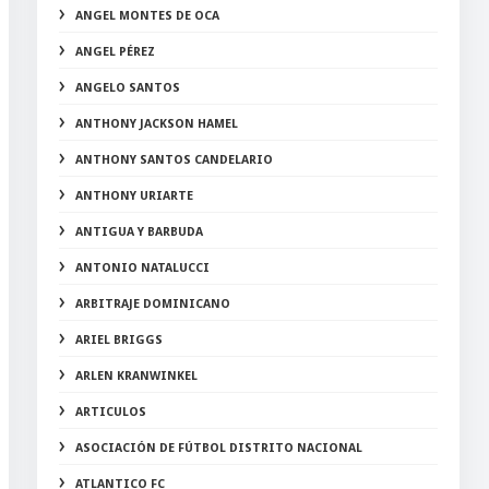
ANGEL MONTES DE OCA
ANGEL PÉREZ
ANGELO SANTOS
ANTHONY JACKSON HAMEL
ANTHONY SANTOS CANDELARIO
ANTHONY URIARTE
ANTIGUA Y BARBUDA
ANTONIO NATALUCCI
ARBITRAJE DOMINICANO
ARIEL BRIGGS
ARLEN KRANWINKEL
ARTICULOS
ASOCIACIÓN DE FÚTBOL DISTRITO NACIONAL
ATLANTICO FC