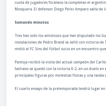
cuota de jugadores foráneos la completan el argentin
Mosquera. El defensor Diego Pérez Amparo salta de la
Sumando minutos
Tres han sido los amistosos que han disputado los Guer
instalaciones de Pedro Brand se selló con victoria de 
midió al FC Sins del fútbol suizo en un encuentro que
Pantoja recibió la visita del actual campeón del Caribe
haitiano se quedó con la victoria 0-2, en un duelo en
principales figuras por molestias físicas y una tanda
El cuarto ensayo de la pretemporada tendrá lugar en