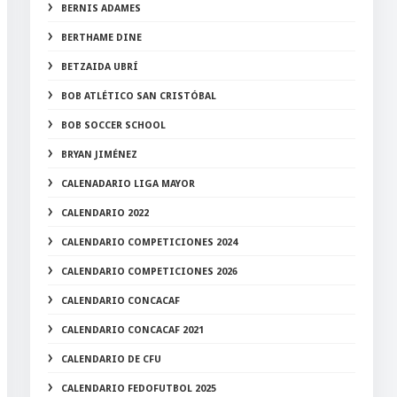
BERNIS ADAMES
BERTHAME DINE
BETZAIDA UBRÍ
BOB ATLÉTICO SAN CRISTÓBAL
BOB SOCCER SCHOOL
BRYAN JIMÉNEZ
CALENADARIO LIGA MAYOR
CALENDARIO 2022
CALENDARIO COMPETICIONES 2024
CALENDARIO COMPETICIONES 2026
CALENDARIO CONCACAF
CALENDARIO CONCACAF 2021
CALENDARIO DE CFU
CALENDARIO FEDOFUTBOL 2025