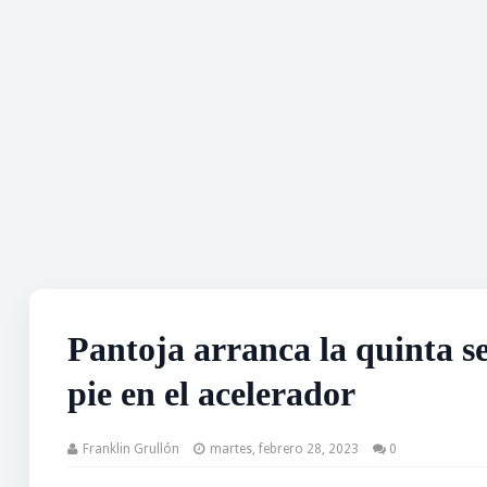
Pantoja arranca la quinta 
pie en el acelerador
Franklin Grullón
martes, febrero 28, 2023
0