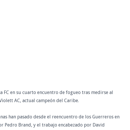
a FC en su cuarto encuentro de fogueo tras medirse al
 Violett AC, actual campeón del Caribe.
nas han pasado desde el reencuentro de los Guerreros en
ctor Pedro Brand, y el trabajo encabezado por David