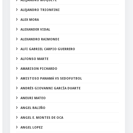
ALEJANDRO MOQUETE
ALEJANDRO TRIONFINI
ALEX MORA
ALEXANDER VIDAL
ALEXANDRO RAIMONDI
ALFI GABRIEL CARPIO GUERRERO
ALFONSO MARTE
AMARISON PICHARDO
AMISTOSO PANAMÁ VS SEDOFUTBOL
ANDRÉS GIOVANNI GARCÍA DUARTE
ANEURI MATEO
ANGEL BALIÑO
ANGEL E. MONTES DE OCA
ANGEL LOPEZ