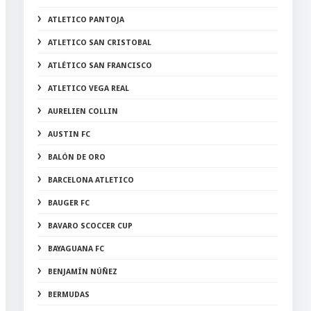
ATLETICO PANTOJA
ATLETICO SAN CRISTOBAL
ATLÉTICO SAN FRANCISCO
ATLETICO VEGA REAL
AURELIEN COLLIN
AUSTIN FC
BALÓN DE ORO
BARCELONA ATLETICO
BAUGER FC
BAVARO SCOCCER CUP
BAYAGUANA FC
BENJAMÍN NÚÑEZ
BERMUDAS