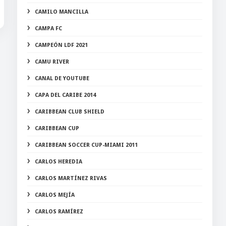
CAMILO MANCILLA
CAMPA FC
CAMPEÓN LDF 2021
CAMU RIVER
CANAL DE YOUTUBE
CAPA DEL CARIBE 2014
CARIBBEAN CLUB SHIELD
CARIBBEAN CUP
CARIBBEAN SOCCER CUP-MIAMI 2011
CARLOS HEREDIA
CARLOS MARTÍNEZ RIVAS
CARLOS MEJÍA
CARLOS RAMÍREZ