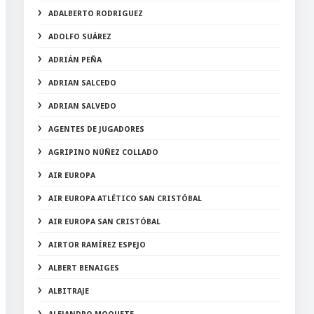
ADALBERTO RODRIGUEZ
ADOLFO SUÁREZ
ADRIÁN PEÑA
ADRIAN SALCEDO
ADRIAN SALVEDO
AGENTES DE JUGADORES
AGRIPINO NÚÑEZ COLLADO
AIR EUROPA
AIR EUROPA ATLÉTICO SAN CRISTÓBAL
AIR EUROPA SAN CRISTÓBAL
AIRTOR RAMÍREZ ESPEJO
ALBERT BENAIGES
ALBITRAJE