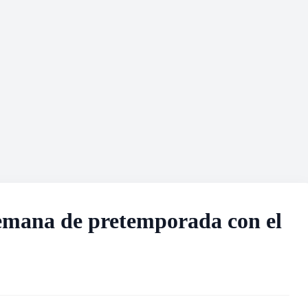
semana de pretemporada con el