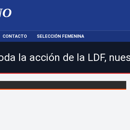
NO
CONTACTO
SELECCIÓN FEMENINA
de la LDF, nuestras selecci