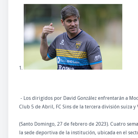
- Los dirigidos por David González enfrentarán a Moc
Club 5 de Abril, FC Sins de la tercera división suiza y
(Santo Domingo, 27 de febrero de 2023). Cuatro sema
la sede deportiva de la institución, ubicada en el se