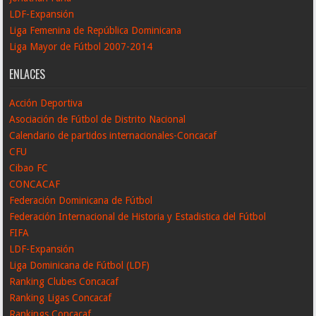
LDF-Expansión
Liga Femenina de República Dominicana
Liga Mayor de Fútbol 2007-2014
ENLACES
Acción Deportiva
Asociación de Fútbol de Distrito Nacional
Calendario de partidos internacionales-Concacaf
CFU
Cibao FC
CONCACAF
Federación Dominicana de Fútbol
Federación Internacional de Historia y Estadistica del Fútbol
FIFA
LDF-Expansión
Liga Dominicana de Fútbol (LDF)
Ranking Clubes Concacaf
Ranking Ligas Concacaf
Rankings Concacaf