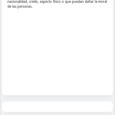
nacionalidad, credo, aspecto físico o que puedan dañar la moral
de las personas.