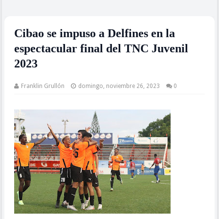
Cibao se impuso a Delfines en la
espectacular final del TNC Juvenil
2023
Franklin Grullón
domingo, noviembre 26, 2023
0