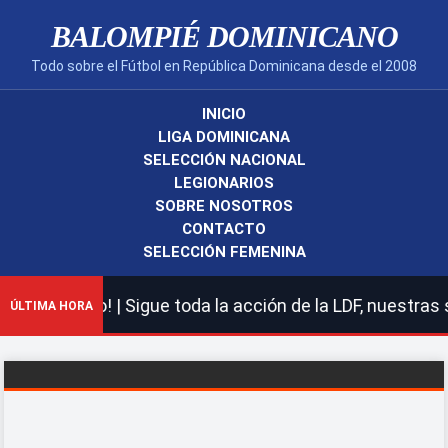
BALOMPIÉ DOMINICANO
Todo sobre el Fútbol en República Dominicana desde el 2008
INICIO
LIGA DOMINICANA
SELECCIÓN NACIONAL
LEGIONARIOS
SOBRE NOSOTROS
CONTACTO
SELECCIÓN FEMENINA
cano! | Sigue toda la acción de la LDF, nuestras selecc
ÚLTIMA HORA