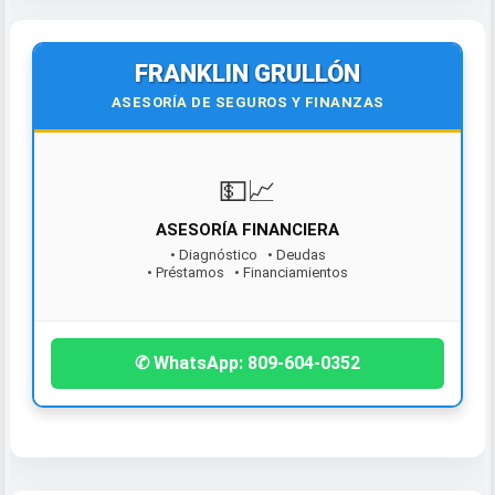
FRANKLIN GRULLÓN
ASESORÍA DE SEGUROS Y FINANZAS
💵📈
ASESORÍA FINANCIERA
• Diagnóstico • Deudas
• Préstamos • Financiamientos
¡Contáctanos hoy!
✆ WhatsApp: 809-604-0352