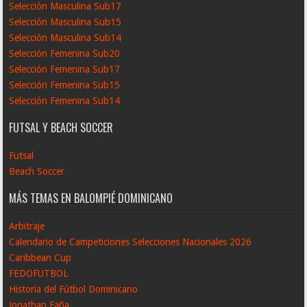
Selección Masculina Sub17
Selección Masculina Sub15
Selección Masculina Sub14
Selección Femenina Sub20
Selección Femenina Sub17
Selección Femenina Sub15
Selección Femenina Sub14
FUTSAL Y BEACH SOCCER
Futsal
Beach Soccer
MÁS TEMAS EN BALOMPIÉ DOMINICANO
Arbitraje
Calendario de Campeticiones Selecciones Nacionales 2026
Caribbean Cup
FEDOFUTBOL
Historia del Fútbol Dominicano
Jonathan Faña