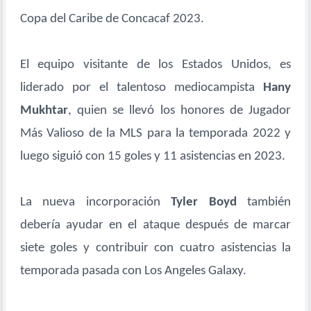
Copa del Caribe de Concacaf 2023.
El equipo visitante de los Estados Unidos, es
liderado por el talentoso mediocampista
Hany
Mukhtar
, quien se llevó los honores de Jugador
Más Valioso de la MLS para la temporada 2022 y
luego siguió con 15 goles y 11 asistencias en 2023.
La nueva incorporación
Tyler Boyd
también
debería ayudar en el ataque después de marcar
siete goles y contribuir con cuatro asistencias la
temporada pasada con Los Angeles Galaxy.