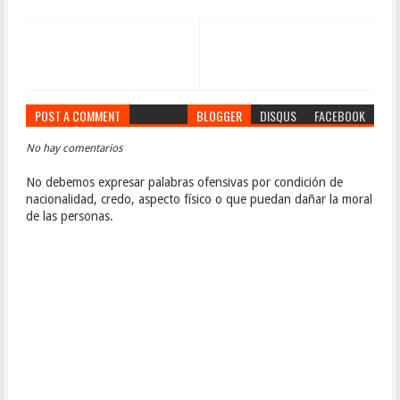
POST A COMMENT
BLOGGER
DISQUS
FACEBOOK
No hay comentarios
No debemos expresar palabras ofensivas por condición de
nacionalidad, credo, aspecto físico o que puedan dañar la moral
de las personas.