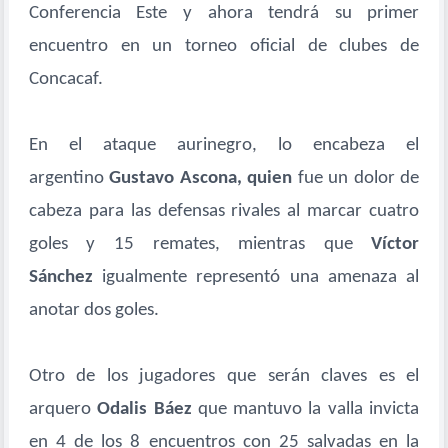
Conferencia Este y ahora tendrá su primer
encuentro en un torneo oficial de clubes de
Concacaf.
En el ataque aurinegro, lo encabeza el
argentino
Gustavo Ascona, quien
fue un dolor de
cabeza para las defensas rivales al marcar cuatro
goles y 15 remates, mientras que
Víctor
Sánchez
igualmente representó una amenaza al
anotar dos goles.
Otro de los jugadores que serán claves es el
arquero
Odalis Báez
que mantuvo la valla invicta
en 4 de los 8 encuentros con 25 salvadas en la