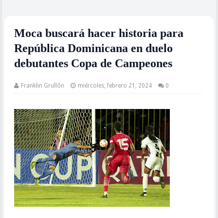
Moca buscará hacer historia para
República Dominicana en duelo
debutantes Copa de Campeones
Franklin Grullón
miércoles, febrero 21, 2024
0