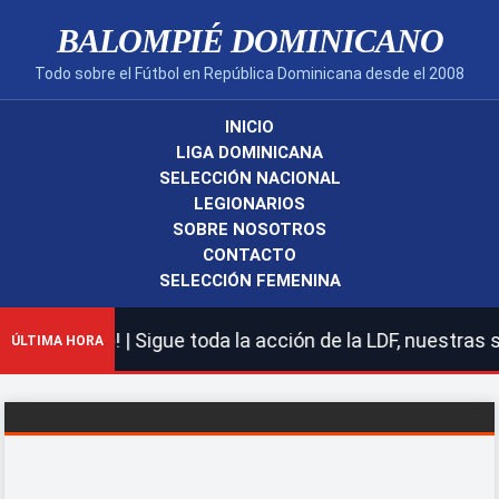
BALOMPIÉ DOMINICANO
Todo sobre el Fútbol en República Dominicana desde el 2008
INICIO
LIGA DOMINICANA
SELECCIÓN NACIONAL
LEGIONARIOS
SOBRE NOSOTROS
CONTACTO
SELECCIÓN FEMENINA
ano! | Sigue toda la acción de la LDF, nuestras selecci
ÚLTIMA HORA