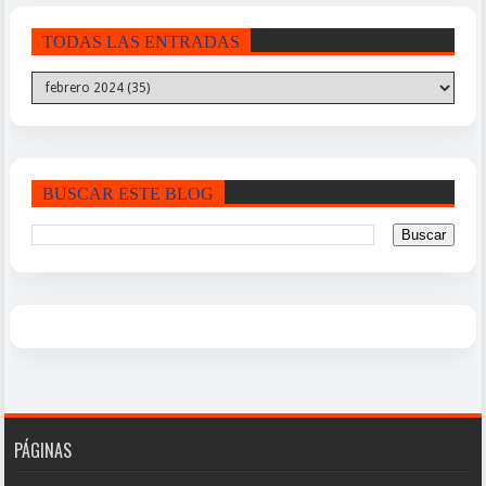
TODAS LAS ENTRADAS
BUSCAR ESTE BLOG
PÁGINAS