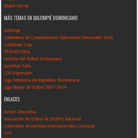
Beach Soccer
MÁS TEMAS EN BALOMPIÉ DOMINICANO
Arbitraje
Calendario de Campeticiones Selecciones Nacionales 2026
Caribbean Cup
FEDOFUTBOL
Historia del Fútbol Dominicano
Jonathan Faña
LDF-Expansión
Liga Femenina de República Dominicana
Liga Mayor de Fútbol 2007-2014
ENLACES
Acción Deportiva
Asociación de Fútbol de Distrito Nacional
Calendario de partidos internacionales-Concacaf
CFU