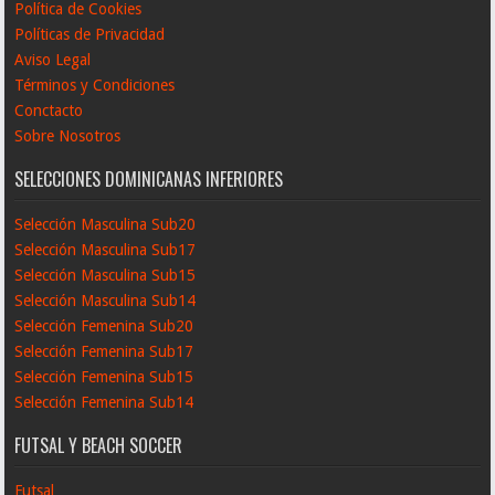
Política de Cookies
Políticas de Privacidad
Aviso Legal
Términos y Condiciones
Conctacto
Sobre Nosotros
SELECCIONES DOMINICANAS INFERIORES
Selección Masculina Sub20
Selección Masculina Sub17
Selección Masculina Sub15
Selección Masculina Sub14
Selección Femenina Sub20
Selección Femenina Sub17
Selección Femenina Sub15
Selección Femenina Sub14
FUTSAL Y BEACH SOCCER
Futsal