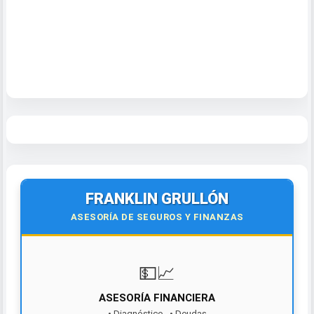
FRANKLIN GRULLÓN
ASESORÍA DE SEGUROS Y FINANZAS
💵📈
ASESORÍA FINANCIERA
• Diagnóstico • Deudas