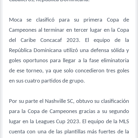
Moca se clasificó para su primera Copa de
Campeones al terminar en tercer lugar en la Copa
del Caribe Concacaf 2023. El equipo de la
República Dominicana utilizó una defensa sólida y
goles oportunos para llegar a la fase eliminatoria
de ese torneo, ya que solo concedieron tres goles
en sus cuatro partidos de grupo.
Por su parte el Nashville SC, obtuvo su clasificación
para la Copa de Campeones gracias a su segundo
lugar en la Leagues Cup 2023. El equipo de la MLS
cuenta con una de las plantillas más fuertes de la