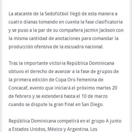
La atacante de la Sedofútbol llegó de esta manera a
cuatro dianas tomando en cuenta la fase clasificatoria
y se puso a la par de su compañera Jazmin Jackson con
la misma cantidad de anotaciones para comandar la
producción ofensiva de la escuadra nacional.
Tras la importante victoria República Dominicana
obtuvo el derecho de avanzar a la fase de grupos de
la primera edición de Copa Oro Femenina de
Concacaf, evento que iniciará el próximo martes 20
de febrero y se extenderá hasta el 10 de marzo
cuando se dispute la gran final en San Diego.
República Dominicana competirá en el grupo A junto
a Estados Unidos, México y Argentina. Los