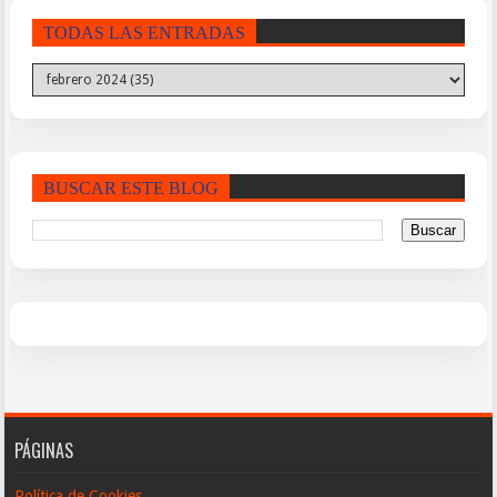
TODAS LAS ENTRADAS
BUSCAR ESTE BLOG
PÁGINAS
Política de Cookies