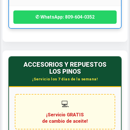
✆ WhatsApp: 809-604-0352
ACCESORIOS Y REPUESTOS
LOS PINOS
¡Servicio los 7 días de la semana!
💻
¡Servicio GRATIS
de cambio de aceite!