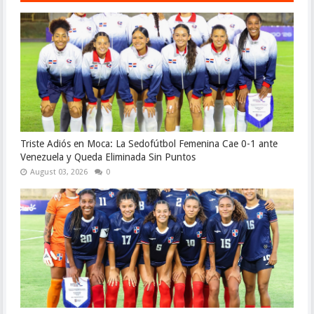
Triste Adiós en Moca: La Sedofútbol Femenina Cae 0-1 ante
Venezuela y Queda Eliminada Sin Puntos
August 03, 2026
0