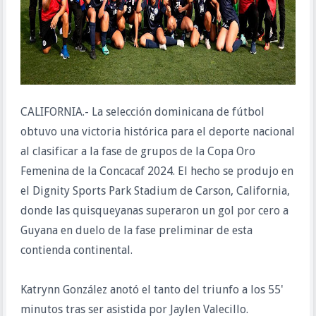
CALIFORNIA.- La selección dominicana de fútbol
obtuvo una victoria histórica para el deporte nacional
al clasificar a la fase de grupos de la Copa Oro
Femenina de la Concacaf 2024. El hecho se produjo en
el Dignity Sports Park Stadium de Carson, California,
donde las quisqueyanas superaron un gol por cero a
Guyana en duelo de la fase preliminar de esta
contienda continental.
Katrynn González anotó el tanto del triunfo a los 55'
minutos tras ser asistida por Jaylen Valecillo.