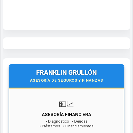
FRANKLIN GRULLÓN
ASESORÍA DE SEGUROS Y FINANZAS
💵📈
ASESORÍA FINANCIERA
• Diagnóstico • Deudas
• Préstamos • Financiamientos
¡Contáctanos hoy!