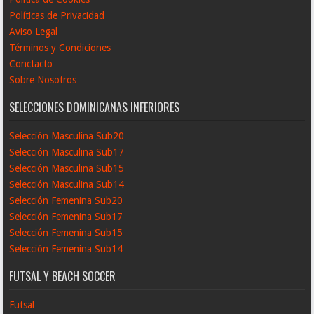
Políticas de Privacidad
Aviso Legal
Términos y Condiciones
Conctacto
Sobre Nosotros
SELECCIONES DOMINICANAS INFERIORES
Selección Masculina Sub20
Selección Masculina Sub17
Selección Masculina Sub15
Selección Masculina Sub14
Selección Femenina Sub20
Selección Femenina Sub17
Selección Femenina Sub15
Selección Femenina Sub14
FUTSAL Y BEACH SOCCER
Futsal