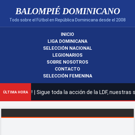
BALOMPIÉ DOMINICANO
Todo sobre el Fútbol en República Dominicana desde el 2008
INICIO
LIGA DOMINICANA
SELECCIÓN NACIONAL
LEGIONARIOS
SOBRE NOSOTROS
CONTACTO
SELECCIÓN FEMENINA
no! | Sigue toda la acción de la LDF, nuestras selecci
ÚLTIMA HORA