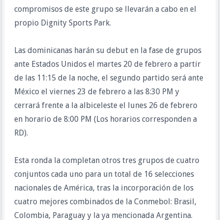
compromisos de este grupo se llevarán a cabo en el
propio Dignity Sports Park.
Las dominicanas harán su debut en la fase de grupos
ante Estados Unidos el martes 20 de febrero a partir
de las 11:15 de la noche, el segundo partido será ante
México el viernes 23 de febrero a las 8:30 PM y
cerrará frente a la albiceleste el lunes 26 de febrero
en horario de 8:00 PM (Los horarios corresponden a
RD).
Esta ronda la completan otros tres grupos de cuatro
conjuntos cada uno para un total de 16 selecciones
nacionales de América, tras la incorporación de los
cuatro mejores combinados de la Conmebol: Brasil,
Colombia, Paraguay y la ya mencionada Argentina.