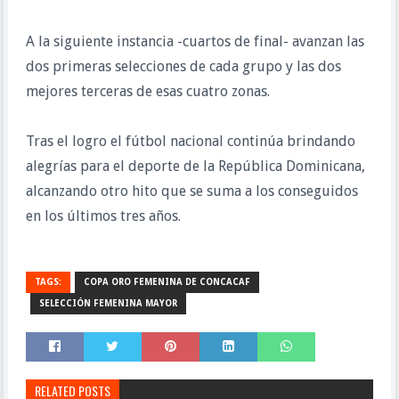
A la siguiente instancia -cuartos de final- avanzan las
dos primeras selecciones de cada grupo y las dos
mejores terceras de esas cuatro zonas.
Tras el logro el fútbol nacional continúa brindando
alegrías para el deporte de la República Dominicana,
alcanzando otro hito que se suma a los conseguidos
en los últimos tres años.
TAGS:
COPA ORO FEMENINA DE CONCACAF
SELECCIÓN FEMENINA MAYOR
RELATED POSTS