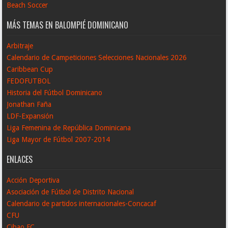
Beach Soccer
MÁS TEMAS EN BALOMPIÉ DOMINICANO
Arbitraje
Calendario de Campeticiones Selecciones Nacionales 2026
Caribbean Cup
FEDOFUTBOL
Historia del Fútbol Dominicano
Jonathan Faña
LDF-Expansión
Liga Femenina de República Dominicana
Liga Mayor de Fútbol 2007-2014
ENLACES
Acción Deportiva
Asociación de Fútbol de Distrito Nacional
Calendario de partidos internacionales-Concacaf
CFU
Cibao FC