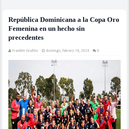
República Dominicana a la Copa Oro
Femenina en un hecho sin
precedentes
Franklin Grullón
domingo, febrero 18, 2024
0