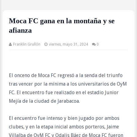
Moca FC gana en la montaña y se
afianza
Franklin Grullón
viernes, mayo 31, 2024
0
El onceno de Moca FC regresó a la senda del triunfo
tras vencer por la mínima a los universitarios de OyM
FC. El encuentro fue realizado en el estadio Junior
Mejía de la ciudad de Jarabacoa.
El encuentro fue intenso y bien jugado por ambos
clubes, y en la etapa inicial ambos porteros, Jaime
Villalba de OyM FC y Odalis Báez de Moca FC fueron