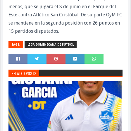
menos, que se jugará el 8 de junio en el Parque del
Este contra Atlético San Cristóbal. De su parte OyM FC
se mantiene en la segunda posición con 26 puntos en
15 partidos disputados.
TAGS:
LIGA DOMINICANA DE FÚTBOL
RELATED POSTS