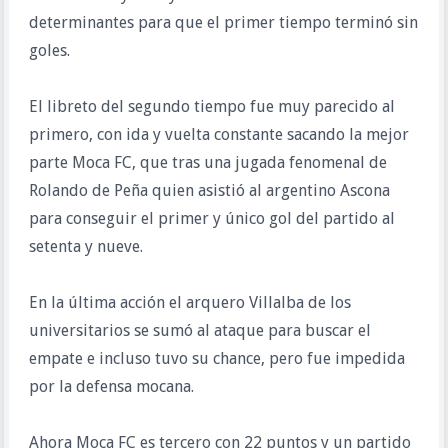
determinantes para que el primer tiempo terminó sin
goles.
El libreto del segundo tiempo fue muy parecido al
primero, con ida y vuelta constante sacando la mejor
parte Moca FC, que tras una jugada fenomenal de
Rolando de Peña quien asistió al argentino Ascona
para conseguir el primer y único gol del partido al
setenta y nueve.
En la última acción el arquero Villalba de los
universitarios se sumó al ataque para buscar el
empate e incluso tuvo su chance, pero fue impedida
por la defensa mocana.
Ahora Moca FC es tercero con 22 puntos y un partido