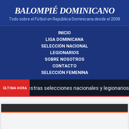
BALOMPIÉ DOMINICANO
Todo sobre el Fútbol en República Dominicana desde el 2008
INICIO
LIGA DOMINICANA
SELECCIÓN NACIONAL
LEGIONARIOS
SOBRE NOSOTROS
CONTACTO
SELECCIÓN FEMENINA
LDF, nuestras selecciones nacionales y legionarios.|Car
ÚLTIMA HORA