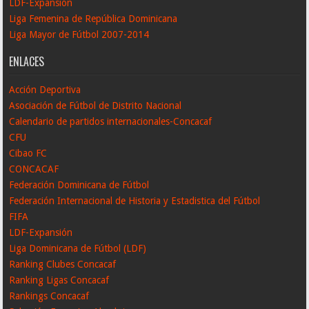
LDF-Expansión
Liga Femenina de República Dominicana
Liga Mayor de Fútbol 2007-2014
ENLACES
Acción Deportiva
Asociación de Fútbol de Distrito Nacional
Calendario de partidos internacionales-Concacaf
CFU
Cibao FC
CONCACAF
Federación Dominicana de Fútbol
Federación Internacional de Historia y Estadistica del Fútbol
FIFA
LDF-Expansión
Liga Dominicana de Fútbol (LDF)
Ranking Clubes Concacaf
Ranking Ligas Concacaf
Rankings Concacaf