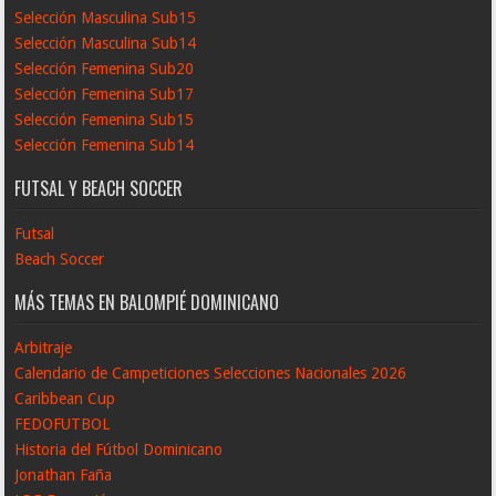
Selección Masculina Sub15
Selección Masculina Sub14
Selección Femenina Sub20
Selección Femenina Sub17
Selección Femenina Sub15
Selección Femenina Sub14
FUTSAL Y BEACH SOCCER
Futsal
Beach Soccer
MÁS TEMAS EN BALOMPIÉ DOMINICANO
Arbitraje
Calendario de Campeticiones Selecciones Nacionales 2026
Caribbean Cup
FEDOFUTBOL
Historia del Fútbol Dominicano
Jonathan Faña