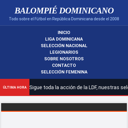
BALOMPIÉ DOMINICANO
Todo sobre el Fútbol en República Dominicana desde el 2008
INICIO
LIGA DOMINICANA
SELECCIÓN NACIONAL
LEGIONARIOS
SOBRE NOSOTROS
CONTACTO
SELECCIÓN FEMENINA
o! | Sigue toda la acción de la LDF, nuestras seleccion
ÚLTIMA HORA