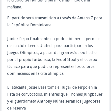
la ciudad de Nantes, a partir de las 11:00 de la
mañana.
El partido será transmitido a través de Antena 7 para
la República Dominicana.
Junior Firpo finalmente no pudo obtener el permiso
de su club -Leeds United- para participar en los
Juegos Olímpicos, a pesar del gran esfuerzo hecho
por el propio futbolista, la Fedofútbol y el cuerpo
técnico para que pudiera representar los colores
dominicanos en la cita olímpica.
El atacante Josué Báez toma el lugar de Firpo en la
lista de convocados, mientras que Thomas Jungbauer
y el guardameta Anthony Núñez serán los jugadores
de reserva.