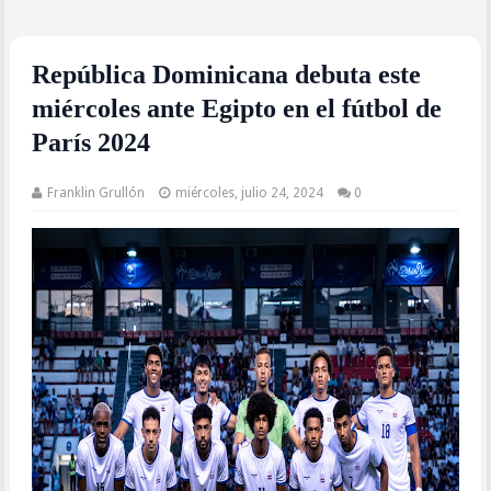
República Dominicana debuta este
miércoles ante Egipto en el fútbol de
París 2024
Franklin Grullón
miércoles, julio 24, 2024
0