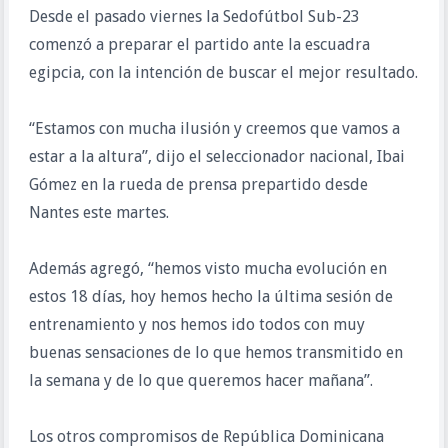
Desde el pasado viernes la Sedofútbol Sub-23
comenzó a preparar el partido ante la escuadra
egipcia, con la intención de buscar el mejor resultado.
“Estamos con mucha ilusión y creemos que vamos a
estar a la altura”, dijo el seleccionador nacional, Ibai
Gómez en la rueda de prensa prepartido desde
Nantes este martes.
Además agregó, “hemos visto mucha evolución en
estos 18 días, hoy hemos hecho la última sesión de
entrenamiento y nos hemos ido todos con muy
buenas sensaciones de lo que hemos transmitido en
la semana y de lo que queremos hacer mañana”.
Los otros compromisos de República Dominicana