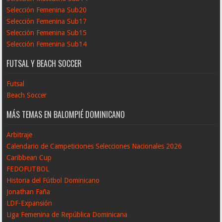
Selección Femenina Sub20
Selección Femenina Sub17
Selección Femenina Sub15
Selección Femenina Sub14
FUTSAL Y BEACH SOCCER
Futsal
Beach Soccer
MÁS TEMAS EN BALOMPIÉ DOMINICANO
Arbitraje
Calendario de Campeticiones Selecciones Nacionales 2026
Caribbean Cup
FEDOFUTBOL
Historia del Fútbol Dominicano
Jonathan Faña
LDF-Expansión
Liga Femenina de República Dominicana