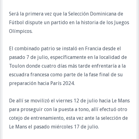
Será la primera vez que la Selección Dominicana de
Fútbol dispute un partido en la historia de los Juegos
Olímpicos.
El combinado patrio se instaló en Francia desde el
pasado 7 de julio, específicamente en la localidad de
Toulon donde cuatro días más tarde enfrentaría a la
escuadra francesa como parte de la fase final de su
preparación hacia París 2024.
De allí se movilizó el viernes 12 de julio hacia Le Mans
para proseguir con la puesta a tono, allí efectuó otro
cotejo de entrenamiento, esta vez ante la selección de
Le Mans el pasado miércoles 17 de julio.