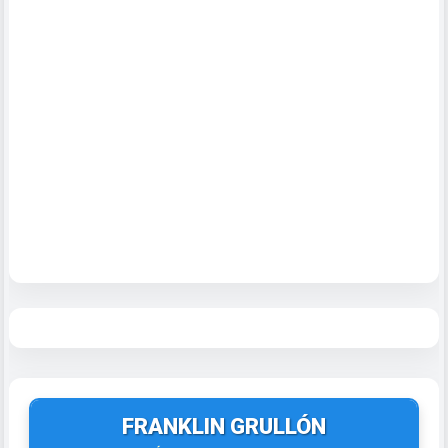
FRANKLIN GRULLÓN