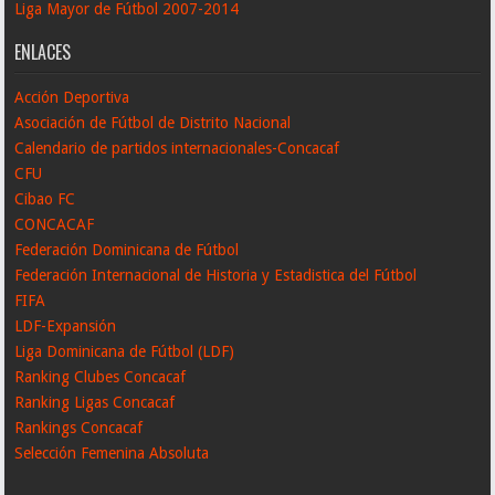
Liga Mayor de Fútbol 2007-2014
ENLACES
Acción Deportiva
Asociación de Fútbol de Distrito Nacional
Calendario de partidos internacionales-Concacaf
CFU
Cibao FC
CONCACAF
Federación Dominicana de Fútbol
Federación Internacional de Historia y Estadistica del Fútbol
FIFA
LDF-Expansión
Liga Dominicana de Fútbol (LDF)
Ranking Clubes Concacaf
Ranking Ligas Concacaf
Rankings Concacaf
Selección Femenina Absoluta