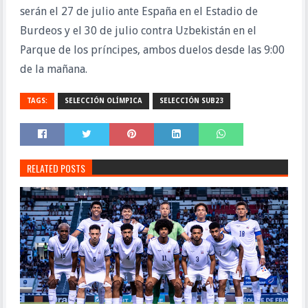
serán el 27 de julio ante España en el Estadio de
Burdeos y el 30 de julio contra Uzbekistán en el
Parque de los príncipes, ambos duelos desde las 9:00
de la mañana.
TAGS:
SELECCIÓN OLÍMPICA
SELECCIÓN SUB23
RELATED POSTS