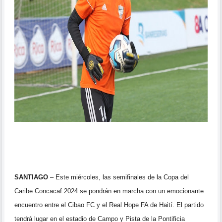
SANTIAGO
– Este miércoles, las semifinales de la Copa del
Caribe Concacaf 2024 se pondrán en marcha con un emocionante
encuentro entre el Cibao FC y el Real Hope FA de Haití. El partido
tendrá lugar en el estadio de Campo y Pista de la Pontificia