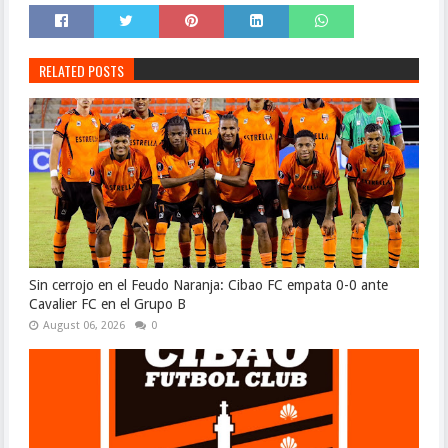
RELATED POSTS
Sin cerrojo en el Feudo Naranja: Cibao FC empata 0-0 ante
Cavalier FC en el Grupo B
August 06, 2026
0