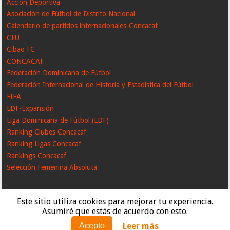
Acción Deportiva
Asociación de Fútbol de Distrito Nacional
Calendario de partidos internacionales-Concacaf
CFU
Cibao FC
CONCACAF
Federación Dominicana de Fútbol
Federación Internacional de Historia y Estadistica del Fútbol
FIFA
LDF-Expansión
Liga Dominicana de Fútbol (LDF)
Ranking Clubes Concacaf
Ranking Ligas Concacaf
Rankings Concacaf
Selección Femenina Absoluta
Este sitio utiliza cookies para mejorar tu experiencia.
Asumiré que estás de acuerdo con esto.
Leer más
Acepto