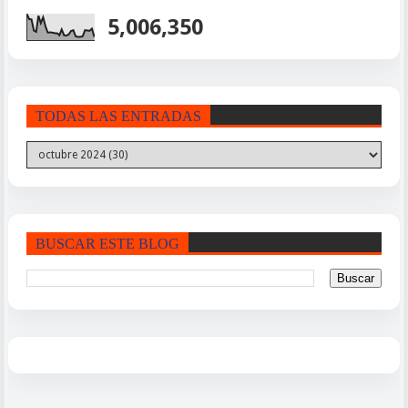
5,006,350
TODAS LAS ENTRADAS
BUSCAR ESTE BLOG