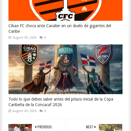
Cibao FC choca ante Cavalier en un duelo de gigantes del
Caribe
August 05, 2026
0
Todo lo que debes saber antes del pitazo inicial de la Copa
Caribeña de la Concacaf 2026
August 03, 2026
0
PREVIOUS
NEXT