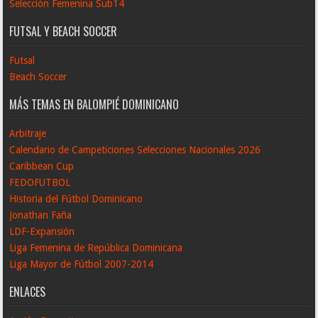
Selección Femenina Sub14
FUTSAL Y BEACH SOCCER
Futsal
Beach Soccer
MÁS TEMAS EN BALOMPIÉ DOMINICANO
Arbitraje
Calendario de Campeticiones Selecciones Nacionales 2026
Caribbean Cup
FEDOFUTBOL
Historia del Fútbol Dominicano
Jonathan Faña
LDF-Expansión
Liga Femenina de República Dominicana
Liga Mayor de Fútbol 2007-2014
ENLACES