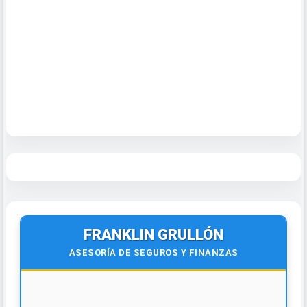
FRANKLIN GRULLÓN
ASESORÍA DE SEGUROS Y FINANZAS