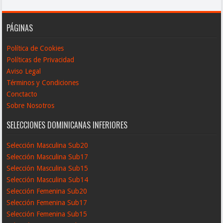
PÁGINAS
Política de Cookies
Políticas de Privacidad
Aviso Legal
Términos y Condiciones
Conctacto
Sobre Nosotros
SELECCIONES DOMINICANAS INFERIORES
Selección Masculina Sub20
Selección Masculina Sub17
Selección Masculina Sub15
Selección Masculina Sub14
Selección Femenina Sub20
Selección Femenina Sub17
Selección Femenina Sub15