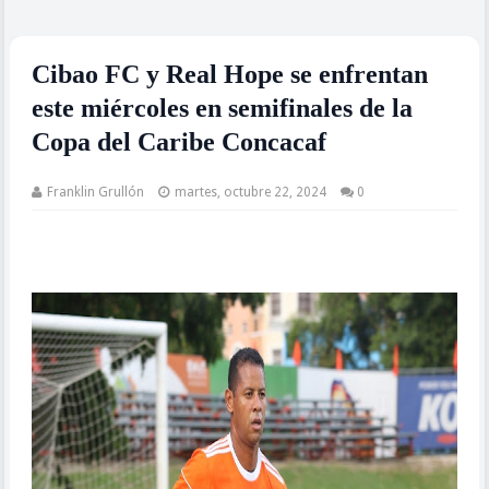
Cibao FC y Real Hope se enfrentan
este miércoles en semifinales de la
Copa del Caribe Concacaf
Franklin Grullón
martes, octubre 22, 2024
0