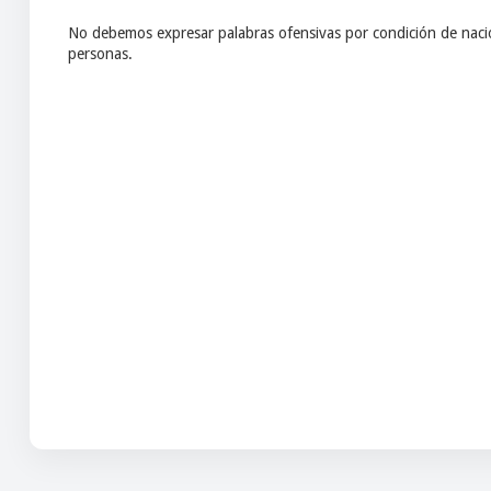
No debemos expresar palabras ofensivas por condición de nacio
personas.