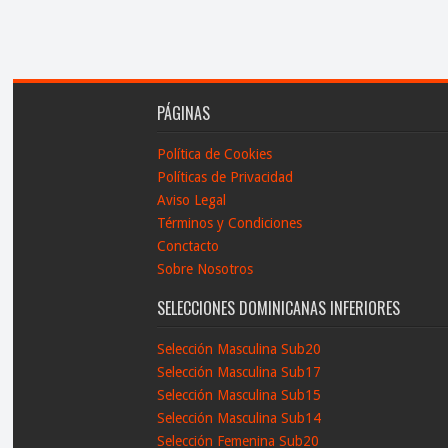
PÁGINAS
Política de Cookies
Políticas de Privacidad
Aviso Legal
Términos y Condiciones
Conctacto
Sobre Nosotros
SELECCIONES DOMINICANAS INFERIORES
Selección Masculina Sub20
Selección Masculina Sub17
Selección Masculina Sub15
Selección Masculina Sub14
Selección Femenina Sub20