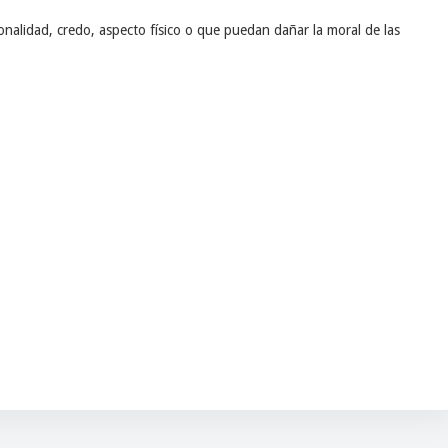
nalidad, credo, aspecto físico o que puedan dañar la moral de las