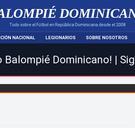
ALOMPIÉ DOMINICA
Todo sobre el Fútbol en República Dominicana desde el 2008
CIÓN NACIONAL
LEGIONARIOS
SOBRE NOSOTROS
nicano! | Sigue toda la acc