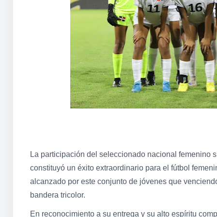
La participación del seleccionado nacional femenino su
constituyó un éxito extraordinario para el fútbol femeni
alcanzado
por este conjunto de jóvenes que venciendo 
bandera tricolor.
En reconocimiento a su entrega y su alto espíritu compe