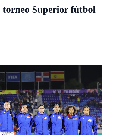
 torneo Superior fútbol