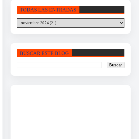
TODAS LAS ENTRADAS
BUSCAR ESTE BLOG