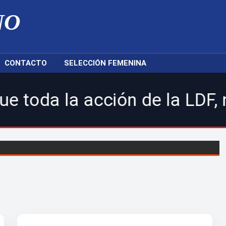
NO
CONTACTO
SELECCIÓN FEMENINA
ión de la LDF, nuestras sele