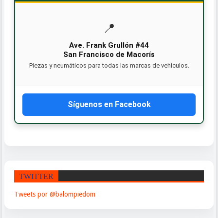
📍
Ave. Frank Grullón #44
San Francisco de Macorís
Piezas y neumáticos para todas las marcas de vehículos.
Síguenos en Facebook
TWITTER
Tweets por @balompiedom