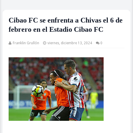
Cibao FC se enfrenta a Chivas el 6 de
febrero en el Estadio Cibao FC
Franklin Grullón
viernes, diciembre 13, 2024
0