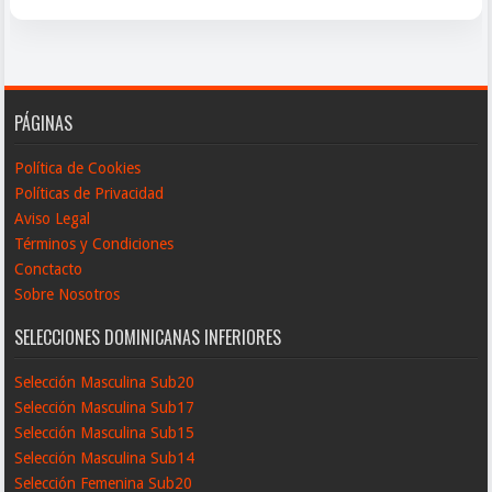
PÁGINAS
Política de Cookies
Políticas de Privacidad
Aviso Legal
Términos y Condiciones
Conctacto
Sobre Nosotros
SELECCIONES DOMINICANAS INFERIORES
Selección Masculina Sub20
Selección Masculina Sub17
Selección Masculina Sub15
Selección Masculina Sub14
Selección Femenina Sub20