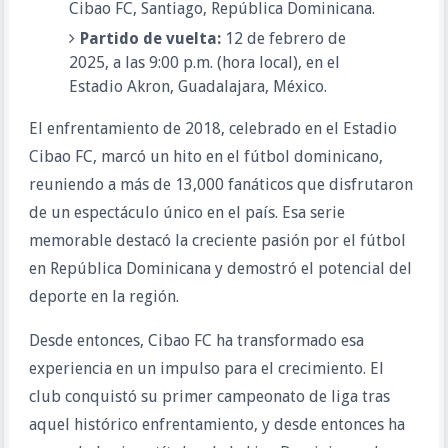
Cibao FC, Santiago, República Dominicana.
Partido de vuelta:
12 de febrero de
2025, a las 9:00 p.m. (hora local), en el
Estadio Akron, Guadalajara, México.
El enfrentamiento de 2018, celebrado en el Estadio
Cibao FC, marcó un hito en el fútbol dominicano,
reuniendo a más de 13,000 fanáticos que disfrutaron
de un espectáculo único en el país. Esa serie
memorable destacó la creciente pasión por el fútbol
en República Dominicana y demostró el potencial del
deporte en la región.
Desde entonces, Cibao FC ha transformado esa
experiencia en un impulso para el crecimiento. El
club conquistó su primer campeonato de liga tras
aquel histórico enfrentamiento, y desde entonces ha