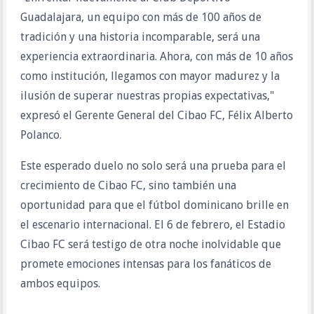
Guadalajara, un equipo con más de 100 años de
tradición y una historia incomparable, será una
experiencia extraordinaria. Ahora, con más de 10 años
como institución, llegamos con mayor madurez y la
ilusión de superar nuestras propias expectativas,"
expresó el Gerente General del Cibao FC, Félix Alberto
Polanco.
Este esperado duelo no solo será una prueba para el
crecimiento de Cibao FC, sino también una
oportunidad para que el fútbol dominicano brille en
el escenario internacional. El 6 de febrero, el Estadio
Cibao FC será testigo de otra noche inolvidable que
promete emociones intensas para los fanáticos de
ambos equipos.