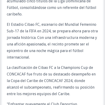
acumulado cinco títulos de la Liga Dominicana de
Fútbol, consolidándose como un referente del fútbol
caribeño.
El Estadio Cibao FC, escenario del Mundial Femenino
Sub-17 de la FIFA en 2024, se prepara ahora para otra
jornada histórica. Con una infraestructura moderna y
una afición apasionada, el recinto promete ser el
epicentro de una noche mágica para el fútbol
internacional.
La clasificación de Cibao FC a la Champions Cup de
CONCACAF fue fruto de su destacado desempeño en
la Copa del Caribe de CONCACAF 2024, donde
alcanzó el subcampeonato, reafirmando su posición
entre los mejores equipos del Caribe.
"Enfrentar nuevamente al Club Deportivo