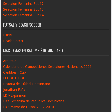
Selección Femenina Sub17
Selección Femenina Sub15
Selección Femenina Sub14
FUTSAL Y BEACH SOCCER
Futsal
Beach Soccer
MÁS TEMAS EN BALOMPIÉ DOMINICANO
Arbitraje
Calendario de Campeticiones Selecciones Nacionales 2026
Caribbean Cup
FEDOFUTBOL
Historia del Fútbol Dominicano
Jonathan Faña
LDF-Expansión
Liga Femenina de República Dominicana
Liga Mayor de Fútbol 2007-2014