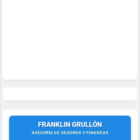
FRANKLIN GRULLÓN
ASESORÍA DE SEGUROS Y FINANZAS