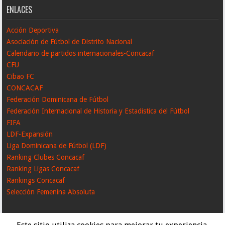
ENLACES
Acción Deportiva
Asociación de Fútbol de Distrito Nacional
Calendario de partidos internacionales-Concacaf
CFU
Cibao FC
CONCACAF
Federación Dominicana de Fútbol
Federación Internacional de Historia y Estadistica del Fútbol
FIFA
LDF-Expansión
Liga Dominicana de Fútbol (LDF)
Ranking Clubes Concacaf
Ranking Ligas Concacaf
Rankings Concacaf
Selección Femenina Absoluta