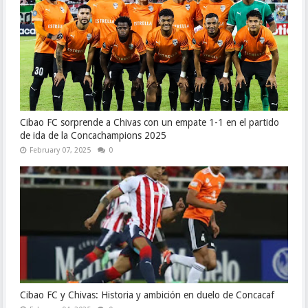
Cibao FC sorprende a Chivas con un empate 1-1 en el partido
de ida de la Concachampions 2025
February 07, 2025
0
Cibao FC y Chivas: Historia y ambición en duelo de Concacaf