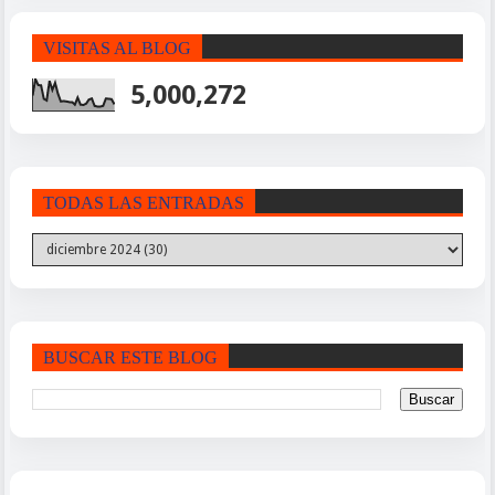
VISITAS AL BLOG
5,000,272
TODAS LAS ENTRADAS
BUSCAR ESTE BLOG