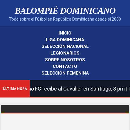
BALOMPIÉ DOMINICANO
Todo sobre el Fútbol en República Dominicana desde el 2008
INICIO
LIGA DOMINICANA
SELECCIÓN NACIONAL
LEGIONARIOS
SOBRE NOSOTROS
CONTACTO
SELECCIÓN FEMENINA
y Cibao FC recibe al Cavalier en Santiago, 8 pm | Portm
ÚLTIMA HORA