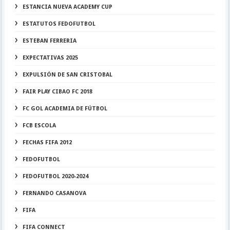
ESTANCIA NUEVA ACADEMY CUP
ESTATUTOS FEDOFUTBOL
ESTEBAN FERRERIA
EXPECTATIVAS 2025
EXPULSIÓN DE SAN CRISTOBAL
FAIR PLAY CIBAO FC 2018
FC GOL ACADEMIA DE FÚTBOL
FCB ESCOLA
FECHAS FIFA 2012
FEDOFUTBOL
FEDOFUTBOL 2020-2024
FERNANDO CASANOVA
FIFA
FIFA CONNECT