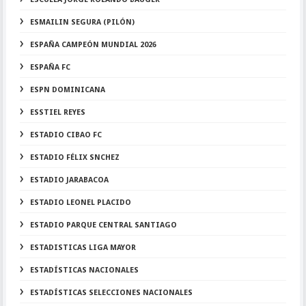
ESMAILIN SEGURA (PILÓN)
ESPAÑA CAMPEÓN MUNDIAL 2026
ESPAÑA FC
ESPN DOMINICANA
ESSTIEL REYES
ESTADIO CIBAO FC
ESTADIO FÉLIX SNCHEZ
ESTADIO JARABACOA
ESTADIO LEONEL PLACIDO
ESTADIO PARQUE CENTRAL SANTIAGO
ESTADISTICAS LIGA MAYOR
ESTADÍSTICAS NACIONALES
ESTADÍSTICAS SELECCIONES NACIONALES