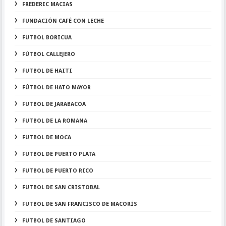
FREDERIC MACIAS
FUNDACIÓN CAFÉ CON LECHE
FUTBOL BORICUA
FÚTBOL CALLEJERO
FUTBOL DE HAITI
FÚTBOL DE HATO MAYOR
FUTBOL DE JARABACOA
FUTBOL DE LA ROMANA
FUTBOL DE MOCA
FUTBOL DE PUERTO PLATA
FUTBOL DE PUERTO RICO
FUTBOL DE SAN CRISTOBAL
FUTBOL DE SAN FRANCISCO DE MACORÍS
FUTBOL DE SANTIAGO