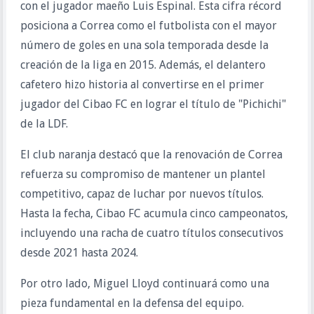
con el jugador maeño Luis Espinal. Esta cifra récord
posiciona a Correa como el futbolista con el mayor
número de goles en una sola temporada desde la
creación de la liga en 2015. Además, el delantero
cafetero hizo historia al convertirse en el primer
jugador del Cibao FC en lograr el título de "Pichichi"
de la LDF.
El club naranja destacó que la renovación de Correa
refuerza su compromiso de mantener un plantel
competitivo, capaz de luchar por nuevos títulos.
Hasta la fecha, Cibao FC acumula cinco campeonatos,
incluyendo una racha de cuatro títulos consecutivos
desde 2021 hasta 2024.
Por otro lado, Miguel Lloyd continuará como una
pieza fundamental en la defensa del equipo.