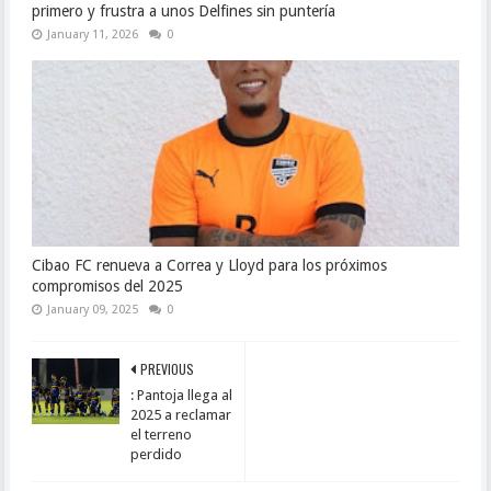
primero y frustra a unos Delfines sin puntería
January 11, 2026
0
Cibao FC renueva a Correa y Lloyd para los próximos
compromisos del 2025
January 09, 2025
0
PREVIOUS
: Pantoja llega al
2025 a reclamar
el terreno
perdido