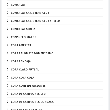
CONCACAF
CONCACAF CARIBBEAN CLUB
CONCACAF CARIBBEAN CLUB SHIELD
CONCACAF SERIES
CONSUELO MATOS
COPA AMERICA
COPA BALOMPIE DOMINICANO
COPA BANCAJA
COPA CLARO FÚTSAL
COPA COCA COLA
COPA CONFEDERACIONES
COPA DE CAMPEONES CFU
COPA DE CAMPEONES CONCACAF