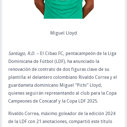
Miguel Lloyd
Santiago, R.D.
– El Cibao FC, pentacampeón de la Liga
Dominicana de Fútbol (LDF), ha anunciado la
renovación de contrato de dos figuras clave de su
plantilla: el delantero colombiano Rivaldo Correa y el
guardameta dominicano Miguel "Pichi" Lloyd,
quienes seguirán representando al club para la Copa
Campeones de Concacaf y la Copa LDF 2025.
Rivaldo Correa, máximo goleador de la edición 2024
de la LDF con 21 anotaciones, compartió este título