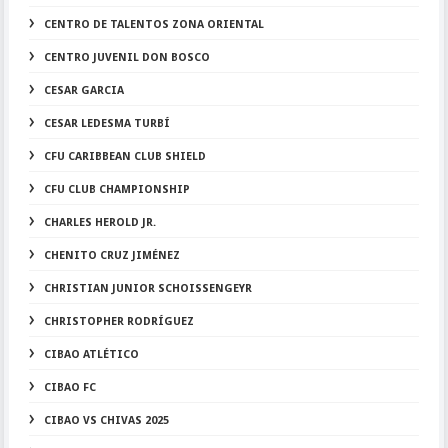
CENTRO DE TALENTOS ZONA ORIENTAL
CENTRO JUVENIL DON BOSCO
CESAR GARCIA
CESAR LEDESMA TURBÍ
CFU CARIBBEAN CLUB SHIELD
CFU CLUB CHAMPIONSHIP
CHARLES HEROLD JR.
CHENITO CRUZ JIMÉNEZ
CHRISTIAN JUNIOR SCHOISSENGEYR
CHRISTOPHER RODRÍGUEZ
CIBAO ATLÉTICO
CIBAO FC
CIBAO VS CHIVAS 2025