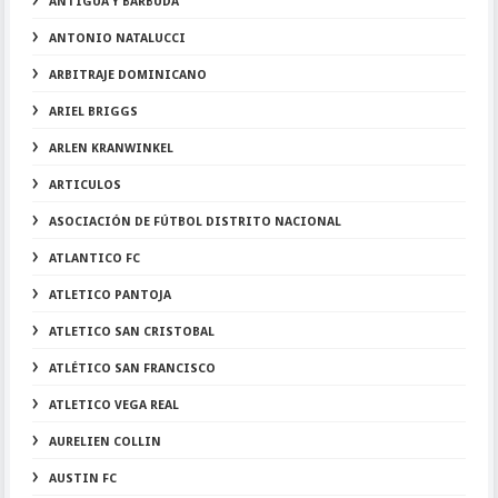
ANTIGUA Y BARBUDA
ANTONIO NATALUCCI
ARBITRAJE DOMINICANO
ARIEL BRIGGS
ARLEN KRANWINKEL
ARTICULOS
ASOCIACIÓN DE FÚTBOL DISTRITO NACIONAL
ATLANTICO FC
ATLETICO PANTOJA
ATLETICO SAN CRISTOBAL
ATLÉTICO SAN FRANCISCO
ATLETICO VEGA REAL
AURELIEN COLLIN
AUSTIN FC