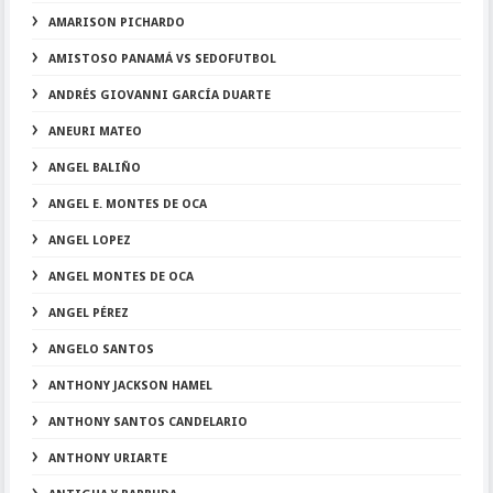
AMARISON PICHARDO
AMISTOSO PANAMÁ VS SEDOFUTBOL
ANDRÉS GIOVANNI GARCÍA DUARTE
ANEURI MATEO
ANGEL BALIÑO
ANGEL E. MONTES DE OCA
ANGEL LOPEZ
ANGEL MONTES DE OCA
ANGEL PÉREZ
ANGELO SANTOS
ANTHONY JACKSON HAMEL
ANTHONY SANTOS CANDELARIO
ANTHONY URIARTE