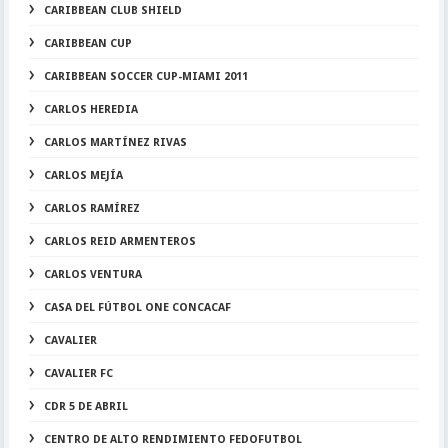
CARIBBEAN CLUB SHIELD
CARIBBEAN CUP
CARIBBEAN SOCCER CUP-MIAMI 2011
CARLOS HEREDIA
CARLOS MARTÍNEZ RIVAS
CARLOS MEJÍA
CARLOS RAMÍREZ
CARLOS REID ARMENTEROS
CARLOS VENTURA
CASA DEL FÚTBOL ONE CONCACAF
CAVALIER
CAVALIER FC
CDR 5 DE ABRIL
CENTRO DE ALTO RENDIMIENTO FEDOFUTBOL