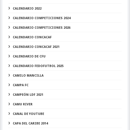
CALENDARIO 2022
CALENDARIO COMPETICIONES 2024
CALENDARIO COMPETICIONES 2026
CALENDARIO CONCACAF
CALENDARIO CONCACAF 2021
CALENDARIO DE CFU
CALENDARIO FEDOFUTBOL 2025
CAMILO MANCILLA
CAMPA FC
CAMPEÓN LDF 2021
CAMU RIVER
CANAL DE YOUTUBE
CAPA DEL CARIBE 2014