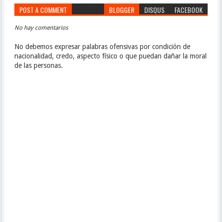
POST A COMMENT
BLOGGER
DISQUS
FACEBOOK
No hay comentarios
No debemos expresar palabras ofensivas por condición de
nacionalidad, credo, aspecto físico o que puedan dañar la moral
de las personas.