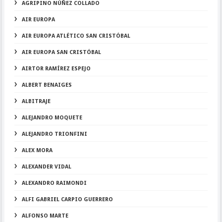
AGRIPINO NÚÑEZ COLLADO
AIR EUROPA
AIR EUROPA ATLÉTICO SAN CRISTÓBAL
AIR EUROPA SAN CRISTÓBAL
AIRTOR RAMÍREZ ESPEJO
ALBERT BENAIGES
ALBITRAJE
ALEJANDRO MOQUETE
ALEJANDRO TRIONFINI
ALEX MORA
ALEXANDER VIDAL
ALEXANDRO RAIMONDI
ALFI GABRIEL CARPIO GUERRERO
ALFONSO MARTE