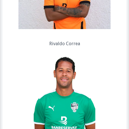
Rivaldo Correa