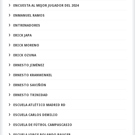
ENCUESTA AL MEJOR JUGADOR DEL 2024
ENMANUEL RAMOS
ENTRENADORES
ERICK JAPA
ERICK MORENO
ERICK OZUNA
ERNESTO JIMÉNEZ
ERNESTO KRANWINKEL
ERNESTO SAVIÑÓN
ERNESTO TRINIDAD
ESCUELA ATLÉTICO MADRID RD
ESCUELA CARLOS DEMILIO
ESCUELA DE FÚTBOL CAMPASCASIO
ESCUELA JORGE ROLANDO BAUGER