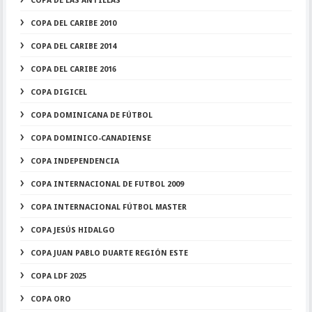
COPA DE LAS ANTILLAS
COPA DEL CARIBE 2010
COPA DEL CARIBE 2014
COPA DEL CARIBE 2016
COPA DIGICEL
COPA DOMINICANA DE FÚTBOL
COPA DOMINICO-CANADIENSE
COPA INDEPENDENCIA
COPA INTERNACIONAL DE FUTBOL 2009
COPA INTERNACIONAL FÚTBOL MASTER
COPA JESÚS HIDALGO
COPA JUAN PABLO DUARTE REGIÓN ESTE
COPA LDF 2025
COPA ORO