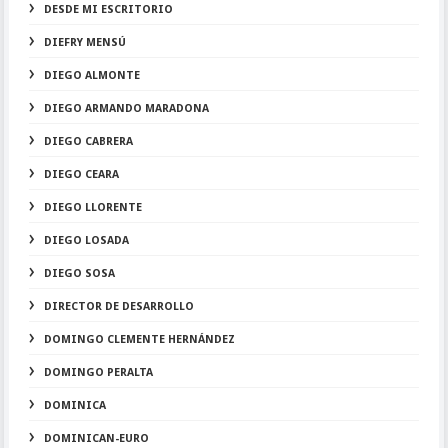
DESDE MI ESCRITORIO
DIEFRY MENSÚ
DIEGO ALMONTE
DIEGO ARMANDO MARADONA
DIEGO CABRERA
DIEGO CEARA
DIEGO LLORENTE
DIEGO LOSADA
DIEGO SOSA
DIRECTOR DE DESARROLLO
DOMINGO CLEMENTE HERNÁNDEZ
DOMINGO PERALTA
DOMINICA
DOMINICAN-EURO