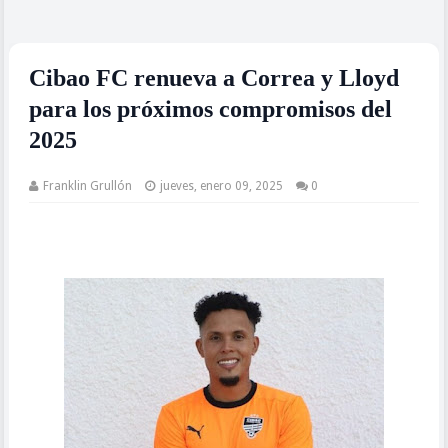
Cibao FC renueva a Correa y Lloyd
para los próximos compromisos del
2025
Franklin Grullón
jueves, enero 09, 2025
0