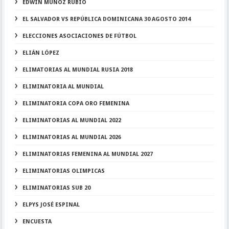
EDWIN MUÑOZ RUBIO
EL SALVADOR VS REPÚBLICA DOMINICANA 30 AGOSTO 2014
ELECCIONES ASOCIACIONES DE FÚTBOL
ELIÁN LÓPEZ
ELIMATORIAS AL MUNDIAL RUSIA 2018
ELIMINATORIA AL MUNDIAL
ELIMINATORIA COPA ORO FEMENINA
ELIMINATORIAS AL MUNDIAL 2022
ELIMINATORIAS AL MUNDIAL 2026
ELIMINATORIAS FEMENINA AL MUNDIAL 2027
ELIMINATORIAS OLIMPICAS
ELIMINATORIAS SUB 20
ELPYS JOSÉ ESPINAL
ENCUESTA