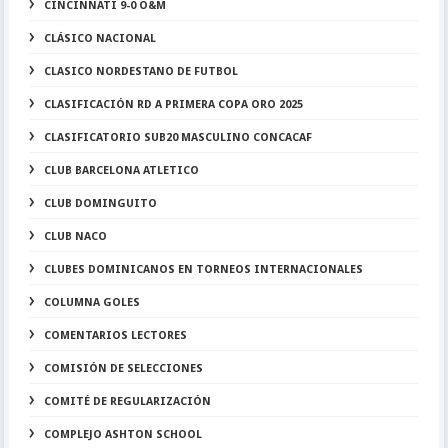
CINCINNATI 9-0 O&M
CLÁSICO NACIONAL
CLASICO NORDESTANO DE FUTBOL
CLASIFICACIÓN RD A PRIMERA COPA ORO 2025
CLASIFICATORIO SUB20 MASCULINO CONCACAF
CLUB BARCELONA ATLETICO
CLUB DOMINGUITO
CLUB NACO
CLUBES DOMINICANOS EN TORNEOS INTERNACIONALES
COLUMNA GOLES
COMENTARIOS LECTORES
COMISIÓN DE SELECCIONES
COMITÉ DE REGULARIZACIÓN
COMPLEJO ASHTON SCHOOL