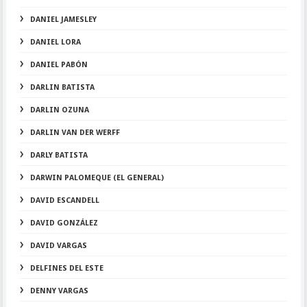
DANIEL JAMESLEY
DANIEL LORA
DANIEL PABÓN
DARLIN BATISTA
DARLIN OZUNA
DARLIN VAN DER WERFF
DARLY BATISTA
DARWIN PALOMEQUE (EL GENERAL)
DAVID ESCANDELL
DAVID GONZÁLEZ
DAVID VARGAS
DELFINES DEL ESTE
DENNY VARGAS