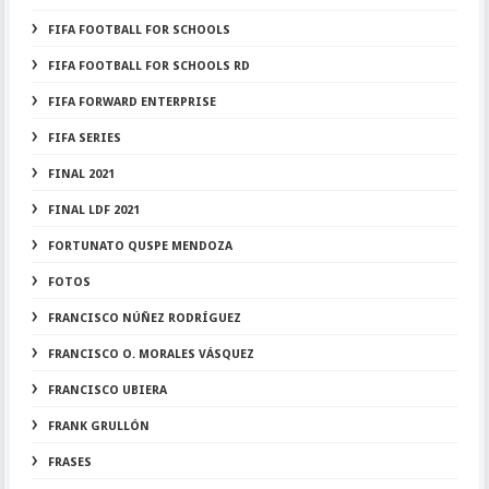
FIFA FOOTBALL FOR SCHOOLS
FIFA FOOTBALL FOR SCHOOLS RD
FIFA FORWARD ENTERPRISE
FIFA SERIES
FINAL 2021
FINAL LDF 2021
FORTUNATO QUSPE MENDOZA
FOTOS
FRANCISCO NÚÑEZ RODRÍGUEZ
FRANCISCO O. MORALES VÁSQUEZ
FRANCISCO UBIERA
FRANK GRULLÓN
FRASES