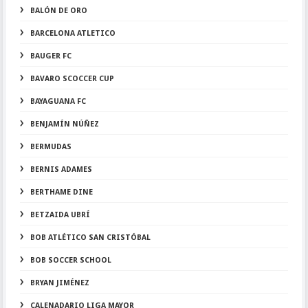
BALÓN DE ORO
BARCELONA ATLETICO
BAUGER FC
BAVARO SCOCCER CUP
BAYAGUANA FC
BENJAMÍN NÚÑEZ
BERMUDAS
BERNIS ADAMES
BERTHAME DINE
BETZAIDA UBRÍ
BOB ATLÉTICO SAN CRISTÓBAL
BOB SOCCER SCHOOL
BRYAN JIMÉNEZ
CALENADARIO LIGA MAYOR