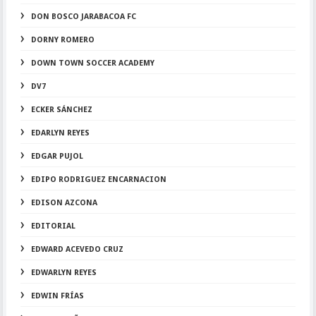
DON BOSCO JARABACOA FC
DORNY ROMERO
DOWN TOWN SOCCER ACADEMY
DV7
ECKER SÁNCHEZ
EDARLYN REYES
EDGAR PUJOL
EDIPO RODRIGUEZ ENCARNACION
EDISON AZCONA
EDITORIAL
EDWARD ACEVEDO CRUZ
EDWARLYN REYES
EDWIN FRÍAS