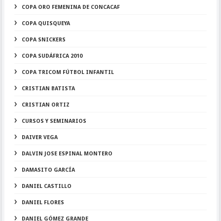
COPA ORO FEMENINA DE CONCACAF
COPA QUISQUEYA
COPA SNICKERS
COPA SUDÁFRICA 2010
COPA TRICOM FÚTBOL INFANTIL
CRISTIAN BATISTA
CRISTIAN ORTIZ
CURSOS Y SEMINARIOS
DAIVER VEGA
DALVIN JOSE ESPINAL MONTERO
DAMASITO GARCÍA
DANIEL CASTILLO
DANIEL FLORES
DANIEL GÓMEZ GRANDE