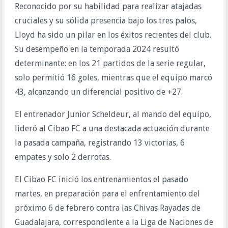
Reconocido por su habilidad para realizar atajadas
cruciales y su sólida presencia bajo los tres palos,
Lloyd ha sido un pilar en los éxitos recientes del club.
Su desempeño en la temporada 2024 resultó
determinante: en los 21 partidos de la serie regular,
solo permitió 16 goles, mientras que el equipo marcó
43, alcanzando un diferencial positivo de +27.
El entrenador Junior Scheldeur, al mando del equipo,
lideró al Cibao FC a una destacada actuación durante
la pasada campaña, registrando 13 victorias, 6
empates y solo 2 derrotas.
El Cibao FC inició los entrenamientos el pasado
martes, en preparación para el enfrentamiento del
próximo 6 de febrero contra las Chivas Rayadas de
Guadalajara, correspondiente a la Liga de Naciones de