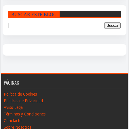
BUSCAR ESTE BLOG
PÁGINAS
Política de Cookies
Políticas de Privacidad
Aviso Legal
Términos y Condiciones
Conctacto
Sobre Nosotros