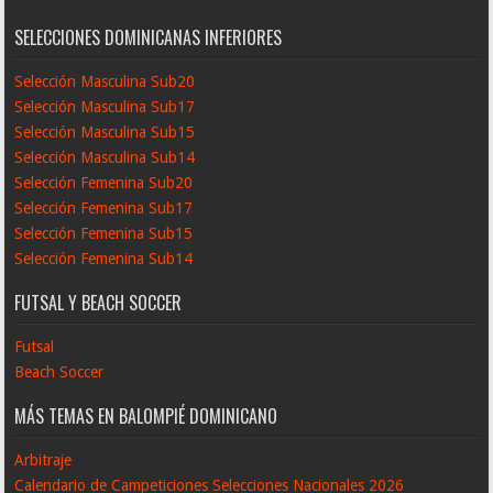
SELECCIONES DOMINICANAS INFERIORES
Selección Masculina Sub20
Selección Masculina Sub17
Selección Masculina Sub15
Selección Masculina Sub14
Selección Femenina Sub20
Selección Femenina Sub17
Selección Femenina Sub15
Selección Femenina Sub14
FUTSAL Y BEACH SOCCER
Futsal
Beach Soccer
MÁS TEMAS EN BALOMPIÉ DOMINICANO
Arbitraje
Calendario de Campeticiones Selecciones Nacionales 2026