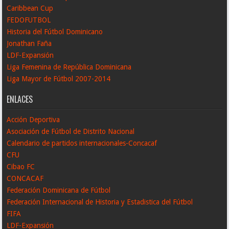
Caribbean Cup
FEDOFUTBOL
Historia del Fútbol Dominicano
Jonathan Faña
LDF-Expansión
Liga Femenina de República Dominicana
Liga Mayor de Fútbol 2007-2014
ENLACES
Acción Deportiva
Asociación de Fútbol de Distrito Nacional
Calendario de partidos internacionales-Concacaf
CFU
Cibao FC
CONCACAF
Federación Dominicana de Fútbol
Federación Internacional de Historia y Estadistica del Fútbol
FIFA
LDF-Expansión