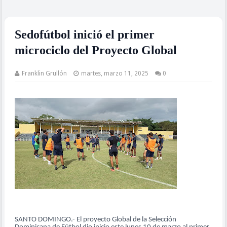
Sedofútbol inició el primer
microciclo del Proyecto Global
Franklin Grullón
martes, marzo 11, 2025
0
SANTO DOMINGO.- El proyecto Global de la Selección