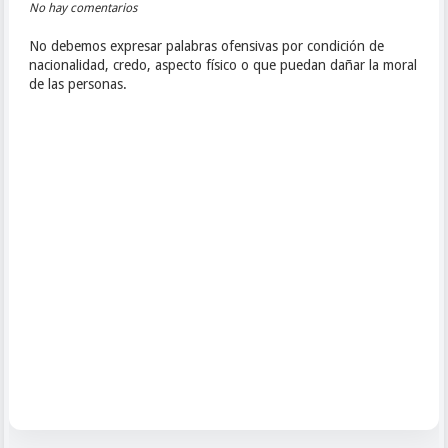
No hay comentarios
No debemos expresar palabras ofensivas por condición de
nacionalidad, credo, aspecto físico o que puedan dañar la moral
de las personas.