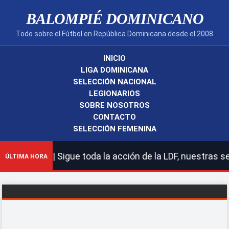
BALOMPIÉ DOMINICANO
Todo sobre el Fútbol en República Dominicana desde el 2008
INICIO
LIGA DOMINICANA
SELECCIÓN NACIONAL
LEGIONARIOS
SOBRE NOSOTROS
CONTACTO
SELECCIÓN FEMENINA
no! | Sigue toda la acción de la LDF, nuestras selecci
ÚLTIMA HORA