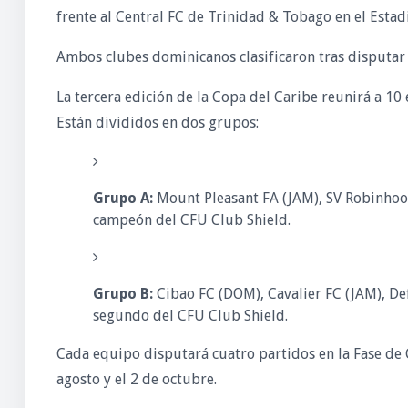
frente al Central FC de Trinidad & Tobago en el Estad
Ambos clubes dominicanos clasificaron tras disputar 
La tercera edición de la Copa del Caribe reunirá a 10
Están divididos en dos grupos:
Grupo A:
Mount Pleasant FA (JAM), SV Robinhood
campeón del CFU Club Shield.
Grupo B:
Cibao FC (DOM), Cavalier FC (JAM), Def
segundo del CFU Club Shield.
Cada equipo disputará cuatro partidos en la Fase de G
agosto y el 2 de octubre.