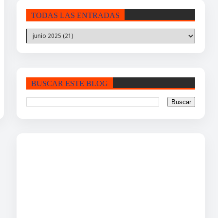
TODAS LAS ENTRADAS
BUSCAR ESTE BLOG