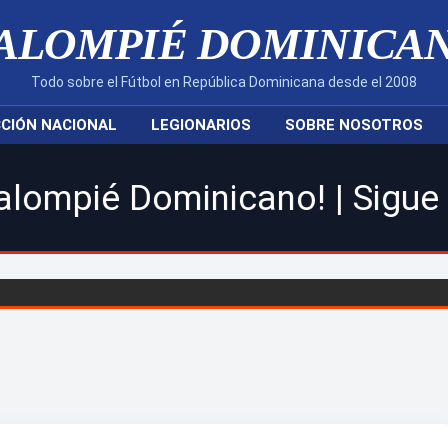
ALOMPIÉ DOMINICA
Todo sobre el Fútbol en República Dominicana desde el 2008
CIÓN NACIONAL
LEGIONARIOS
SOBRE NOSOTROS
inicano! | Sigue toda la acc