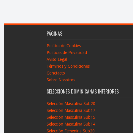
PÁGINAS
Política de Cookies
Políticas de Privacidad
Aviso Legal
Términos y Condiciones
Conctacto
Sobre Nosotros
SELECCIONES DOMINICANAS INFERIORES
Selección Masculina Sub20
Selección Masculina Sub17
Selección Masculina Sub15
Selección Masculina Sub14
Selección Femenina Sub20