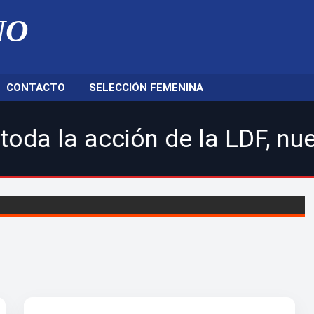
NO
CONTACTO
SELECCIÓN FEMENINA
ión de la LDF, nuestras sel