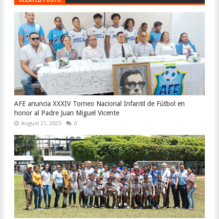
AFE anuncia XXXIV Torneo Nacional Infantil de Fútbol en
honor al Padre Juan Miguel Vicente
August 21, 2025
0