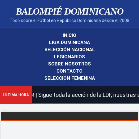
BALOMPIÉ DOMINICANO
Todo sobre el Fútbol en República Dominicana desde el 2008
INICIO
LIGA DOMINICANA
SELECCIÓN NACIONAL
LEGIONARIOS
SOBRE NOSOTROS
CONTACTO
SELECCIÓN FEMENINA
ano! | Sigue toda la acción de la LDF, nuestras selecci
ÚLTIMA HORA