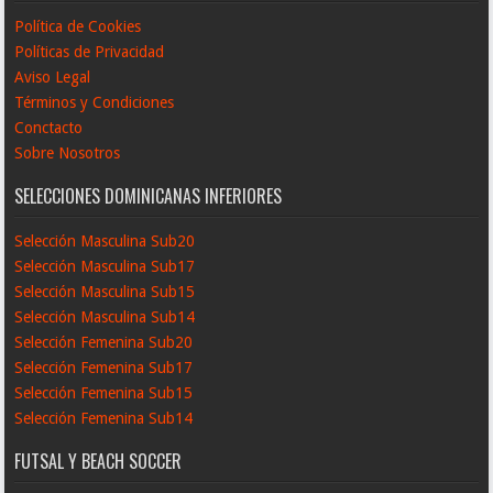
Política de Cookies
Políticas de Privacidad
Aviso Legal
Términos y Condiciones
Conctacto
Sobre Nosotros
SELECCIONES DOMINICANAS INFERIORES
Selección Masculina Sub20
Selección Masculina Sub17
Selección Masculina Sub15
Selección Masculina Sub14
Selección Femenina Sub20
Selección Femenina Sub17
Selección Femenina Sub15
Selección Femenina Sub14
FUTSAL Y BEACH SOCCER