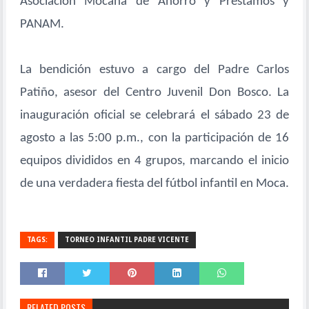
Asociación Mocana de Ahorro y Préstamos y
PANAM.
La bendición estuvo a cargo del Padre Carlos
Patiño, asesor del Centro Juvenil Don Bosco. La
inauguración oficial se celebrará el sábado 23 de
agosto a las 5:00 p.m., con la participación de 16
equipos divididos en 4 grupos, marcando el inicio
de una verdadera fiesta del fútbol infantil en Moca.
TAGS:
TORNEO INFANTIL PADRE VICENTE
RELATED POSTS