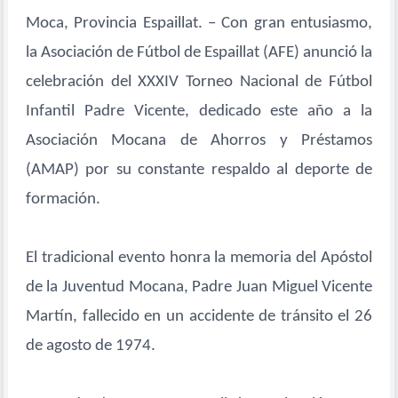
Moca, Provincia Espaillat. – Con gran entusiasmo,
la Asociación de Fútbol de Espaillat (AFE) anunció la
celebración del XXXIV Torneo Nacional de Fútbol
Infantil Padre Vicente, dedicado este año a la
Asociación Mocana de Ahorros y Préstamos
(AMAP) por su constante respaldo al deporte de
formación.
El tradicional evento honra la memoria del Apóstol
de la Juventud Mocana, Padre Juan Miguel Vicente
Martín, fallecido en un accidente de tránsito el 26
de agosto de 1974.