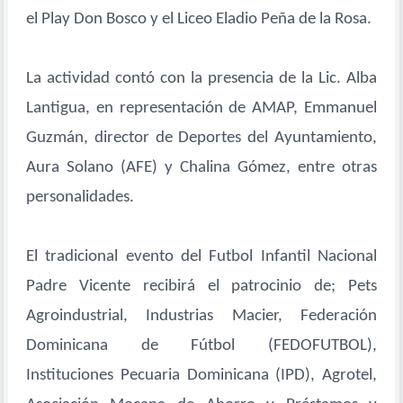
el Play Don Bosco y el Liceo Eladio Peña de la Rosa.
La actividad contó con la presencia de la Lic. Alba
Lantigua, en representación de AMAP, Emmanuel
Guzmán, director de Deportes del Ayuntamiento,
Aura Solano (AFE) y Chalina Gómez, entre otras
personalidades.
El tradicional evento del Futbol Infantil Nacional
Padre Vicente recibirá el patrocinio de; Pets
Agroindustrial, Industrias Macier, Federación
Dominicana de Fútbol (FEDOFUTBOL),
Instituciones Pecuaria Dominicana (IPD), Agrotel,