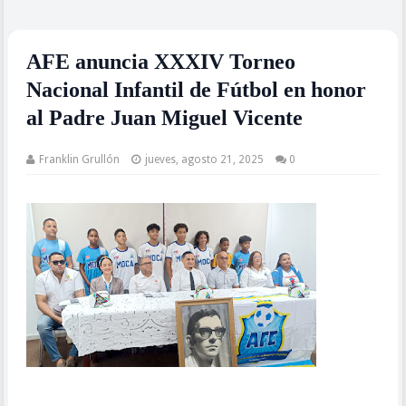
AFE anuncia XXXIV Torneo
Nacional Infantil de Fútbol en honor
al Padre Juan Miguel Vicente
Franklin Grullón
jueves, agosto 21, 2025
0