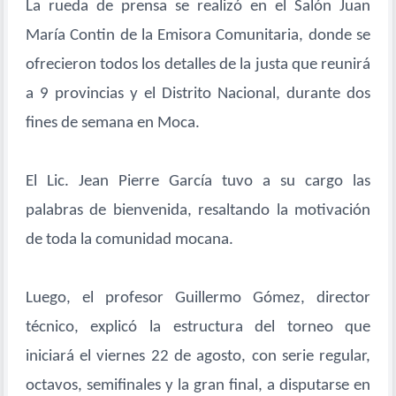
La rueda de prensa se realizó en el Salón Juan
María Contin de la Emisora Comunitaria, donde se
ofrecieron todos los detalles de la justa que reunirá
a 9 provincias y el Distrito Nacional, durante dos
fines de semana en Moca.
El Lic. Jean Pierre García tuvo a su cargo las
palabras de bienvenida, resaltando la motivación
de toda la comunidad mocana.
Luego, el profesor Guillermo Gómez, director
técnico, explicó la estructura del torneo que
iniciará el viernes 22 de agosto, con serie regular,
octavos, semifinales y la gran final, a disputarse en