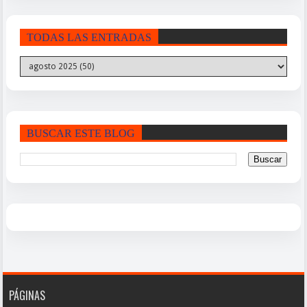
TODAS LAS ENTRADAS
BUSCAR ESTE BLOG
PÁGINAS