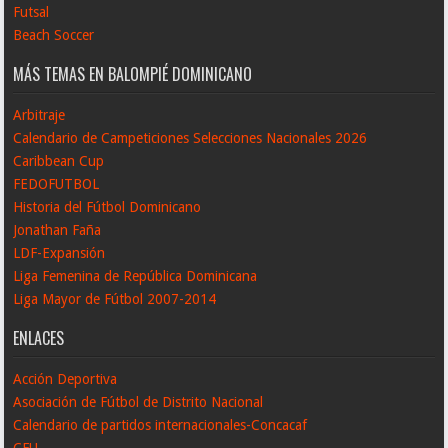
Futsal
Beach Soccer
MÁS TEMAS EN BALOMPIÉ DOMINICANO
Arbitraje
Calendario de Campeticiones Selecciones Nacionales 2026
Caribbean Cup
FEDOFUTBOL
Historia del Fútbol Dominicano
Jonathan Faña
LDF-Expansión
Liga Femenina de República Dominicana
Liga Mayor de Fútbol 2007-2014
ENLACES
Acción Deportiva
Asociación de Fútbol de Distrito Nacional
Calendario de partidos internacionales-Concacaf
CFU