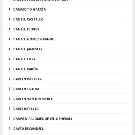
DAMASITO GARCÍA
DANIEL CASTILLO
DANIEL FLORES
DANIEL GÓMEZ GRANDE
DANIEL JAMESLEY
DANIEL LORA
DANIEL PABÓN
DARLIN BATISTA
DARLIN OZUNA
DARLIN VAN DER WERFF
DARLY BATISTA
DARWIN PALOMEQUE (EL GENERAL)
DAVID ESCANDELL