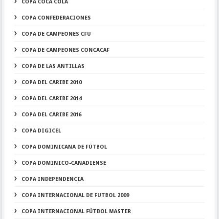
COPA COCA COLA
COPA CONFEDERACIONES
COPA DE CAMPEONES CFU
COPA DE CAMPEONES CONCACAF
COPA DE LAS ANTILLAS
COPA DEL CARIBE 2010
COPA DEL CARIBE 2014
COPA DEL CARIBE 2016
COPA DIGICEL
COPA DOMINICANA DE FÚTBOL
COPA DOMINICO-CANADIENSE
COPA INDEPENDENCIA
COPA INTERNACIONAL DE FUTBOL 2009
COPA INTERNACIONAL FÚTBOL MASTER