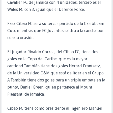
Cavalier FC de Jamaica con 4 unidades, tercero es el
Wales FC con 3, igual que el Defence Force.
Para Cibao FC será su tercer partido de la Caribbeam
Cup, mientras que FC Juventus saldrá a la cancha por
cuarta ocasión.
El jugador Rivaldo Correa, del Cibao FC, tiene dos
goles en la Copa del Caribe, que es la mayor
cantidad.También tiene dos goles Herard Frantzety,
de la Universidad O&M que está de líder en el Grupo
A.También tiene dos goles para un triple empate en la
punta, Daniel Green, quien pertenece al Mount
Pleasant, de Jamaica.
Cibao FC tiene como presidente al ingeniero Manuel