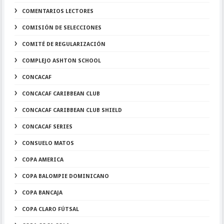
COMENTARIOS LECTORES
COMISIÓN DE SELECCIONES
COMITÉ DE REGULARIZACIÓN
COMPLEJO ASHTON SCHOOL
CONCACAF
CONCACAF CARIBBEAN CLUB
CONCACAF CARIBBEAN CLUB SHIELD
CONCACAF SERIES
CONSUELO MATOS
COPA AMERICA
COPA BALOMPIE DOMINICANO
COPA BANCAJA
COPA CLARO FÚTSAL