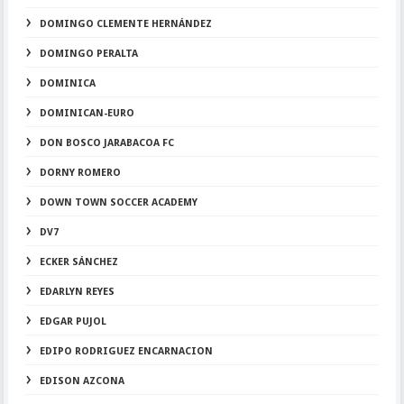
DOMINGO CLEMENTE HERNÁNDEZ
DOMINGO PERALTA
DOMINICA
DOMINICAN-EURO
DON BOSCO JARABACOA FC
DORNY ROMERO
DOWN TOWN SOCCER ACADEMY
DV7
ECKER SÁNCHEZ
EDARLYN REYES
EDGAR PUJOL
EDIPO RODRIGUEZ ENCARNACION
EDISON AZCONA