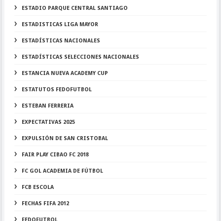
ESTADIO PARQUE CENTRAL SANTIAGO
ESTADISTICAS LIGA MAYOR
ESTADÍSTICAS NACIONALES
ESTADÍSTICAS SELECCIONES NACIONALES
ESTANCIA NUEVA ACADEMY CUP
ESTATUTOS FEDOFUTBOL
ESTEBAN FERRERIA
EXPECTATIVAS 2025
EXPULSIÓN DE SAN CRISTOBAL
FAIR PLAY CIBAO FC 2018
FC GOL ACADEMIA DE FÚTBOL
FCB ESCOLA
FECHAS FIFA 2012
FEDOFUTBOL