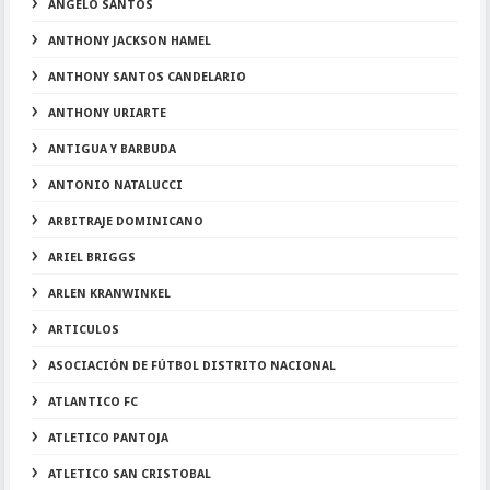
ANGELO SANTOS
ANTHONY JACKSON HAMEL
ANTHONY SANTOS CANDELARIO
ANTHONY URIARTE
ANTIGUA Y BARBUDA
ANTONIO NATALUCCI
ARBITRAJE DOMINICANO
ARIEL BRIGGS
ARLEN KRANWINKEL
ARTICULOS
ASOCIACIÓN DE FÚTBOL DISTRITO NACIONAL
ATLANTICO FC
ATLETICO PANTOJA
ATLETICO SAN CRISTOBAL