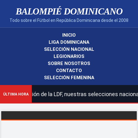
BALOMPIÉ DOMINICANO
Todo sobre el Fútbol en República Dominicana desde el 2008
INICIO
LIGA DOMINICANA
SELECCIÓN NACIONAL
LEGIONARIOS
SOBRE NOSOTROS
CONTACTO
SELECCIÓN FEMENINA
ón de la LDF, nuestras selecciones nacionales y legiona
ÚLTIMA HORA