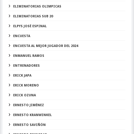
ELIMINATORIAS OLIMPICAS
ELIMINATORIAS SUB 20
ELPYS JOSÉ ESPINAL
ENCUESTA
ENCUESTA AL MEJOR JUGADOR DEL 2024
ENMANUEL RAMOS
ENTRENADORES
ERICK JAPA
ERICK MORENO
ERICK OZUNA
ERNESTO JIMÉNEZ
ERNESTO KRANWINKEL
ERNESTO SAVIÑÓN