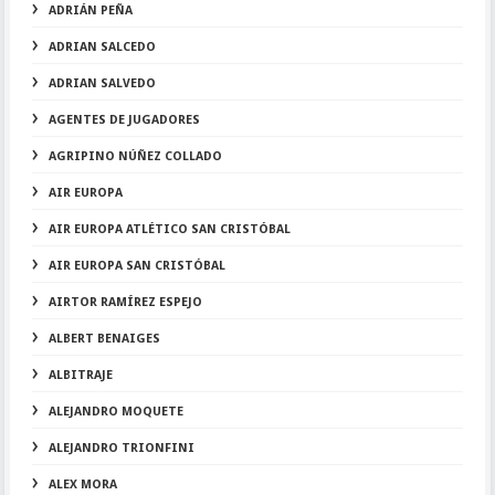
ADRIÁN PEÑA
ADRIAN SALCEDO
ADRIAN SALVEDO
AGENTES DE JUGADORES
AGRIPINO NÚÑEZ COLLADO
AIR EUROPA
AIR EUROPA ATLÉTICO SAN CRISTÓBAL
AIR EUROPA SAN CRISTÓBAL
AIRTOR RAMÍREZ ESPEJO
ALBERT BENAIGES
ALBITRAJE
ALEJANDRO MOQUETE
ALEJANDRO TRIONFINI
ALEX MORA