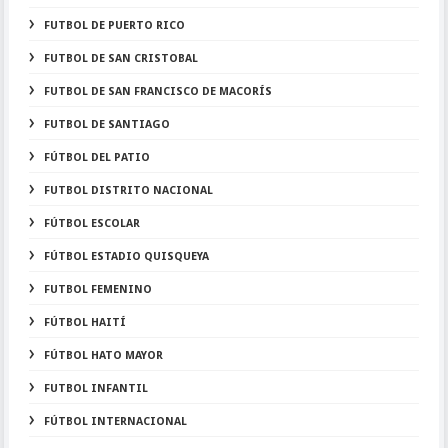
FUTBOL DE PUERTO RICO
FUTBOL DE SAN CRISTOBAL
FUTBOL DE SAN FRANCISCO DE MACORÍS
FUTBOL DE SANTIAGO
FÚTBOL DEL PATIO
FUTBOL DISTRITO NACIONAL
FÚTBOL ESCOLAR
FÚTBOL ESTADIO QUISQUEYA
FUTBOL FEMENINO
FÚTBOL HAITÍ
FÚTBOL HATO MAYOR
FUTBOL INFANTIL
FÚTBOL INTERNACIONAL