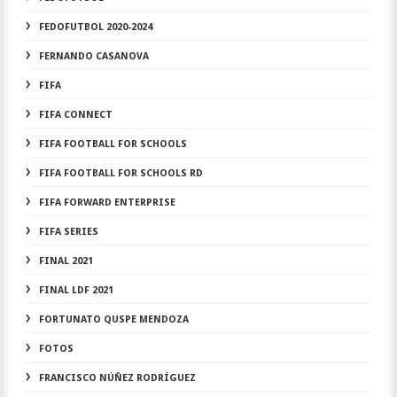
FEDOFUTBOL 2020-2024
FERNANDO CASANOVA
FIFA
FIFA CONNECT
FIFA FOOTBALL FOR SCHOOLS
FIFA FOOTBALL FOR SCHOOLS RD
FIFA FORWARD ENTERPRISE
FIFA SERIES
FINAL 2021
FINAL LDF 2021
FORTUNATO QUSPE MENDOZA
FOTOS
FRANCISCO NÚÑEZ RODRÍGUEZ