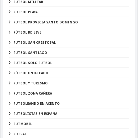
FUTBOL MILITAR
FUTBOL PLAYA
FUTBOL PROVICIA SANTO DOMINGO
FÚTBOL RD LIVE
FUTBOL SAN CRISTOBAL
FUTBOL SANTIAGO
FUTBOL SOLO FUTBOL
FÚTBOL UNIFICADO
FUTBOL Y TURISMO
FUTBOL ZONA CAÑERA
FUTBOLEANDO EN ACENTO
FUTBOLISTAS EN ESPAÑA
FUTMOBIL
FUTSAL