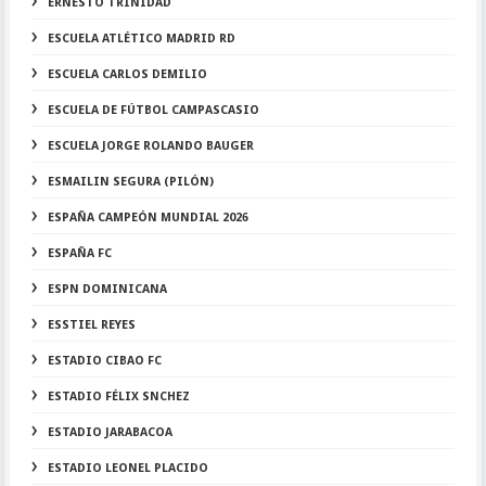
ERNESTO TRINIDAD
ESCUELA ATLÉTICO MADRID RD
ESCUELA CARLOS DEMILIO
ESCUELA DE FÚTBOL CAMPASCASIO
ESCUELA JORGE ROLANDO BAUGER
ESMAILIN SEGURA (PILÓN)
ESPAÑA CAMPEÓN MUNDIAL 2026
ESPAÑA FC
ESPN DOMINICANA
ESSTIEL REYES
ESTADIO CIBAO FC
ESTADIO FÉLIX SNCHEZ
ESTADIO JARABACOA
ESTADIO LEONEL PLACIDO