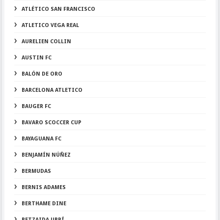
ATLÉTICO SAN FRANCISCO
ATLETICO VEGA REAL
AURELIEN COLLIN
AUSTIN FC
BALÓN DE ORO
BARCELONA ATLETICO
BAUGER FC
BAVARO SCOCCER CUP
BAYAGUANA FC
BENJAMÍN NÚÑEZ
BERMUDAS
BERNIS ADAMES
BERTHAME DINE
BETZAIDA UBRÍ