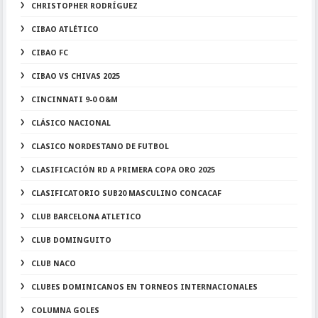
CHRISTOPHER RODRÍGUEZ
CIBAO ATLÉTICO
CIBAO FC
CIBAO VS CHIVAS 2025
CINCINNATI 9-0 O&M
CLÁSICO NACIONAL
CLASICO NORDESTANO DE FUTBOL
CLASIFICACIÓN RD A PRIMERA COPA ORO 2025
CLASIFICATORIO SUB20 MASCULINO CONCACAF
CLUB BARCELONA ATLETICO
CLUB DOMINGUITO
CLUB NACO
CLUBES DOMINICANOS EN TORNEOS INTERNACIONALES
COLUMNA GOLES