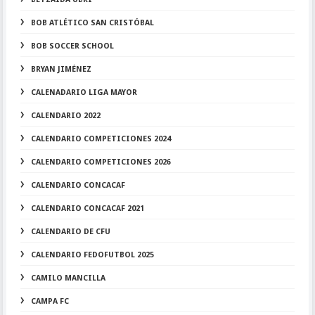
BOB ATLÉTICO SAN CRISTÓBAL
BOB SOCCER SCHOOL
BRYAN JIMÉNEZ
CALENADARIO LIGA MAYOR
CALENDARIO 2022
CALENDARIO COMPETICIONES 2024
CALENDARIO COMPETICIONES 2026
CALENDARIO CONCACAF
CALENDARIO CONCACAF 2021
CALENDARIO DE CFU
CALENDARIO FEDOFUTBOL 2025
CAMILO MANCILLA
CAMPA FC