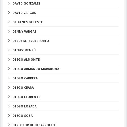
DAVID GONZÁLEZ
DAVID VARGAS
DELFINES DEL ESTE
DENNY VARGAS
DESDE MI ESCRITORIO
DIEFRY MENSÚ
DIEGO ALMONTE
DIEGO ARMANDO MARADONA
DIEGO CABRERA
DIEGO CEARA
DIEGO LLORENTE
DIEGO LOSADA
DIEGO SOSA
DIRECTOR DE DESARROLLO