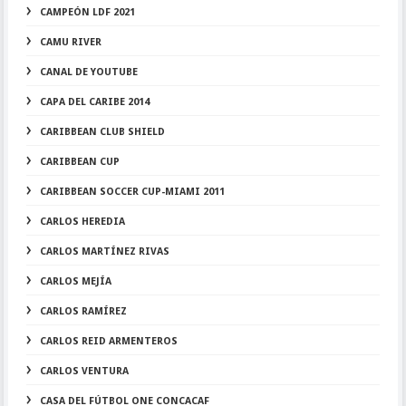
CAMPEÓN LDF 2021
CAMU RIVER
CANAL DE YOUTUBE
CAPA DEL CARIBE 2014
CARIBBEAN CLUB SHIELD
CARIBBEAN CUP
CARIBBEAN SOCCER CUP-MIAMI 2011
CARLOS HEREDIA
CARLOS MARTÍNEZ RIVAS
CARLOS MEJÍA
CARLOS RAMÍREZ
CARLOS REID ARMENTEROS
CARLOS VENTURA
CASA DEL FÚTBOL ONE CONCACAF