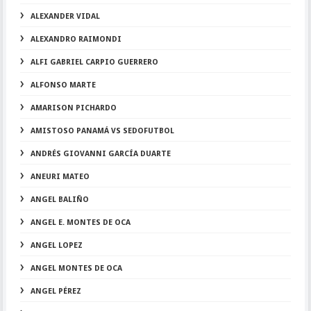
ALEXANDER VIDAL
ALEXANDRO RAIMONDI
ALFI GABRIEL CARPIO GUERRERO
ALFONSO MARTE
AMARISON PICHARDO
AMISTOSO PANAMÁ VS SEDOFUTBOL
ANDRÉS GIOVANNI GARCÍA DUARTE
ANEURI MATEO
ANGEL BALIÑO
ANGEL E. MONTES DE OCA
ANGEL LOPEZ
ANGEL MONTES DE OCA
ANGEL PÉREZ