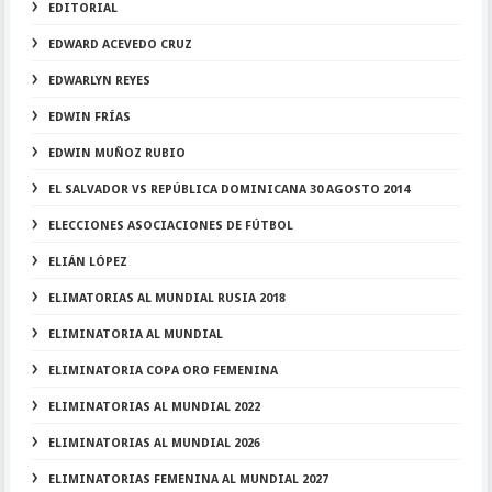
EDITORIAL
EDWARD ACEVEDO CRUZ
EDWARLYN REYES
EDWIN FRÍAS
EDWIN MUÑOZ RUBIO
EL SALVADOR VS REPÚBLICA DOMINICANA 30 AGOSTO 2014
ELECCIONES ASOCIACIONES DE FÚTBOL
ELIÁN LÓPEZ
ELIMATORIAS AL MUNDIAL RUSIA 2018
ELIMINATORIA AL MUNDIAL
ELIMINATORIA COPA ORO FEMENINA
ELIMINATORIAS AL MUNDIAL 2022
ELIMINATORIAS AL MUNDIAL 2026
ELIMINATORIAS FEMENINA AL MUNDIAL 2027