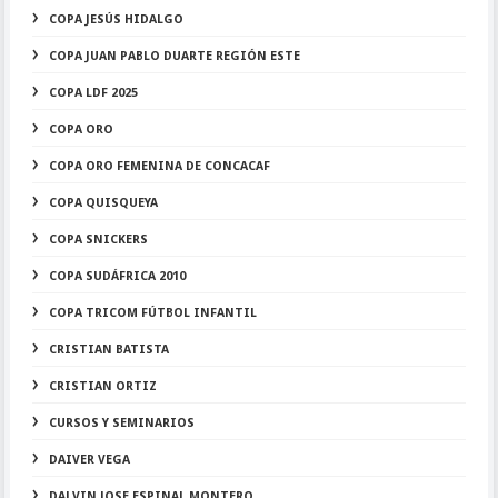
COPA JESÚS HIDALGO
COPA JUAN PABLO DUARTE REGIÓN ESTE
COPA LDF 2025
COPA ORO
COPA ORO FEMENINA DE CONCACAF
COPA QUISQUEYA
COPA SNICKERS
COPA SUDÁFRICA 2010
COPA TRICOM FÚTBOL INFANTIL
CRISTIAN BATISTA
CRISTIAN ORTIZ
CURSOS Y SEMINARIOS
DAIVER VEGA
DALVIN JOSE ESPINAL MONTERO