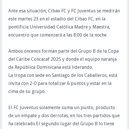
Ante esa situación, Cibao FC y FC Juventus se medirán
este martes 23 en el estadio del Cibao FC, en la
pontificia Universidad Católica Madre y Maestra,
encuentro que comenzará a las 8:00 de la noche.
Ambos oncenos forman parte del Grupo B de la Copa
del Caribe Concacaf 2025 y donde el equipo naranja
de República Dominicana está liderando.
La tropa con sede en Santiago de los Caballeros, está
invita con 2-0 para totalizar 6 puntos y estar en la
cima de su grupo.
El FC Juventus solamente suma un punto, producto
de un empate y dos derrotas, en los tres partidos que
ha celebrado.El segundo lugar del Grupo B lo tiene