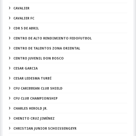
CAVALIER
CAVALIER FC
CDR 5 DE ABRIL
CENTRO DE ALTO RENDIMIENTO FEDOFUTBOL
CENTRO DE TALENTOS ZONA ORIENTAL
CENTRO JUVENIL DON BOSCO
CESAR GARCIA
CESAR LEDESMA TURBÍ
CFU CARIBBEAN CLUB SHIELD
CFU CLUB CHAMPIONSHIP
CHARLES HEROLD JR.
CHENITO CRUZ JIMÉNEZ
CHRISTIAN JUNIOR SCHOISSENGEYR