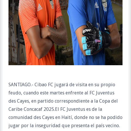
SANTIAGO.- Cibao FC jugará de visita en su propio
feudo, cuando este martes enfrente al FC Juventus
des Cayes, en partido correspondiente a la Copa del
Caribe Concacaf 2025.El FC Juventus es de la
comunidad des Cayes en Haití, donde no se ha podido
jugar por la inseguridad que presenta el país vecino.