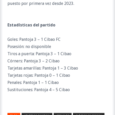
puesto por primera vez desde 2023.
Estadísticas del partido
Goles: Pantoja 3 – 1 Cibao FC
Posesión: no disponible
Tiros a puerta: Pantoja 3 – 1 Cibao
Córners: Pantoja 3 – 2 Cibao
Tarjetas amarillas: Pantoja 1 – 3 Cibao
Tarjetas rojas: Pantoja 0 – 1 Cibao
Penales: Pantoja 1 – 1 Cibao
Sustituciones: Pantoja 4 – 5 Cibao