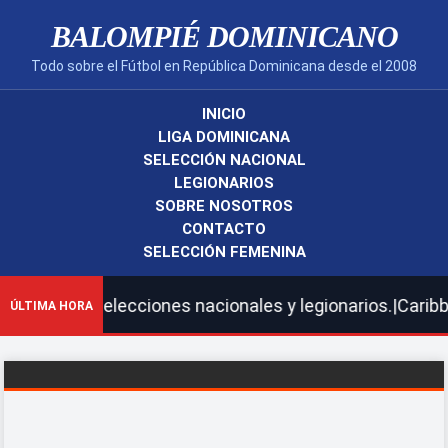
BALOMPIÉ DOMINICANO
Todo sobre el Fútbol en República Dominicana desde el 2008
INICIO
LIGA DOMINICANA
SELECCIÓN NACIONAL
LEGIONARIOS
SOBRE NOSOTROS
CONTACTO
SELECCIÓN FEMENINA
ras selecciones nacionales y legionarios.|Caribbean Cup
ÚLTIMA HORA