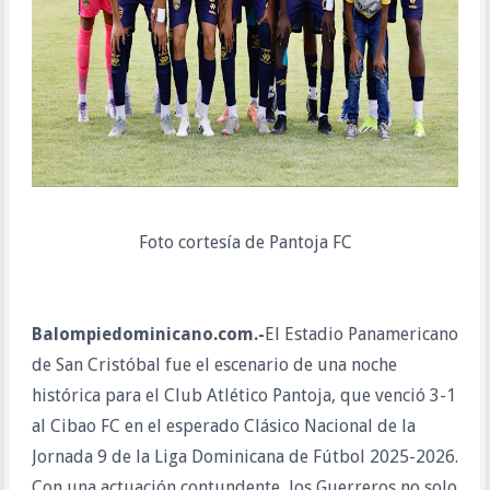
Foto cortesía de Pantoja FC
Balompiedominicano.com.-
El Estadio Panamericano
de San Cristóbal fue el escenario de una noche
histórica para el Club Atlético Pantoja, que venció 3-1
al Cibao FC en el esperado Clásico Nacional de la
Jornada 9 de la Liga Dominicana de Fútbol 2025-2026.
Con una actuación contundente, los Guerreros no solo