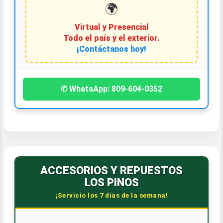
🌍
Virtual y Presencial
Todo el país y el exterior.
¡Contáctanos hoy!
✆ WhatsApp: 809-604-0352
ACCESORIOS Y REPUESTOS
LOS PINOS
¡Servicio los 7 días de la semana!