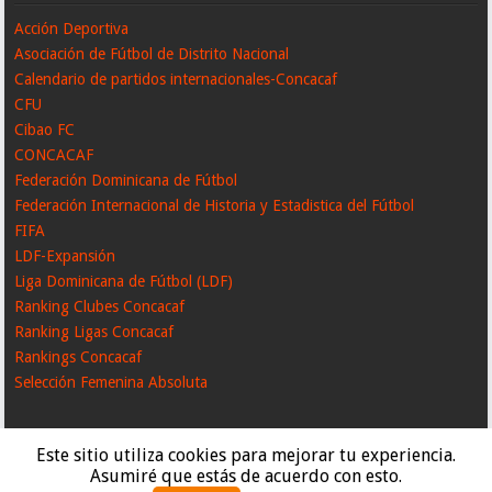
Acción Deportiva
Asociación de Fútbol de Distrito Nacional
Calendario de partidos internacionales-Concacaf
CFU
Cibao FC
CONCACAF
Federación Dominicana de Fútbol
Federación Internacional de Historia y Estadistica del Fútbol
FIFA
LDF-Expansión
Liga Dominicana de Fútbol (LDF)
Ranking Clubes Concacaf
Ranking Ligas Concacaf
Rankings Concacaf
Selección Femenina Absoluta
Este sitio utiliza cookies para mejorar tu experiencia.
Asumiré que estás de acuerdo con esto.