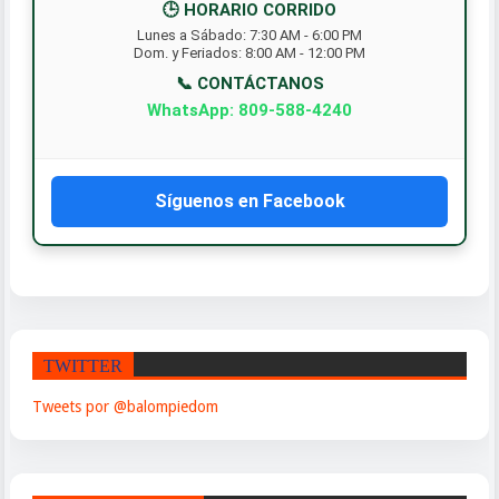
🕒 HORARIO CORRIDO
Lunes a Sábado: 7:30 AM - 6:00 PM
Dom. y Feriados: 8:00 AM - 12:00 PM
📞 CONTÁCTANOS
WhatsApp: 809-588-4240
Síguenos en Facebook
TWITTER
Tweets por @balompiedom