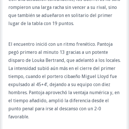
rompieron una larga racha sin vencer a su rival, sino
que también se adueñaron en solitario del primer
lugar de la tabla con 19 puntos.
El encuentro inició con un ritmo frenético. Pantoja
pegó primero al minuto 13 gracias a un potente
disparo de Louka Bertrand, que adelantó a los locales.
La intensidad subió aún más en el cierre del primer
tiempo, cuando el portero cibaeño Miguel Lloyd fue
expulsado al 45+4’, dejando a su equipo con diez
hombres. Pantoja aprovechó la ventaja numérica y, en
el tiempo añadido, amplió la diferencia desde el
punto penal para irse al descanso con un 2-0
favorable.