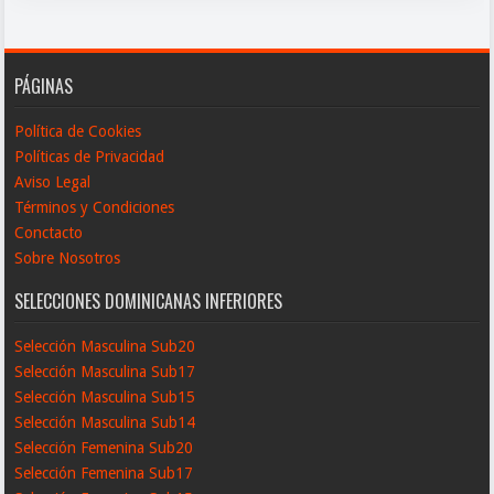
PÁGINAS
Política de Cookies
Políticas de Privacidad
Aviso Legal
Términos y Condiciones
Conctacto
Sobre Nosotros
SELECCIONES DOMINICANAS INFERIORES
Selección Masculina Sub20
Selección Masculina Sub17
Selección Masculina Sub15
Selección Masculina Sub14
Selección Femenina Sub20
Selección Femenina Sub17