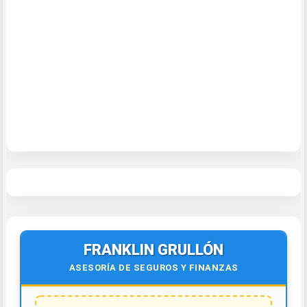
FRANKLIN GRULLÓN
ASESORÍA DE SEGUROS Y FINANZAS