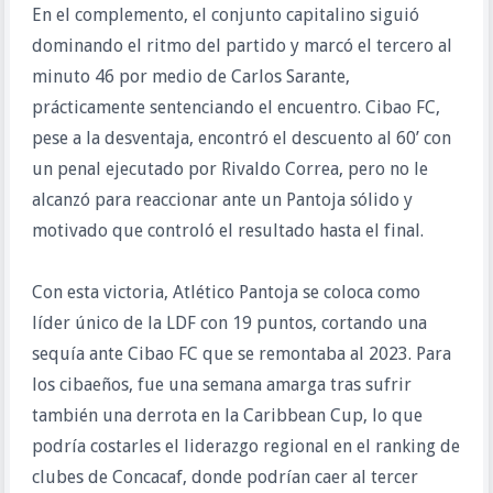
En el complemento, el conjunto capitalino siguió
dominando el ritmo del partido y marcó el tercero al
minuto 46 por medio de Carlos Sarante,
prácticamente sentenciando el encuentro. Cibao FC,
pese a la desventaja, encontró el descuento al 60’ con
un penal ejecutado por Rivaldo Correa, pero no le
alcanzó para reaccionar ante un Pantoja sólido y
motivado que controló el resultado hasta el final.
Con esta victoria, Atlético Pantoja se coloca como
líder único de la LDF con 19 puntos, cortando una
sequía ante Cibao FC que se remontaba al 2023. Para
los cibaeños, fue una semana amarga tras sufrir
también una derrota en la Caribbean Cup, lo que
podría costarles el liderazgo regional en el ranking de
clubes de Concacaf, donde podrían caer al tercer