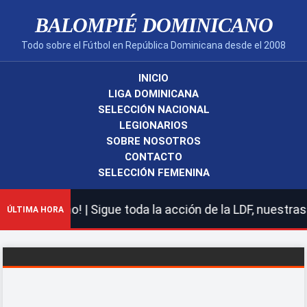
BALOMPIÉ DOMINICANO
Todo sobre el Fútbol en República Dominicana desde el 2008
INICIO
LIGA DOMINICANA
SELECCIÓN NACIONAL
LEGIONARIOS
SOBRE NOSOTROS
CONTACTO
SELECCIÓN FEMENINA
icano! | Sigue toda la acción de la LDF, nuestras selec
ÚLTIMA HORA