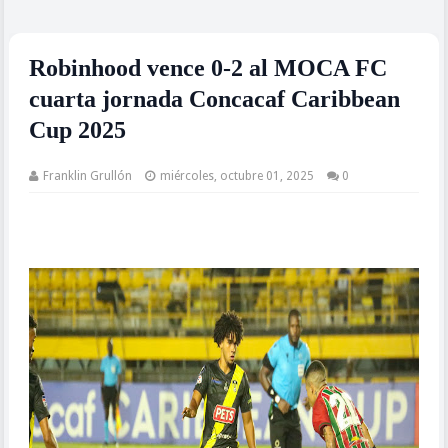
Robinhood vence 0-2 al MOCA FC
cuarta jornada Concacaf Caribbean
Cup 2025
Franklin Grullón
miércoles, octubre 01, 2025
0