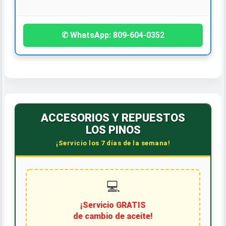
✆ WhatsApp: 809-604-0352
ACCESORIOS Y REPUESTOS
LOS PINOS
¡Servicio los 7 días de la semana!
💻
¡Servicio GRATIS
de cambio de aceite!