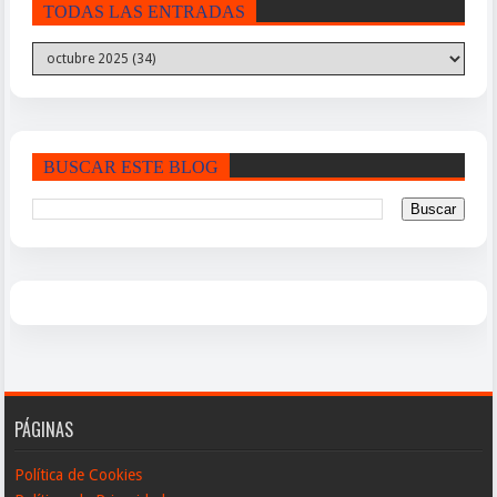
TODAS LAS ENTRADAS
BUSCAR ESTE BLOG
PÁGINAS
Política de Cookies