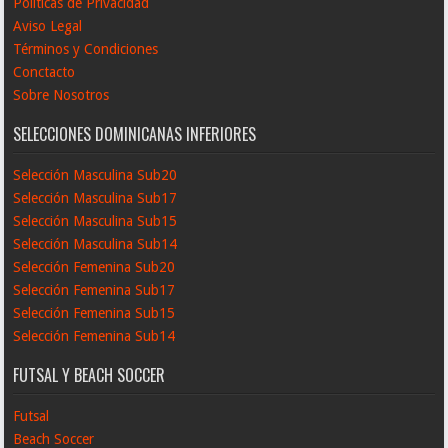
Políticas de Privacidad
Aviso Legal
Términos y Condiciones
Conctacto
Sobre Nosotros
SELECCIONES DOMINICANAS INFERIORES
Selección Masculina Sub20
Selección Masculina Sub17
Selección Masculina Sub15
Selección Masculina Sub14
Selección Femenina Sub20
Selección Femenina Sub17
Selección Femenina Sub15
Selección Femenina Sub14
FUTSAL Y BEACH SOCCER
Futsal
Beach Soccer