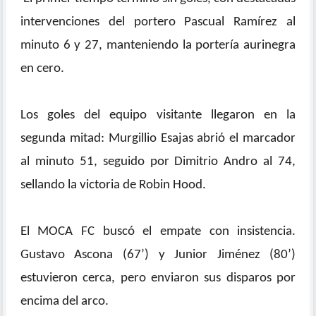
intervenciones del portero Pascual Ramírez al
minuto 6 y 27, manteniendo la portería aurinegra
en cero.
Los goles del equipo visitante llegaron en la
segunda mitad: Murgillio Esajas abrió el marcador
al minuto 51, seguido por Dimitrio Andro al 74,
sellando la victoria de Robin Hood.
El MOCA FC buscó el empate con insistencia.
Gustavo Ascona (67’) y Junior Jiménez (80’)
estuvieron cerca, pero enviaron sus disparos por
encima del arco.