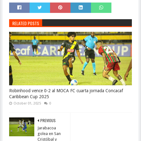
RELATED POSTS
Robinhood vence 0-2 al MOCA FC cuarta jornada Concacaf
Caribbean Cup 2025
October 01, 2025
0
PREVIOUS
Jarabacoa
golea en San
Cristóbal y