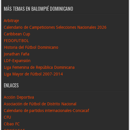
MÁS TEMAS EN BALOMPIÉ DOMINICANO
Arbitraje
Calendario de Campeticiones Selecciones Nacionales 2026
Caribbean Cup
FEDOFUTBOL
Historia del Fútbol Dominicano
Jonathan Faña
LDF-Expansión
Liga Femenina de República Dominicana
Liga Mayor de Fútbol 2007-2014
ENLACES
Acción Deportiva
Asociación de Fútbol de Distrito Nacional
Calendario de partidos internacionales-Concacaf
CFU
Cibao FC