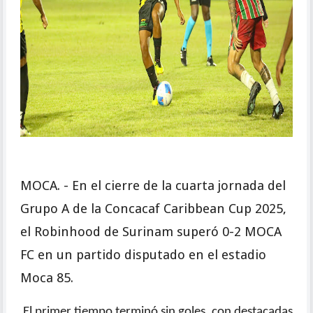
MOCA. - En el cierre de la cuarta jornada del
Grupo A de la Concacaf Caribbean Cup 2025,
el Robinhood de Surinam superó 0-2 MOCA
FC en un partido disputado en el estadio
Moca 85.
El primer tiempo terminó sin goles, con destacadas