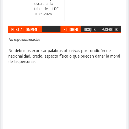
escala en la
tabla de la LDF
2025-2026
POST A COMMENT
BLOGGER
DISQUS
FACEBOOK
No hay comentarios
No debemos expresar palabras ofensivas por condición de
nacionalidad, credo, aspecto físico o que puedan dañar la moral
de las personas.